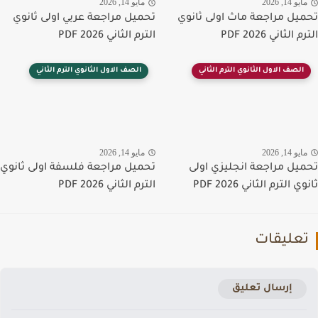
يو 14, 2026
مايو 14, 2026
يل مراجعة ماث اولى ثانوي
تحميل مراجعة عربي اولى ثانوي
الثاني PDF 2026
الترم الثاني PDF 2026
الصف الاول الثانوي الترم الثاني
الصف الاول الثانوي الترم الثاني
يو 14, 2026
مايو 14, 2026
يل مراجعة انجليزي اولى
تحميل مراجعة فلسفة اولى ثانوي
 الترم الثاني PDF 2026
الترم الثاني PDF 2026
عليقات
إرسال تعليق