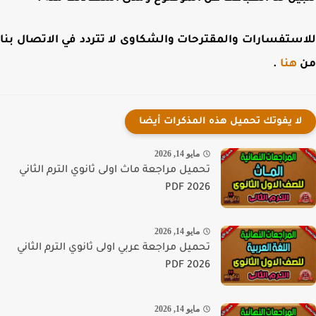
ستفسارات والمقترحات والشكاوى لا تتردد في الاتصال بنا
هنا
.
لا يفوتك تحميل هذه المذكرات أيضا
مايو 14, 2026
تحميل مراجعة ماث اولى ثانوي الترم الثاني
PDF 2026
مايو 14, 2026
تحميل مراجعة عربي اولى ثانوي الترم الثاني
PDF 2026
مايو 14, 2026