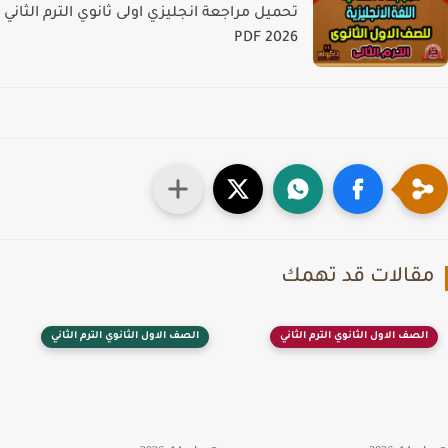
تحميل مراجعة انجليزي اولى ثانوي الترم الثاني
PDF 2026
قالات قد تهمك
الصف الاول الثانوي الترم الثاني
الصف الاول الثانوي الترم الثاني