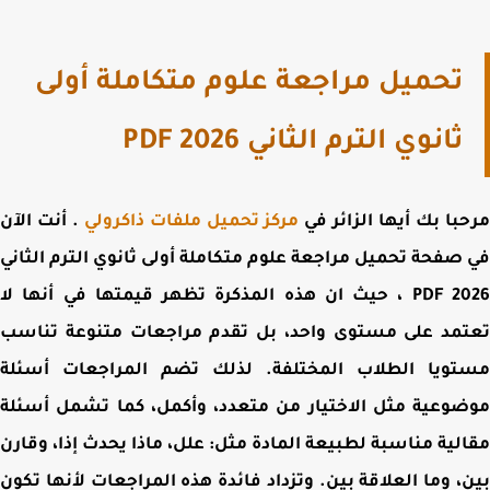
تحميل مراجعة علوم متكاملة أولى
ثانوي الترم الثاني PDF 2026
با بك أيها الزائر في
مركز تحميل ملفات ذاكرولي
. أنت الآن
 صفحة
تحميل مراجعة علوم متكاملة أولى ثانوي الترم الثاني
PDF 2026 ، حيث ان هذه المذكرة تظهر قيمتها في أنها لا
مد على مستوى واحد، بل تقدم مراجعات متنوعة تناسب
تويا الطلاب المختلفة. لذلك تضم المراجعات أسئلة
وعية مثل الاختيار من متعدد، وأكمل، كما تشمل أسئلة
لية مناسبة لطبيعة المادة مثل: علل، ماذا يحدث إذا، وقارن
، وما العلاقة بين. وتزداد فائدة هذه المراجعات لأنها تكون