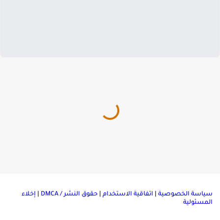
ياسة الخصوصية
|
اتفاقية الاستخدام
|
حقوق النشر / DMCA
|
إخلاء
لمسئولية