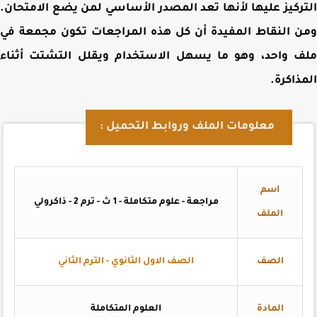
ركيز عليها لأنها تعد المصدر الأساسي لمن يضع الامتحان.
 النقاط المفيدة أن كل هذه المراجعات تكون مجمعة في
 واحد، وهو ما يسهل الاستخدام ويقلل التشتت أثناء
ذاكرة.
معلومات الملف وروابط التحميل :
اسم
مراجعة - علوم متكاملة - 1 ث - ترم 2 - ذاكرولي
الملف
الصف
الصف الاول الثانوي - الترم الثاني
المادة
العلوم المتكاملة