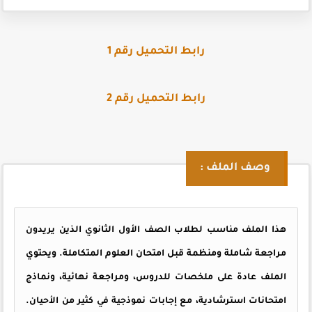
رابط التحميل رقم 1
رابط التحميل رقم 2
وصف الملف :
هذا الملف مناسب لطلاب الصف الأول الثانوي الذين يريدون
مراجعة شاملة ومنظمة قبل امتحان العلوم المتكاملة. ويحتوي
الملف عادة على ملخصات للدروس، ومراجعة نهائية، ونماذج
امتحانات استرشادية، مع إجابات نموذجية في كثير من الأحيان.