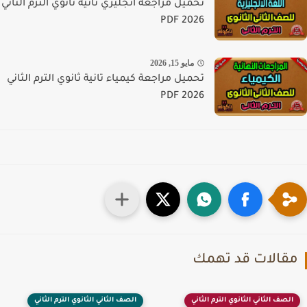
تحميل مراجعة انجليزي تانية ثانوي الترم الثاني
PDF 2026
مايو 15, 2026
تحميل مراجعة كيمياء تانية ثانوي الترم الثاني
PDF 2026
قالات قد تهمك
الصف الثاني الثانوي الترم الثاني
الصف الثاني الثانوي الترم الثاني