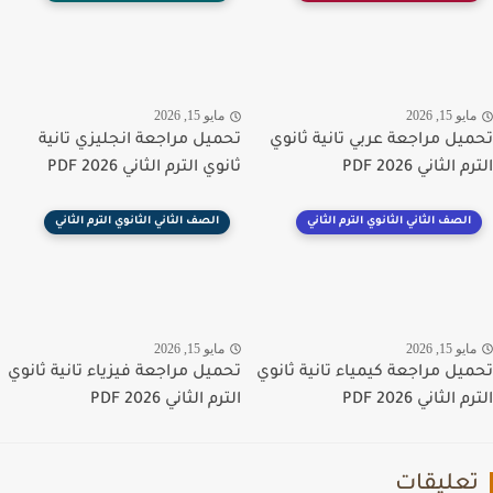
يو 15, 2026
مايو 15, 2026
يل مراجعة عربي تانية ثانوي
تحميل مراجعة انجليزي تانية
الثاني PDF 2026
ثانوي الترم الثاني PDF 2026
الصف الثاني الثانوي الترم الثاني
الصف الثاني الثانوي الترم الثاني
يو 15, 2026
مايو 15, 2026
يل مراجعة كيمياء تانية ثانوي
تحميل مراجعة فيزياء تانية ثانوي
الثاني PDF 2026
الترم الثاني PDF 2026
عليقات