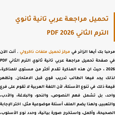
تحميل مراجعة عربي تانية ثانوي
الترم الثاني PDF 2026
با بك أيها الزائر في
مركز تحميل ملفات ذاكرولي
. أنت الآن
 صفحة
تحميل مراجعة عربي تانية ثانوي الترم الثاني PDF
2026 ، حيث ان هذه المذكرة تقدم أكثر من مستوى للمذاكرة،
ك يجد فيها الطالب تدريب قوي قبل الامتحان. وتظهر
ة ذلك في تنوع الأسئلة، لأن اللغة العربية لا تقوم على فرع
د، بل تشمل فهم النصوص، والنحو، والبلاغة، والأدب،
تعبير، ولهذا يضم الملف أسئلة موضوعية مثل: اختر الإجابة
حيحة، وأكمل، واستخرج صورة بيانية، وحدد نوع الأسلوب،