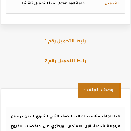
التحميل
كلمة Download ليبدأ التحميل تلقائيا .
رابط التحميل رقم 1
رابط التحميل رقم 2
وصف الملف :
هذا الملف مناسب لطلاب الصف الثاني الثانوي الذين يريدون
مراجعة شاملة قبل الامتحان. ويحتوي على ملخصات للفروع