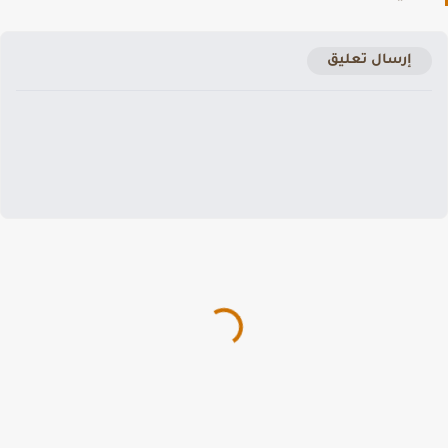
إرسال تعليق