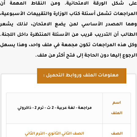
ى شكل الورقة الامتحانية. ومن النقاط المهمة أن
راجعات تشمل أسئلة كتاب الوزارة والتقييمات الأسبوعية،
ما المصدر الأساسي لمن يضع الامتحان، لذلك يشعر
الب أن التدريب قريب من الأسئلة المنتظرة داخل اللجنة.
 هذه المراجعات تكون مجمعة في ملف واحد، وهذا يسهل
جوع إليها دون الحاجة إلى فتح أكثر من ملف
.
معلومات الملف وروابط التحميل :
اسم
مراجعة - لغة عربية - 2 ث - ترم 2 - ذاكرولي
الملف
الصف
الصف الثاني الثانوي - الترم الثاني