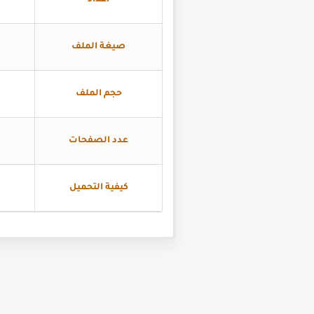
اعداد
صيغة الملف
حجم الملف
عدد الصفحات
كيفية التحميل