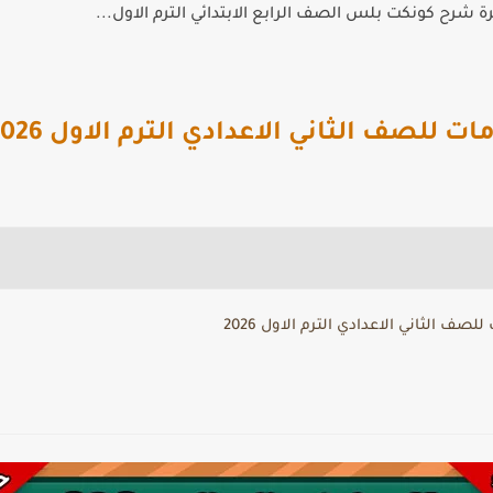
 شرح كونكت بلس الصف الرابع الابتدائي الترم الاول...
 للصف الثاني الاعدادي الترم الاول 2026
ف الثاني الاعدادي الترم الاول 2026