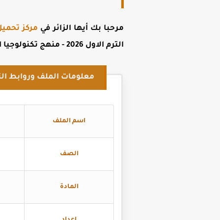
مرحبا بك أيها الزائر في
مركز تحميل
الترم الاول 2026 - منهج تكنولوجيا المعلومات للصف الثاني الاعدادي الجديد 2026
معلومات الملف وروابط الت
اسم الملف
الصف
المادة