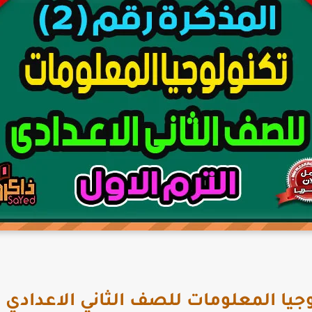
ا المعلومات للصف الثاني الاعدادي الترم