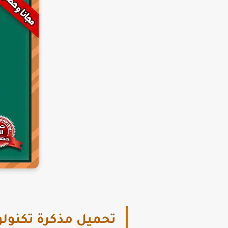
تحميل مذكرة تكنولوجي