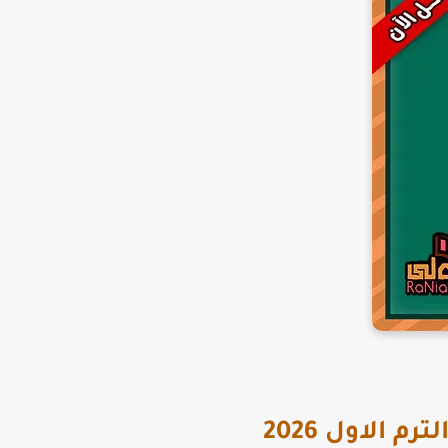
 الاول 2026