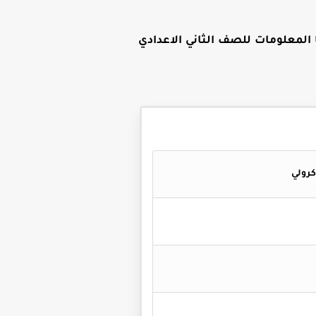
 المعلومات للصف الثاني الاعدادي