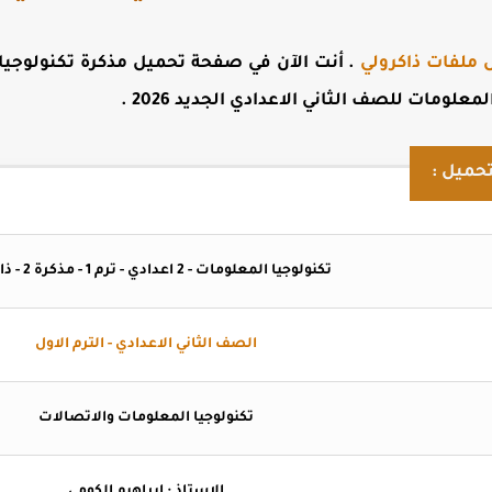
 ملفات ذاكرولي
. أنت الآن في صفحة
تحميل مذكرة تكنولوجيا
.
حميل :
تكنولوجيا المعلومات - 2 اعدادي - ترم 1 - مذكرة 2 - ذاكرولي
الصف الثاني الاعدادي - الترم الاول
تكنولوجيا المعلومات والاتصالات