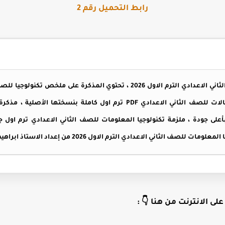
رابط التحميل رقم 2
مذكرة تكنولوجيا المعلومات والاتصالات للصف الثاني الاعدادي PDF ترم اول ك
ترم الاول 2026 منسقة بأعلى جودة ، ملزمة تكنولوجيا المعلومات للصف الثاني الاعدادي ت
الثاني الاعدادي الترم الاول 2026 من إعداد الاستاذ ابراهيم الكومي .
لى الانترنت من هنا 👇 :