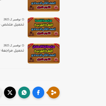
نوفمبر 2, 2025
تحميل ملخص قصة
نوفمبر 2, 2025
تحميل مراجعة ليل