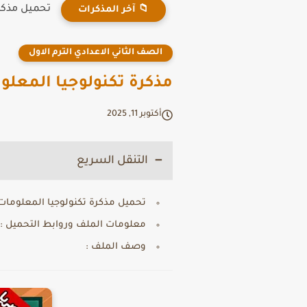
تحميل مذكرة
📁 آخر المذكرات
الصف الثاني الاعدادي الترم الاول
مذكرة تكنولوجيا المعلومات
أكتوبر 11, 2025
التنقل السريع
تحميل مذكرة تكنولوجيا المعلومات للص
معلومات الملف وروابط التحميل :
وصف الملف :