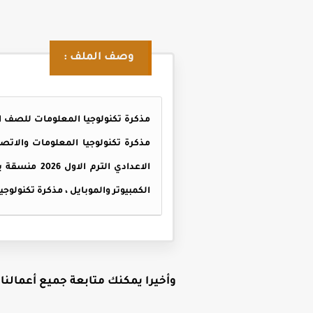
وصف الملف :
الاعدادي ال
الكمبيوتر والموبايل ، مذكرة تكنولوجيا المعلومات للصف 
وأخيرا يمكنك متابعة جميع أعمالنا ع