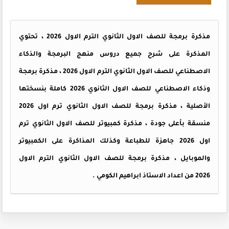
مذكرة برمجة للصف الاول الثانوي الترم الاول 2026 ، تحتوي
المذكرة على شرح جميع دروس منهج البرمجة والذكاء
الاصطناعي للصف الاول الثانوي الترم الاول 2026 ، مذكرة برمجة
وذكاء الاصطناعي للصف الاول الثانوي 2026 كاملة بنسختها
الأصلية ، مذكرة برمجة للصف الاول الثانوي ترم اول 2026
منسقة بأعلى جودة ، مذكرة كمبيوتر للصف الاول الثانوي ترم
اول 2026 جاهزة للطباعة وكذلك المذاكرة على الكمبيوتر
والموبايل ، مذكرة برمجة للصف الاول الثانوي الترم الاول
2026 من اعداد الاستاذ ابراهيم الكومي .