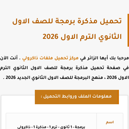
تحميل مذكرة برمجة للصف الاول
الثانوي الترم الاول 2026
با بك أيها الزائر في
مركز تحميل ملفات ذاكرولي
. أنت الآن
 صفحة
تحميل مذكرة برمجة للصف الاول الثانوي الترم
ة للصف الاول الثانوي الجديد 2026
.
معلومات الملف وروابط التحميل :
اسم
برمجة - 1 ثانوي - ترم 1 - مذكرة 1 - ذاكرولي