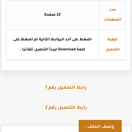
عدد
22 صفحة
الصفحات
كيفية
اضغط على أحد الروابط التالية ثم اضغط على
التحميل
كلمة Download ليبدأ التحميل تلقائيا .
رابط التحميل رقم 1
رابط التحميل رقم 2
وصف الملف :