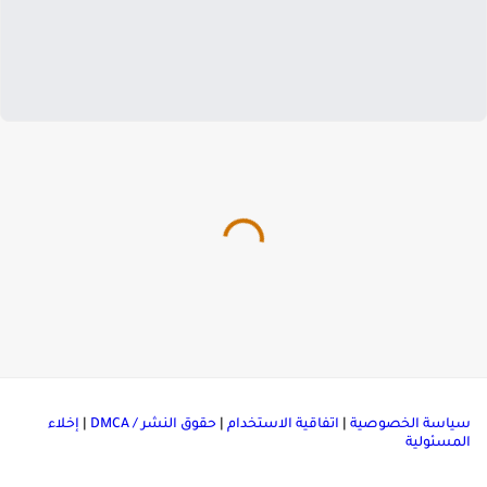
ياسة الخصوصية
|
اتفاقية الاستخدام
|
حقوق النشر / DMCA
|
إخلاء
لمسئولية