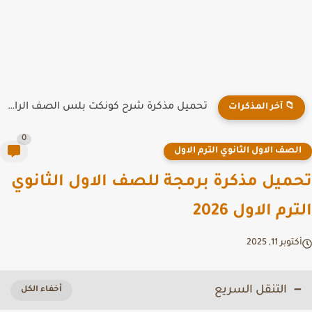
تحميل مذكرة شرح كونكت بلس الصف الرابع الابتدائي الترم الاول...
📁 آخر المذكرات
0
لصف الاول الثانوي الترم الاول
ميل مذكرة برمجة للصف الاول الثانوي
رم الاول 2026
توبر 11, 2025
التنقل السريع