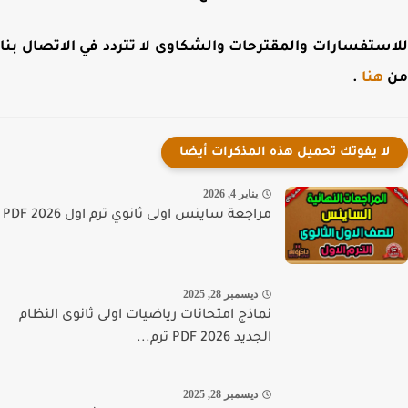
ستفسارات والمقترحات والشكاوى لا تتردد في الاتصال بنا
هنا
.
لا يفوتك تحميل هذه المذكرات أيضا
يناير 4, 2026
مراجعة ساينس اولى ثانوي ترم اول 2026 PDF
ديسمبر 28, 2025
نماذج امتحانات رياضيات اولى ثانوى النظام
الجديد PDF 2026 ترم...
ديسمبر 28, 2025