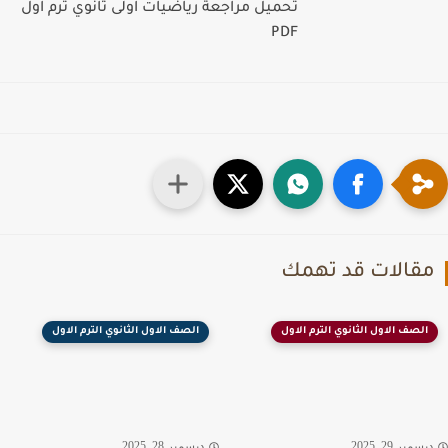
تحميل مراجعة رياضيات اولى ثانوي ترم اول
PDF
قالات قد تهمك
الصف الاول الثانوي الترم الاول
الصف الاول الثانوي الترم الاول
سمبر 29, 2025
ديسمبر 28, 2025