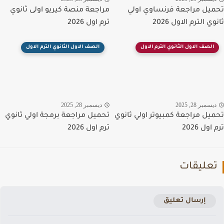
يل مراجعة فرنساوي اولي
مراجعة منصة كيريو اولى ثانوي
ي الترم الاول 2026
ترم اول 2026
الصف الاول الثانوي الترم الاول
الصف الاول الثانوي الترم الاول
سمبر 28, 2025
ديسمبر 28, 2025
يل مراجعة كمبيوتر اولي ثانوي
تحميل مراجعة برمجة اولي ثانوي
ول 2026
ترم اول 2026
عليقات
إرسال تعليق