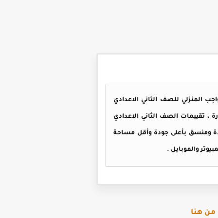
كرة على الاداءات الصفية والواجب المنزلي للصف الثاني الاعدادي
ة ، تقييمات الصف الثاني الاعدادي
حدة ومنسق بأعلى جودة وأقل مساحة