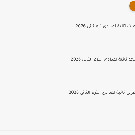
تانية اعدادي ترم ثاني 2026
تانية اعدادي الترم الثاني 2026
 تانية اعدادى الترم الثانى 2026