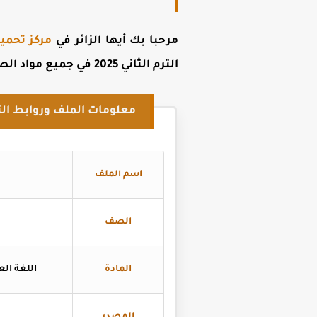
مرحبا بك أيها الزائر في
مركز تحمي
الترم الثاني 2025 في جميع مواد ا
لصف
معلومات الملف وروابط الت
اسم الملف
الصف
المادة
اللغة الع