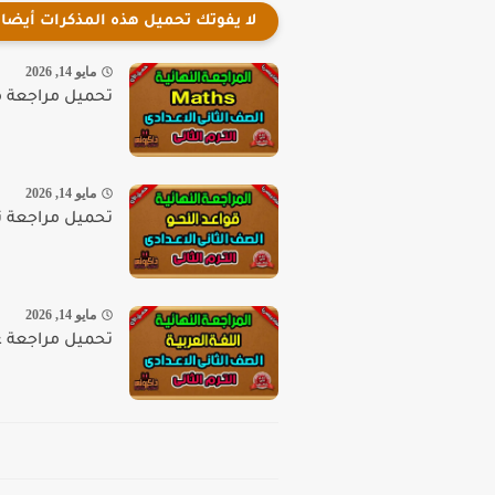
لا يفوتك تحميل هذه المذكرات أيضا
مايو 14, 2026
تحميل مراجعة ماث 
مايو 14, 2026
تحميل مراجعة نحو 
مايو 14, 2026
تحميل مراجعة عربى