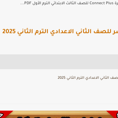
الأول PDF...
لصف الثاني الاعدادي الترم الثاني 2025
لثاني الاعدادي الترم الثاني 2025