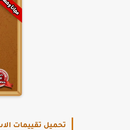
تحميل تقييمات الاسبو