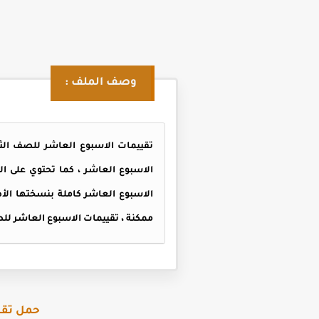
وصف الملف :
الاسبوع العاشر ، كما تحتوي على ال
الاسبوع العاشر كاملة بنسختها الأ
ممكنة ، تقييمات الاسبوع العاشر للصف الثاني الاعدادي الترم الثاني 25
حمل تقييمات 