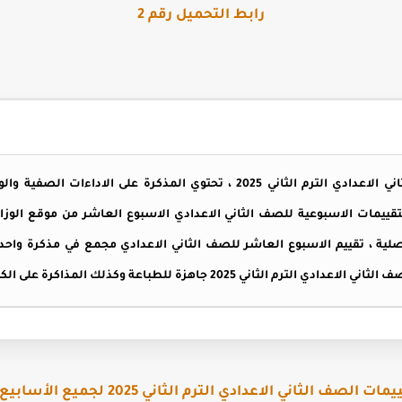
رابط التحميل رقم 2
تقييمات الاسبوع العاشر للصف الثاني الاعدادي الترم الثاني 2025 ، تحتوي المذ
تقييمات الاسبوعية للصف الثاني الاعدادي الاسبوع العاشر من موقع الوزار
صلية ، تقييم الاسبوع العاشر للصف الثاني الاعدادي مجمع في مذكرة وا
20 جاهزة للطباعة وكذلك المذاكرة على الكمبيوتر والموبايل .
الصف الثاني الاعدادي الترم الثاني 2025 لجميع الأسابيع من هنا