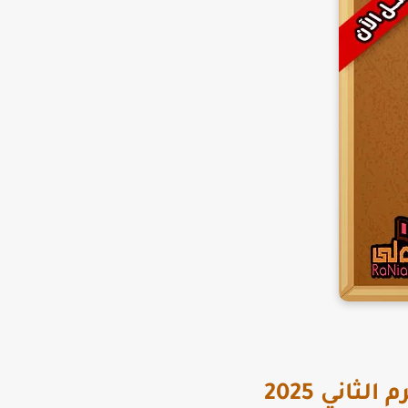
اني 2025