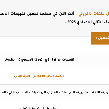
ل ملفات ذاكرولي
. أنت الآن في صفحة
تحميل تقييمات الاسب
 الثاني الاعدادي 2025
.
حميل :
تقييمات الوزارة - 2 ع - ترم 2 - الاسبوع 10 - ذاكرولي
الصف الثاني الاعدادي - الترم الثاني
ربية - اللغة الانجليزية - الدراسات - العلوم - الرياضيات - الحاسب الآلي - ال