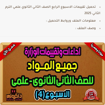
تحميل تقييمات الاسبوع الرابع الصف الثاني الثانوي علمي الترم
الثاني 2025
معلومات الملف وروابط التحميل :
وصف الملف :