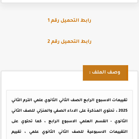
رابط التحميل رقم 1
رابط التحميل رقم 2
وصف الملف :
تقييمات الاسبوع الرابع الصف الثاني الثانوي علمي الترم الثاني
2025 ، تحتوي المذكرة على الاداء الصفي والمنزلي للصف الثاني
الثانوي - القسم العلمي الاسبوع الرابع ، كما تحتوي على
التقييمات الاسبوعية للصف الثاني الثانوي علمي ، تقييم