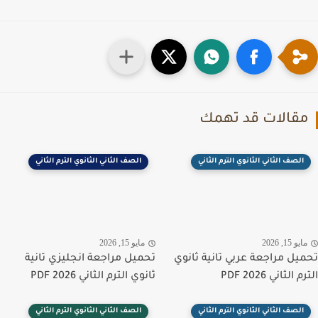
قالات قد تهمك
الصف الثاني الثانوي الترم الثاني
الصف الثاني الثانوي الترم الثاني
يو 15, 2026
مايو 15, 2026
يل مراجعة عربي تانية ثانوي
تحميل مراجعة انجليزي تانية
الثاني PDF 2026
ثانوي الترم الثاني PDF 2026
الصف الثاني الثانوي الترم الثاني
الصف الثاني الثانوي الترم الثاني