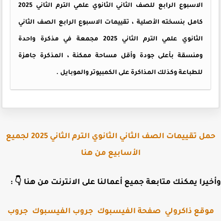
الاسبوع الرابع للصف الثاني الثانوي علمي الترم الثاني 2025
كامل بنسخته الأصلية ، تقييمات الاسبوع الرابع الصف الثاني
الثانوي علمي الترم الثاني 2025 مجمعة في مذكرة واحدة
ومنسقة بأعلى جودة وأقل مساحة ممكنة ، المذكرة جاهزة
للطباعة وكذلك المذاكرة على الكمبيوتر والموبايل .
حمل تقييمات الصف الثاني الثانوي الترم الثاني 2025 لجميع
الأسابيع من هنا
وأخيرا يمكنك متابعة جميع أعمالنا على الانترنت من هنا 
جروب
جروب الفيسبوك
صفحة الفيسبوك
موقع ذاكرول