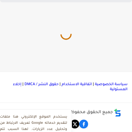
ياسة الخصوصية
|
اتفاقية الاستخدام
|
حقوق النشر / DMCA
|
إخلاء
لمسئولية
جميع الحقوق محفوظة ©
مركز تحميل ملفات ذاكرولي
يستخدم الموقع الإلكتروني هذا ملفات
تعريف الارتباط من Google لتقديم خدماته
وتحليل عدد الزيارات. لهذا السبب تتم