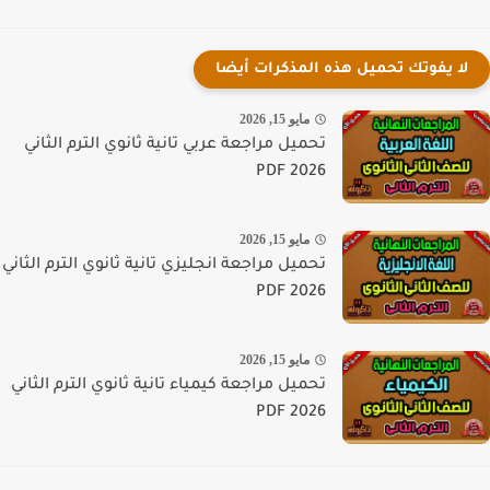
لا يفوتك تحميل هذه المذكرات أيضا
مايو 15, 2026
تحميل مراجعة عربي تانية ثانوي الترم الثاني
PDF 2026
مايو 15, 2026
تحميل مراجعة انجليزي تانية ثانوي الترم الثاني
PDF 2026
مايو 15, 2026
تحميل مراجعة كيمياء تانية ثانوي الترم الثاني
PDF 2026