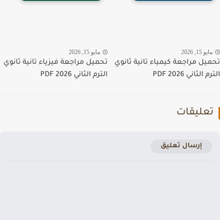
يو 15, 2026
مايو 15, 2026
يل مراجعة كيمياء تانية ثانوي
تحميل مراجعة فيزياء تانية ثانوي
الثاني PDF 2026
الترم الثاني PDF 2026
عليقات
إرسال تعليق