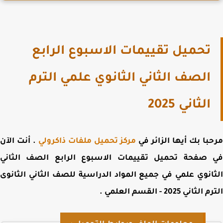
تحميل تقييمات الاسبوع الرابع
الصف الثاني الثانوي علمي الترم
الثاني 2025
با بك أيها الزائر في
مركز تحميل ملفات ذاكرولي
. أنت الآن
 صفحة
تحميل تقييمات الاسبوع الرابع الصف الثاني
انوي علمي في جميع المواد الدراسية للصف الثاني الثانوى
لثاني 2025 - القسم العلمي
.