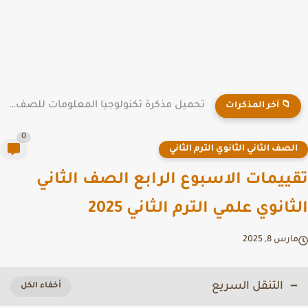
تحميل مذكرة تكنولوجيا المعلومات للصف الرابع الابتدائي الترم الأول 2026...
📁 آخر المذكرات
0
لصف الثاني الثانوي الترم الثاني
ييمات الاسبوع الرابع الصف الثاني
ثانوي علمي الترم الثاني 2025
رس 8, 2025
التنقل السريع