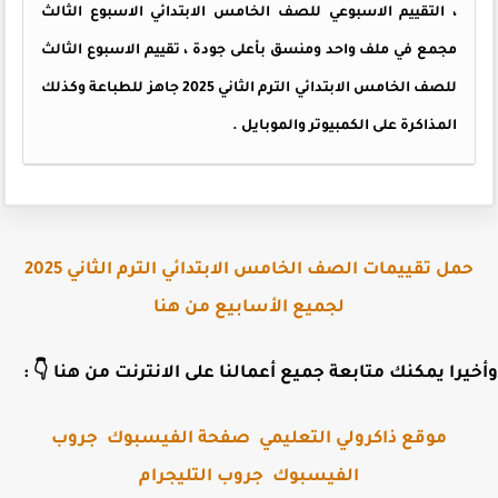
، التقييم الاسبوعي للصف الخامس الابتدائي الاسبوع الثالث
مجمع في ملف واحد ومنسق بأعلى جودة ، تقييم الاسبوع الثالث
للصف الخامس الابتدائي الترم الثاني 2025 جاهز للطباعة وكذلك
المذاكرة على الكمبيوتر والموبايل .
حمل تقييمات الصف الخامس الابتدائي الترم الثاني 2025
لجميع الأسابيع من هنا
وأخيرا يمكنك متابعة جميع أعمالنا على الانترنت من هنا 
جروب
صفحة الفيسبوك
موقع ذاكرولي التعليمي
جروب التليجرام
الفيسبوك