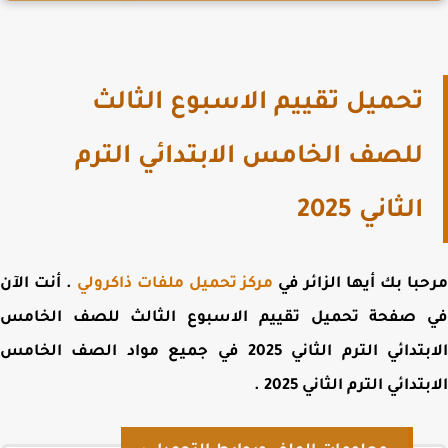
تحميل تقييم الاسبوع الثالث
للصف الخامس الابتدائي الترم
الثاني 2025
با بك أيها الزائر في
مركز تحميل ملفات ذاكرولي
. أنت الآن
 صفحة
تحميل تقييم الاسبوع الثالث للصف الخامس
تدائي الترم الثاني 2025 في جميع
مواد الصف الخامس
تدائي الترم الثاني 2025
.