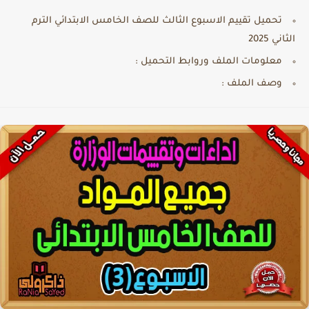
تحميل تقييم الاسبوع الثالث للصف الخامس الابتدائي الترم
الثاني 2025
معلومات الملف وروابط التحميل :
وصف الملف :