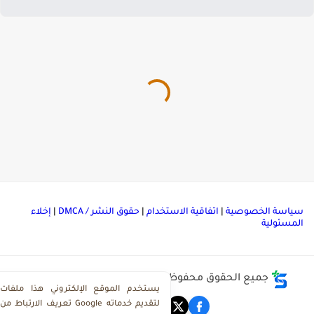
ياسة الخصوصية
|
اتفاقية الاستخدام
|
حقوق النشر / DMCA
|
إخلاء
لمسئولية
جميع الحقوق محفوظة ©
مركز تحميل ملفات ذاكرولي
يستخدم الموقع الإلكتروني هذا ملفات
تعريف الارتباط من Google لتقديم خدماته