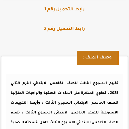
رابط التحميل رقم 1
رابط التحميل رقم 2
وصف الملف :
تقييم الاسبوع الثالث للصف الخامس الابتدائي الترم الثاني
2025 ، تحتوي المذكرة على الاداءات الصفية والواجبات المنزلية
للصف الخامس الابتدائي الاسبوع الثالث ، وأيضا التقييمات
الاسبوعية للصف الخامس الابتدائي الاسبوع الثالث ، تقييم
الصف الخامس الابتدائي الاسبوع الثالث كامل بنسخته الأصلية