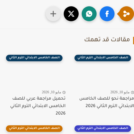
قالات قد تهمك
الصف الخامس الابتدائي الترم الثاني
الصف الخامس الابتدائي الترم الثاني
يو 10, 2026
مايو 10, 2026
جعة نحو للصف الخامس
تحميل مراجعة عربي للصف
تدائي الترم الثاني 2026
الخامس الابتدائي الترم الثاني
2026
الصف الخامس الابتدائي الترم الثاني
الصف الخامس الابتدائي الترم الثاني