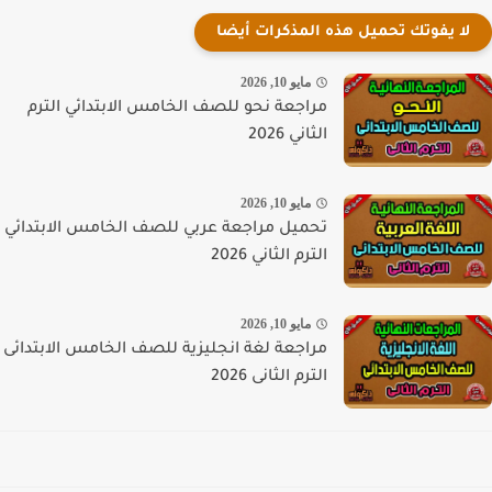
لا يفوتك تحميل هذه المذكرات أيضا
مايو 10, 2026
مراجعة نحو للصف الخامس الابتدائي الترم
الثاني 2026
مايو 10, 2026
تحميل مراجعة عربي للصف الخامس الابتدائي
الترم الثاني 2026
مايو 10, 2026
مراجعة لغة انجليزية للصف الخامس الابتدائى
الترم الثانى 2026