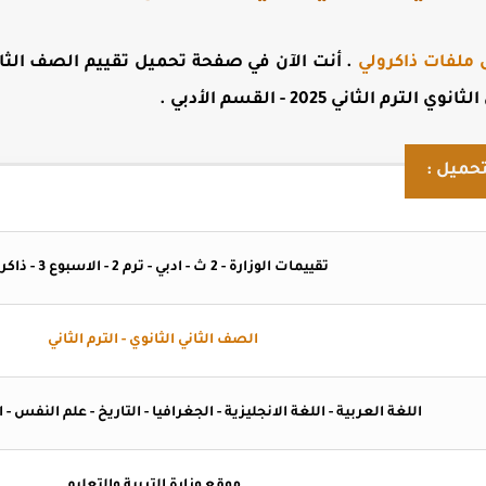
 ملفات ذاكرولي
. أنت الآن في صفحة
تحميل تقييم الصف الثان
الثاني 2025 - القسم الأدبي
.
حميل :
تقييمات الوزارة - 2 ث - ادبي - ترم 2 - الاسبوع 3 - ذاكرولي
الصف الثاني الثانوي - الترم الثاني
اللغة العربية - اللغة الانجليزية - الجغرافيا - التاريخ - علم النفس -