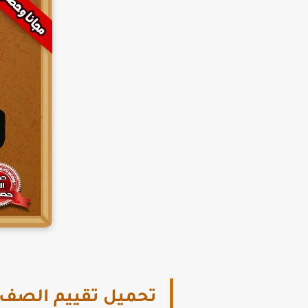
تحميل تقييم الصف ال