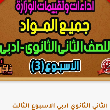
ثاني الثانوي ادبي الاسبوع الثالث