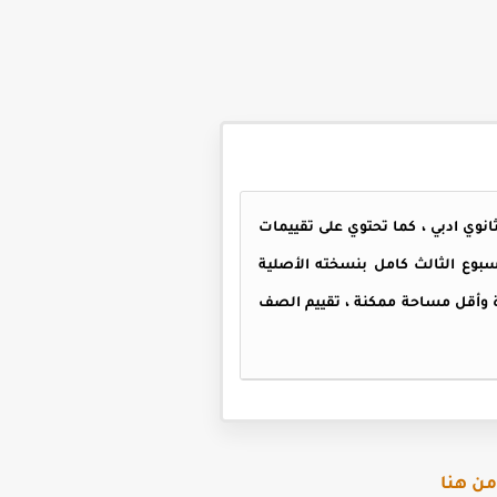
ثانوي ادبي ، كما تحتوي على تقييمات
اسبوع الثالث
كامل بنسخته الأصلية
ة في ملف واحد ومنسقة بأعلى جودة وأقل مساحة ممكنة ، تقييم الصف