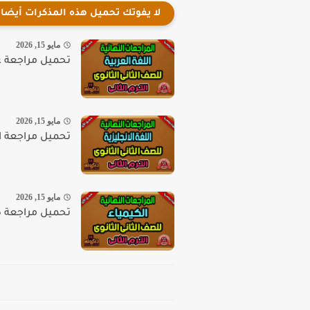
لا يفوتك تحميل هذه المذكرات أيضا
مايو 15, 2026
تحميل مراجعة عربي ت
مايو 15, 2026
تحميل مراجعة انجليز
مايو 15, 2026
تحميل مراجعة كيمياء