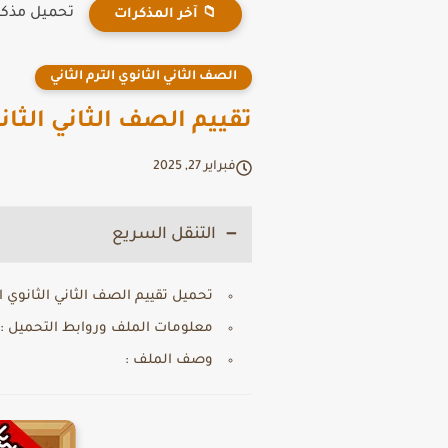
تحميل مذكرة
📁 آخر المذكرات
الصف الثاني الثانوي الترم الثاني
تقييم الصف الثاني الثان
فبراير 27, 2025
التنقل السريع
تحميل تقييم الصف الثاني الثانوي ا
معلومات الملف وروابط التحميل :
وصف الملف :