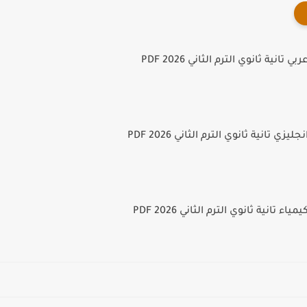
انية ثانوي الترم الثاني PDF 2026
ي تانية ثانوي الترم الثاني PDF 2026
 تانية ثانوي الترم الثاني PDF 2026