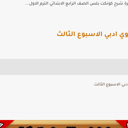
 شرح كونكت بلس الصف الرابع الابتدائي الترم الاول...
وي ادبي الاسبوع الثالث
دبي الاسبوع الثالث