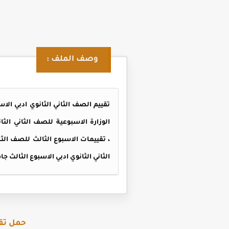
وصف الملف :
تقييم الصف الثاني الثانوي ادبي الاس
الوزارة الاسبوعية للصف الثاني الثا
الثاني الثانوي ادبي الاسبوع الثالث ج
حمل تقييمات