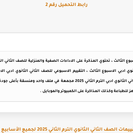
رابط التحميل رقم 2
بوع الثالث ، تحتوي المذكرة على الاداءات الصفية والمنزلية للصف الثاني ال
نوي ادبي الاسبوع الثالث ، التقييم الاسبوعي للصف الثاني الثانوي ادبي ال
، تقييمات الاسبوع الثالث للصف الثاني الثانوي ادبي الترم الثاني 2025 مجمع
اهز للطباعة وكذلك المذاكرة على الكمبيوتر والموبايل .
 الصف الثاني الثانوي الترم الثاني 2025 لجميع الأسابيع من هنا