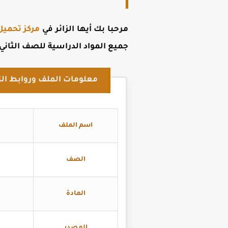
مرحبا بك أيها الزائر في
مركز تحميل
جميع المواد الدراسية للصف الثاني الثانوي الترم 
معلومات الملف وروابط الت
اسم الملف
الصف
المادة