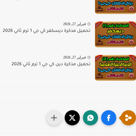
فبراير 27, 2026
تحميل مذكرة ديسكفر كي جي 1 ترم ثاني 2026
فبراير 27, 2026
تحميل مذكرة دين كي جي 1 ترم ثاني 2026