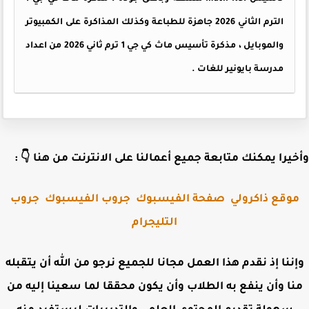
الترم الثاني 2026 جاهزة للطباعة وكذلك المذاكرة على الكمبيوتر
والموبايل ، مذكرة تأسيس ماث كي جي 1 ترم ثاني 2026 من اعداد
مدرسة بايونير للغات .
وأخيرا يمكنك متابعة جميع أعمالنا على الانترنت من هنا 
جروب
جروب الفيسبوك
صفحة الفيسبوك
موقع ذاكرول
التليجرام
وإننا إذ نقدم هذا العمل مجانا للجميع نرجو من الله أن يتقب
منا وأن ينفع به الطلاب وأن يكون محققا لما سعينا إليه 