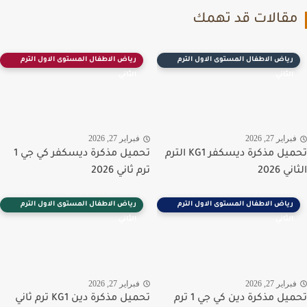
قالات قد تهمك
رياض الاطفال المستوى الاول الترم
رياض الاطفال المستوى الاول الترم
الثاني
الثاني
راير 27, 2026
فبراير 27, 2026
تحميل مذكرة ديسكفر KG1 الترم
تحميل مذكرة ديسكفر كي جي 1
 2026
ترم ثاني 2026
رياض الاطفال المستوى الاول الترم
رياض الاطفال المستوى الاول الترم
الثاني
الثاني
راير 27, 2026
فبراير 27, 2026
تحميل مذكرة دين كي جي 1 ترم
تحميل مذكرة دين KG1 ترم ثاني