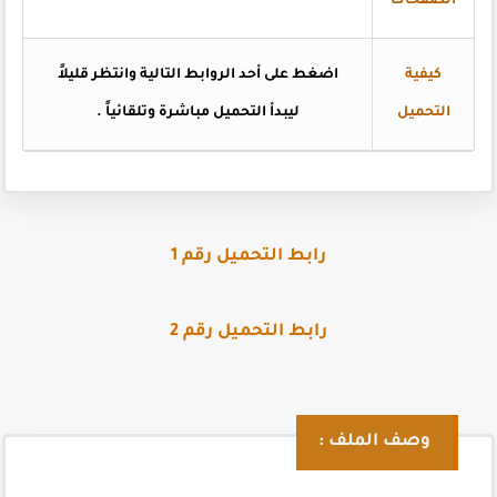
الصفحات
كيفية
اضغط
على أحد الروابط التالية وانتظر قليلاً
التحميل
ليبدأ التحميل مباشرة وتلقائياً
.
رابط التحميل رقم 1
رابط التحميل رقم 2
وصف الملف :