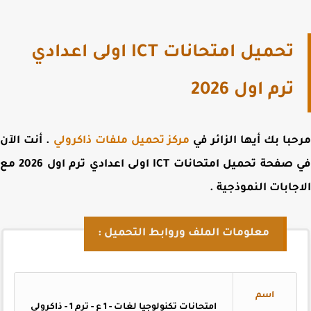
تحميل امتحانات ICT اولى اعدادي
ترم اول 2026
با بك أيها الزائر في
مركز تحميل ملفات ذاكرولي
. أنت الآن
 صفحة
تحميل امتحانات ICT اولى اعدادي ترم اول 2026 مع
جابات النموذجية
.
معلومات الملف وروابط التحميل :
اسم
امتحانات تكنولوجيا لغات - 1 ع - ترم 1 - ذاكرولي