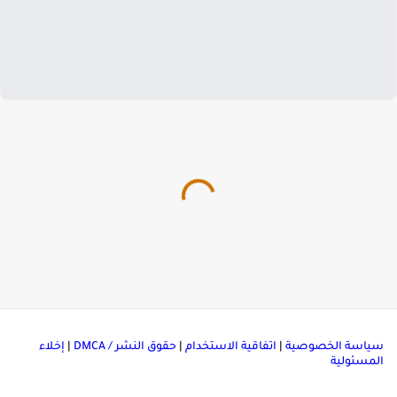
ياسة الخصوصية
|
اتفاقية الاستخدام
|
حقوق النشر / DMCA
|
إخلاء
لمسئولية