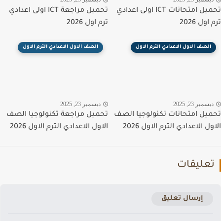
تحميل امتحانات ICT اولى اعدادي
تحميل مراجعة ICT اولى اعدادي
ول 2026
ترم اول 2026
الصف الاول الاعدادي الترم الاول
الصف الاول الاعدادي الترم الاول
سمبر 23, 2025
ديسمبر 23, 2025
يل امتحانات تكنولوجيا الصف
تحميل مراجعة تكنولوجيا الصف
ل الاعدادي الترم الاول 2026
الاول الاعدادي الترم الاول 2026
عليقات
إرسال تعليق