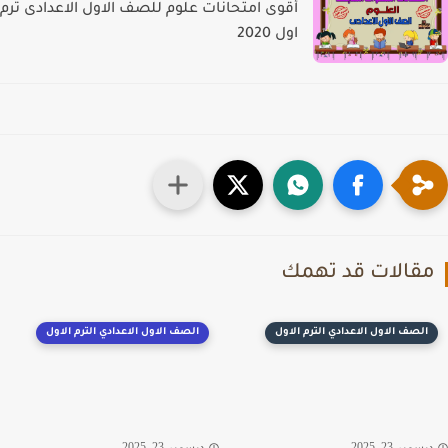
أقوى امتحانات علوم للصف الاول الاعدادى ترم
اول 2020
قالات قد تهمك
الصف الاول الاعدادي الترم الاول
الصف الاول الاعدادي الترم الاول
سمبر 23, 2025
ديسمبر 23, 2025