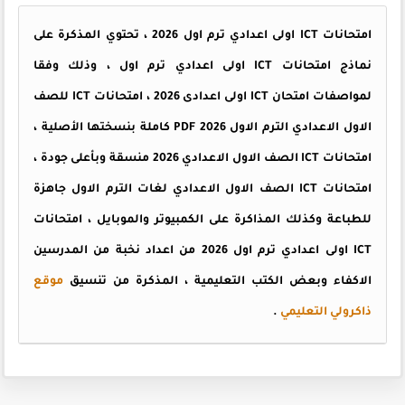
امتحانات ICT اولى اعدادي ترم اول 2026 ، تحتوي المذكرة على
نماذج امتحانات ICT اولى اعدادي ترم اول ، وذلك وفقا
لمواصفات امتحان ICT اولى اعدادى 2026 ، امتحانات ICT للصف
الاول الاعدادي الترم الاول 2026 PDF كاملة بنسختها الأصلية ،
امتحانات ICT الصف الاول الاعدادي 2026 منسقة وبأعلى جودة ،
امتحانات ICT الصف الاول الاعدادي لغات الترم الاول جاهزة
للطباعة وكذلك المذاكرة على الكمبيوتر والموبايل ، امتحانات
ICT اولى اعدادي ترم اول 2026 من اعداد نخبة من المدرسين
الاكفاء وبعض الكتب التعليمية ، المذكرة من تنسيق
موقع
ذاكرولي التعليمي
.