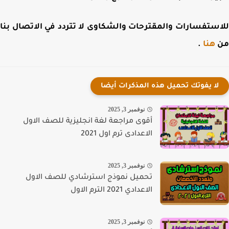
ستفسارات والمقترحات والشكاوى لا تتردد في الاتصال بنا
هنا
.
لا يفوتك تحميل هذه المذكرات أيضا
نوفمبر 3, 2025
أقوى مراجعة لغة انجليزية للصف الاول
الاعدادى ترم اول 2021
نوفمبر 3, 2025
تحميل نموذج استرشادي للصف الاول
الاعدادي 2021 الترم الاول
نوفمبر 3, 2025