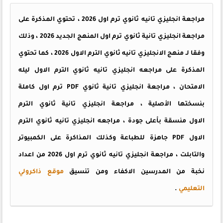
مراجعة انجليزي تانيه ثانوي ترم اول 2026 ، تحتوي المذكرة على
مراجعة انجليزي تانية ثانوي ترم اول المنهج الجديد 2026 ، وذلك
وفقا لـ منهج الانجليزي تانيه ثانوي الترم الاول 2026 ، كما تحتوي
المذكرة على مراجعه انجليزي تانيه ثانوي الترم الاول ليله
الامتحان ، مراجعة انجليزي تانية ثانوي PDF ترم اول كاملة
بنسختها الأصلية ، مراجعة انجليزي تانية ثانوي الترم
الاول منسقة بأعلى جودة ، مراجعه انجليزي تانيه ثانوي الترم
الاول PDF
جاهزة للطباعة وكذلك المذاكرة على الكمبيوتر
والتابلت ، مراجعة انجليزي تانيه ثانوي ترم اول 2026 من اعداد
نخبة من المدرسين الاكفاء ومن تنسيق
موقع ذاكرولي
التعليمي
.