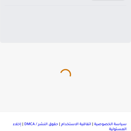
ياسة الخصوصية
|
اتفاقية الاستخدام
|
حقوق النشر / DMCA
|
إخلاء
لمسئولية