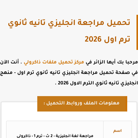
تحميل مراجعة انجليزي تانيه ثانوي
ترم اول 2026
با بك أيها الزائر في
مركز تحميل ملفات ذاكرولي
. أنت الآن
 صفحة
تحميل مراجعة انجليزي تانيه ثانوي ترم اول - منهج
ليزي تانيه ثانوي الترم الاول 2026
.
معلومات الملف وروابط التحميل :
اسم
مراجعة لغة انجليزية - 2 ث - ترم 1 - ذاكرولي