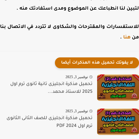
ين لنا انطباعك عن الموضوع ومدى استفادتك منه .
ستفسارات والمقترحات والشكاوى لا تتردد في الاتصال بنا
هنا
.
لا يفوتك تحميل هذه المذكرات أيضا
نوفمبر 3, 2025
تحميل مذكرة انجليزى تانية ثانوى ترم اول
2025 للاستاذ محمد...
نوفمبر 3, 2025
تحميل مذكرة انجليزى للصف الثانى الثانوى
ترم اول 2024 PDF