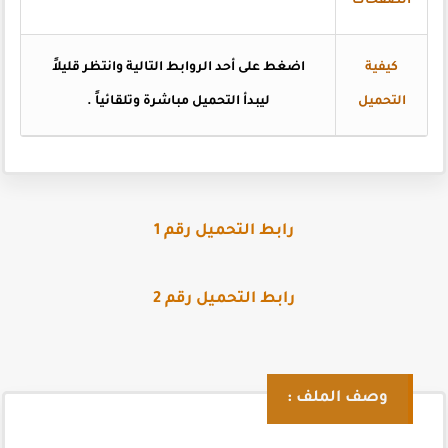
الصفحات
كيفية
اضغط
على أحد الروابط التالية وانتظر قليلاً
التحميل
ليبدأ التحميل مباشرة وتلقائياً
.
رابط التحميل رقم 1
رابط التحميل رقم 2
وصف الملف :