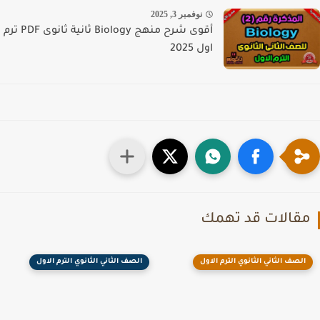
نوفمبر 3, 2025
أقوى شرح منهج Biology ثانية ثانوى PDF ترم
اول 2025
قالات قد تهمك
الصف الثاني الثانوي الترم الاول
الصف الثاني الثانوي الترم الاول