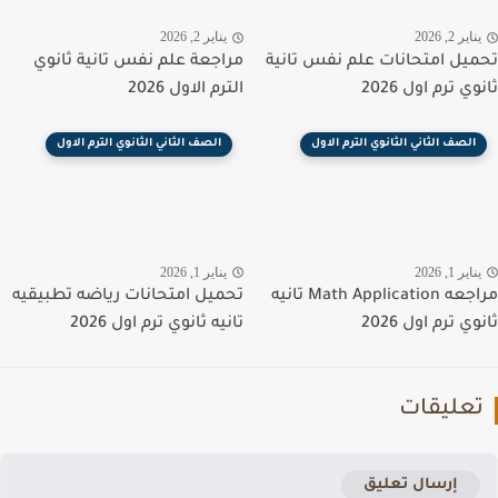
اير 2, 2026
يناير 2, 2026
يل امتحانات علم نفس تانية
مراجعة علم نفس تانية ثانوي
ي ترم اول 2026
الترم الاول 2026
الصف الثاني الثانوي الترم الاول
الصف الثاني الثانوي الترم الاول
اير 1, 2026
يناير 1, 2026
مراجعه Math Application تانيه
تحميل امتحانات رياضه تطبيقيه
ي ترم اول 2026
تانيه ثانوي ترم اول 2026
عليقات
إرسال تعليق