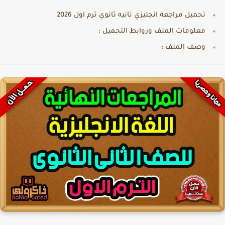
تحميل مراجعة انجليزي تانيه ثانوي ترم اول 2026
معلومات الملف وروابط التحميل :
وصف الملف :