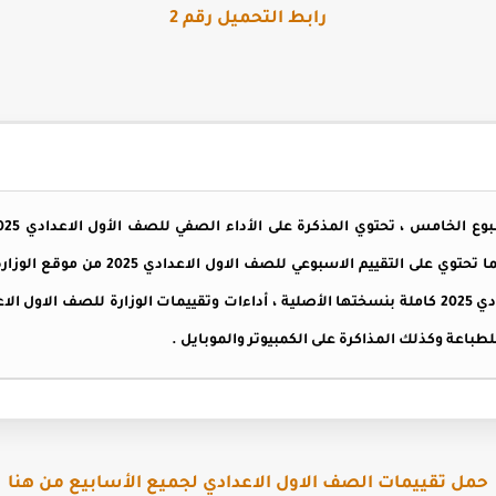
رابط التحميل رقم 2
ما تحتوي على
التقييم الاسبوعي للصف الاول الاعدادي
2025
من موقع الوزارة
طباعة وكذلك المذاكرة على الكمبيوتر والموبايل .
حمل تقييمات الصف الاول الاعدادي لجميع الأسابيع من هنا