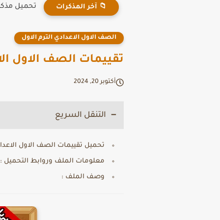
تحميل مذكرة Connect Plus للصف الثالث الابتدائي الترم 
📁 آخر المذكرات
الصف الاول الاعدادي الترم الاول
تقييمات الصف الاول ال
أكتوبر 20, 2024
التنقل السريع
تحميل تقييمات الصف الاول الاعد
معلومات الملف وروابط التحميل :
وصف الملف :