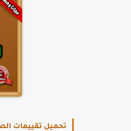
تحميل تقييمات الص