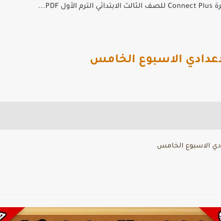
الأول PDF...
اعدادي الاسبوع الخامس
ادي الاسبوع الخامس