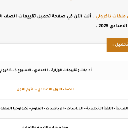
 ملفات ذاكرولي
. أنت الآن في صفحة
تحميل تقييمات الصف الا
دادي 2025
.
حميل :
أداءات وتقييمات الوزارة - 1 اعدادي - الاسبوع 5 - ذاكرولي
الصف الاول الاعدادي - الترم الاول
عربية - اللغة الانجليزية - الدراسات - الرياضيات - العلوم - تكنولوجيا المعلومات - ICT - الماث - 