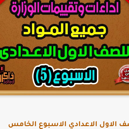
ف الاول الاعدادي الاسبوع الخامس