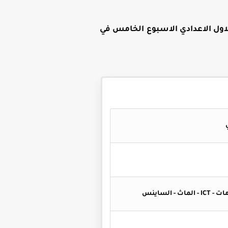
ول الاعدادي الاسبوع الخامس في
الساينس