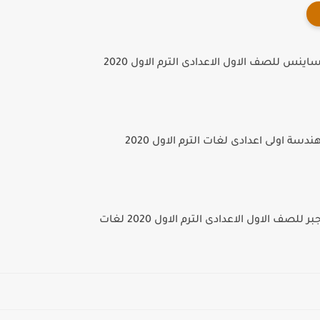
ينس للصف الاول الاعدادى الترم الاول 2020
دسة اولى اعدادى لغات الترم الاول 2020
للصف الاول الاعدادى الترم الاول 2020 لغات