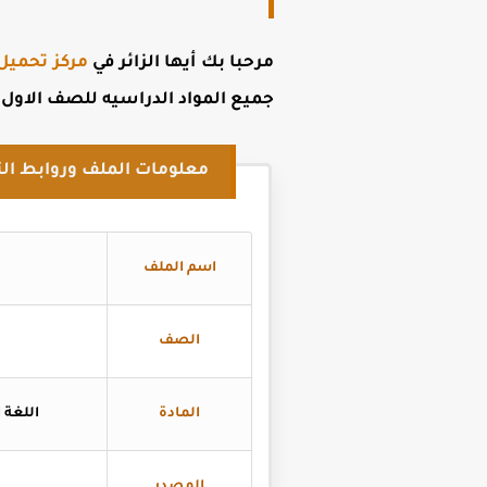
مرحبا بك أيها الزائر في
مركز تحميل
جميع
المواد الدراسيه للصف الاول الاع
معلومات الملف وروابط الت
اسم الملف
الصف
المادة
اللغة ال