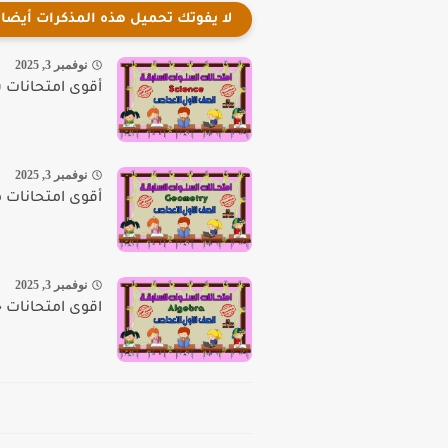
لا يفوتك تحميل هذه المذكرات أيضا
نوفمبر 3, 2025
أقوى امتحانات سا
نوفمبر 3, 2025
أقوى امتحانات هن
نوفمبر 3, 2025
اقوى امتحانات جبر 