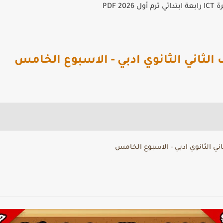
2026 PDF
الثاني الثانوي ادبي - الاسبوع الخامس
ني الثانوي ادبي - الاسبوع الخامس