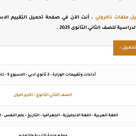
ل ملفات ذاكرولي
. أنت الآن في صفحة
تحميل التقييم الاس
اسية للصف الثاني الثانوى 2025
.
حميل :
أداءات وتقييمات الوزارة - 2 ثانوي ادبي - الاسبوع 5 - ذاكرولي
الصف الثاني الثانوي - الترم الاول
اللغة العربية - اللغة الانجليزية - الجغرافيا - التاريخ - علم النفس -