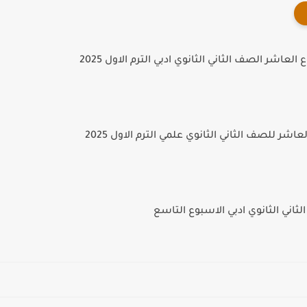
لعاشر الصف الثاني الثانوي ادبي الترم الاول 2025
اشر للصف الثاني الثانوي علمي الترم الاول 2025
ثاني الثانوي ادبي الاسبوع التاسع