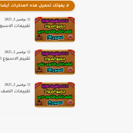
لا يفوتك تحميل هذه المذكرات أيضا
نوفمبر 3, 2025
تقييمات الاسبوع ا
نوفمبر 3, 2025
تقييم الاسبوع الع
نوفمبر 3, 2025
تقييمات الصف ال