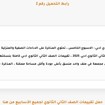
رابط التحميل رقم 2
تحتوي على تقييمات الوزارة للصف الثاني الثانوي ادبي 2025 ، تقييمات الصف الثاني الثا
بي مجمعة في ملف واحد منسق بأعلى جودة وأقل مساحة ممكنة ، المذكرة ج
حمل تقييمات الصف الثاني الثانوي لجميع الأسابيع من هنا