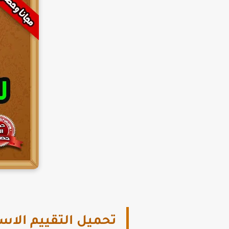
تحميل التقييم الاس