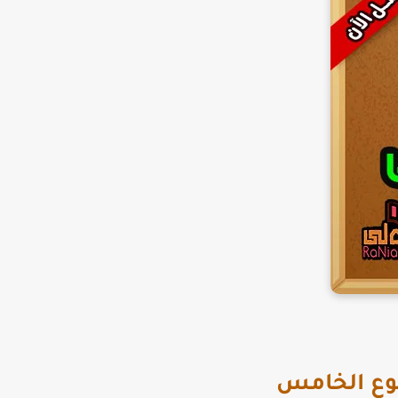
بوع الخامس