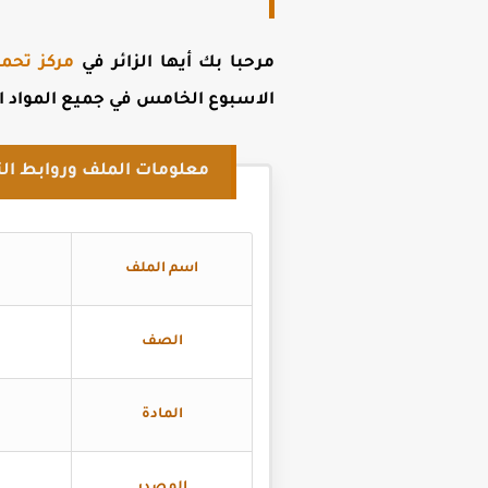
مرحبا بك أيها الزائر في
مركز تحمي
الاسبوع الخامس في جميع المواد الدر
معلومات الملف وروابط الت
اسم الملف
الصف
المادة