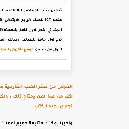
الاول من تنسيق
موقع ذاكرولي التعل
الغرض من نشر الكتب الخارجية مجا
اكتر من مرة لمن يحتاج ذلك ، ولك
تجاري لهذه الكتب .
وأخيرا يمكنك متابعة جميع أعمالنا ع