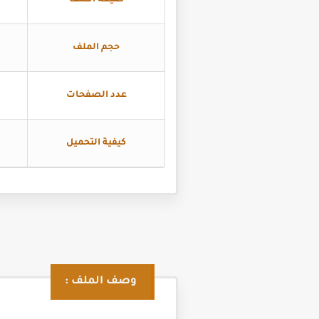
صيغة الملف
حجم الملف
عدد الصفحات
كيفية التحميل
وصف الملف :