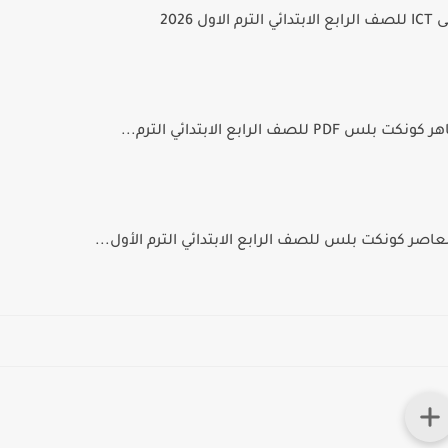
ول 2026
 للصف الرابع الابتدائي الترم...
اصر كونكت بلس للصف الرابع الابتدائي الترم الأول...