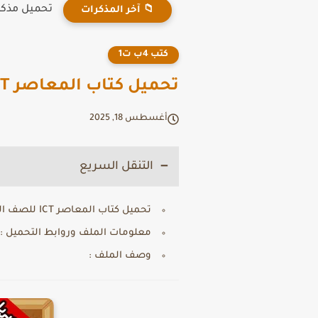
تحميل مذكرة دين ث
📁 آخر المذكرات
كتب 4ب ت1
تحميل كتاب المعاصر ICT للصف الرابع الابتدائي لغات PDF 2026 الترم الاول
أغسطس 18, 2025
التنقل السريع
تحميل كتاب المعاصر ICT للصف الرابع الابتدائي لغات PDF 2026 الترم الاول
معلومات الملف وروابط التحميل :
وصف الملف :