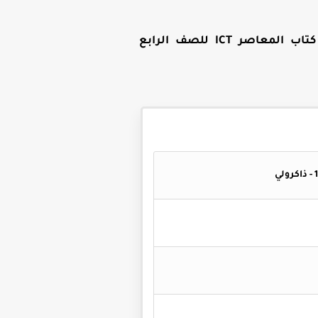
تحميل تحميل كتاب المعاصر ICT للصف الرابع