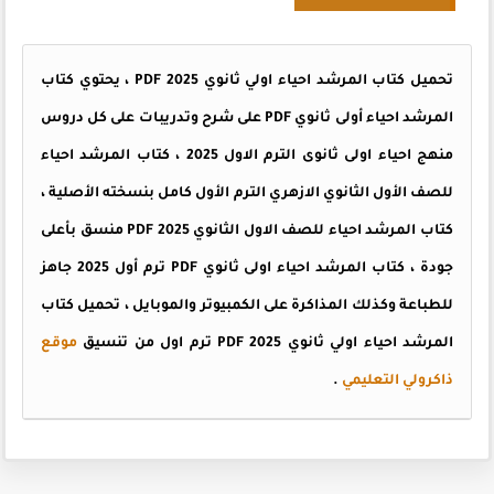
تحميل كتاب المرشد احياء اولي ثانوي PDF 2025 ، يحتوي كتاب
المرشد احياء أولى ثانوي PDF على شرح وتدريبات على كل دروس
منهج احياء اولى ثانوى الترم الاول 2025 ، كتاب المرشد احياء
للصف الأول الثانوي الازهري الترم الأول كامل بنسخته الأصلية ،
كتاب المرشد احياء للصف الاول الثانوي PDF 2025 منسق بأعلى
جودة ، كتاب المرشد احياء اولى ثانوي PDF ترم أول 2025 جاهز
للطباعة وكذلك المذاكرة على الكمبيوتر والموبايل ، تحميل كتاب
المرشد احياء اولي ثانوي PDF 2025 ترم اول من تنسيق
موقع
ذاكرولي التعليمي
.