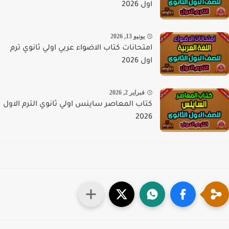
اول 2026
يونيو 13, 2026
امتحانات كتاب الاضواء عربي اولي ثانوي ترم
اول 2026
فبراير 2, 2026
كتاب المعاصر ساينس اولي ثانوي الترم الاول
2026