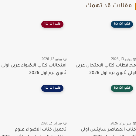
قالات قد تهمك
كتب 1ث ت1
كتب 1ث ت1
نيو 13, 2026
يونيو 13, 2026
فظات كتاب الامتحان عربي
امتحانات كتاب الاضواء عربي اولي
 ثانوي ترم اول 2026
ثانوي ترم اول 2026
كتب 1ث ت1
كتب 1ث ت1
راير 2, 2026
فبراير 2, 2026
ب المعاصر ساينس اولي
تحميل كتاب الاضواء علوم