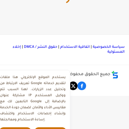
ياسة الخصوصية
|
اتفاقية الاستخدام
|
حقوق النشر / DMCA
|
إخلاء
لمسئولية
جميع الحقوق محفوظة ©
مركز تحميل ملفات ذاكرولي
يستخدم الموقع الإلكتروني هذا ملفات
تعريف الارتباط من Google لتقديم خدماته
وتحليل عدد الزيارات. لهذا السبب تتم
مشاركة عنوان IP ووكيل المستخدم
التابعين لك مع Google بالإضافة إلى
مقاييس الأداء والأمان لضمان جودة الخدمة
وإنشاء إحصاءات الاستخدام واكتشاف
إساءة الاستخدام ومعالجتها.