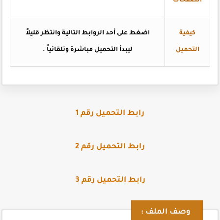
الصفحات
كيفية
اضغط على أحد الروابط التالية وانتظر قليلاً
التحميل
ليبدأ التحميل مباشرة وتلقائياً .
رابط التحميل رقم 1
رابط التحميل رقم 2
رابط التحميل رقم 3
وصف الملف :