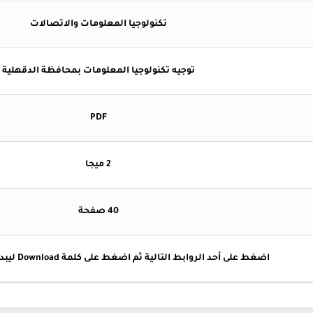
تكنولوجيا المعلومات والاتصالات
توجيه تكنولوجيا المعلومات بمحافظة الدقهلية
PDF
2 ميجا
40 صفحة
اضغط على أحد الروابط التالية ثم اضغط على كلمة Download ليبدأ التحميل تلقائيا .