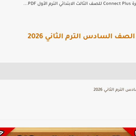
الأول PDF...
صف السادس الترم الثاني 2026
الترم الثاني 2026