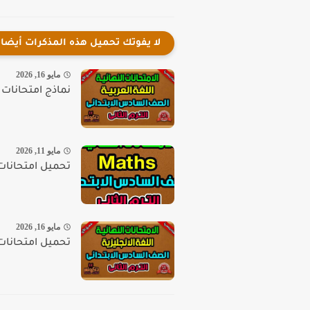
لا يفوتك تحميل هذه المذكرات أيضا
مايو 16, 2026
نماذج امتحانات لغ
مايو 11, 2026
تحميل امتحانات م
مايو 16, 2026
تحميل امتحانات ل