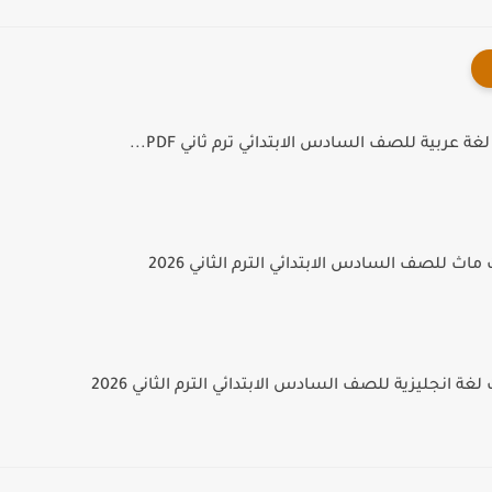
ة عربية للصف السادس الابتدائي ترم ثاني PDF...
اث للصف السادس الابتدائي الترم الثاني 2026
غة انجليزية للصف السادس الابتدائي الترم الثاني 2026