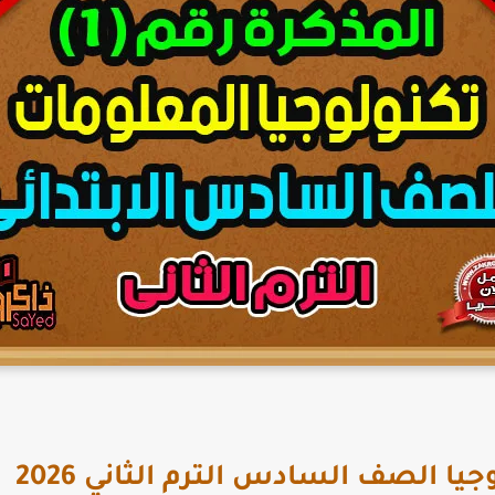
ا الصف السادس الترم الثاني 2026