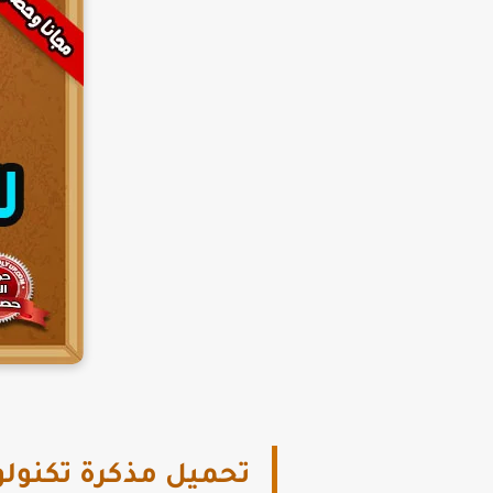
تحميل مذكرة تكنولوجي