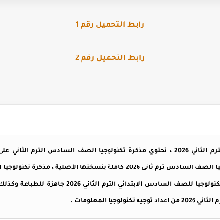
رابط التحميل رقم 1
رابط التحميل رقم 2
مذكرة تكنولوجيا الصف السادس الترم الثاني 2026 ، تحتوي مذكرة تكنولوجيا الصف الس
الابتدائي الترم الثاني ، مذكرة تكنولوجيا الصف السادس ترم ثانى 2026 كاملة بنسخ
2026 منسقة وبأعلى جودة ، مذكرة تكنولوجيا للصف السادس 
جيا المعلومات .