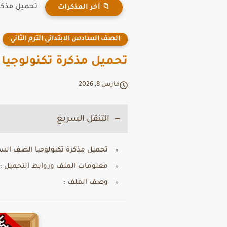
تحميل مذكرة Connect Plus للصف الثالث الابتدائي الترم 
📁 آخر المذكرات
الصف السادس الابتدائي الترم الثاني
تحميل مذكرة تكنولوجيا ال
مارس 8, 2026
التنقل السريع
تحميل مذكرة تكنولوجيا الصف السادس 
معلومات الملف وروابط التحميل :
وصف الملف :