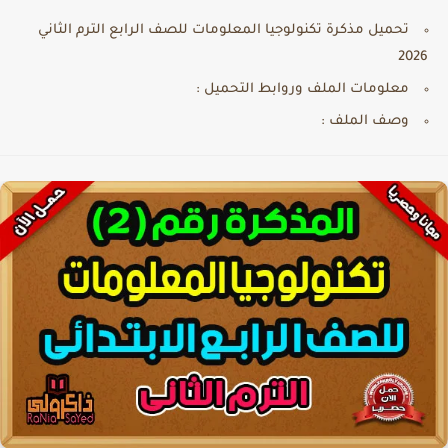
تحميل مذكرة تكنولوجيا المعلومات للصف الرابع الترم الثاني
2026
معلومات الملف وروابط التحميل :
وصف الملف :