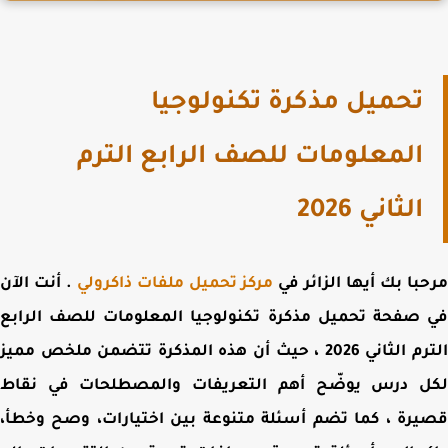
تحميل مذكرة تكنولوجيا
المعلومات للصف الرابع الترم
الثاني 2026
با بك أيها الزائر في
مركز تحميل ملفات ذاكرولي
. أنت الآن
 صفحة
تحميل مذكرة تكنولوجيا المعلومات للصف الرابع
م الثاني 2026 ،
حيث أن هذه المذكرة تتضمن ملخص مميز
ل درس يوضّح أهم التعريفات والمصطلحات في نقاط
رة ، كما تضم أسئلة متنوعة بين اختيارات، وصح وخطأ،