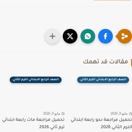
قالات قد تهمك
الصف الرابع الابتدائي الترم الثاني
الصف الرابع الابتدائي الترم الثاني
يو 9, 2026
مايو 9, 2026
يل مراجعة نحو رابعة ابتدائي
تحميل مراجعة ماث رابعة ابتدائي
 الثاني 2026
ترم ثاني 2026