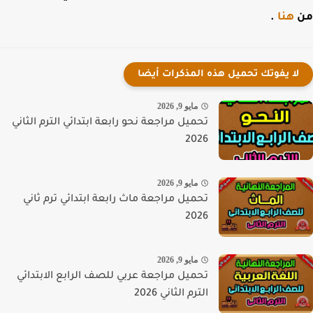
هنا
.
لا يفوتك تحميل هذه المذكرات أيضا
مايو 9, 2026
تحميل مراجعة نحو رابعة ابتدائي الترم الثاني
2026
مايو 9, 2026
تحميل مراجعة ماث رابعة ابتدائي ترم ثاني
2026
مايو 9, 2026
تحميل مراجعة عربي للصف الرابع الابتدائي
الترم الثاني 2026