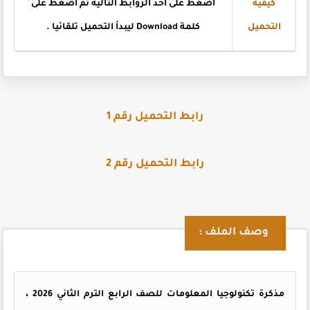
كيفية
اضغط على أحد الروابط التالية ثم اضغط على
التحميل
كلمة Download ليبدأ التحميل تلقائيا .
رابط التحميل رقم 1
رابط التحميل رقم 2
وصف الملف :
مذكرة تكنولوجيا المعلومات للصف الرابع الترم الثاني 2026 ،