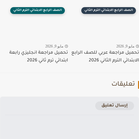
الصف الرابع الابتدائي الترم الثاني
الصف الرابع الابتدائي الترم الثاني
يو 9, 2026
مايو 9, 2026
يل مراجعة عربي للصف الرابع
تحميل مراجعة انجليزي رابعة
تدائي الترم الثاني 2026
ابتدائي ترم ثاني 2026
عليقات
إرسال تعليق