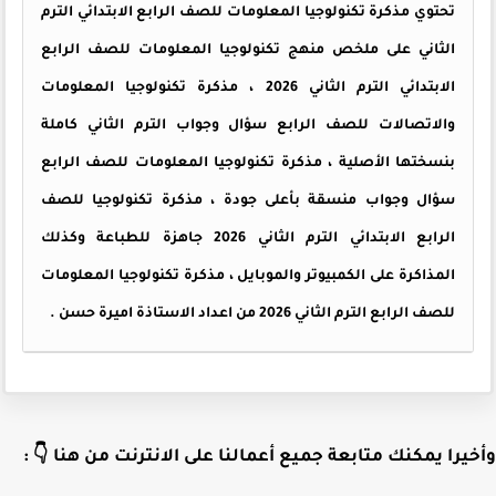
تحتوي مذكرة تكنولوجيا المعلومات للصف الرابع الابتدائي الترم
الثاني على ملخص منهج تكنولوجيا المعلومات للصف الرابع
الابتدائي الترم الثاني 2026 ، مذكرة تكنولوجيا المعلومات
والاتصالات للصف الرابع سؤال وجواب الترم الثاني كاملة
بنسختها الأصلية ، مذكرة تكنولوجيا المعلومات للصف الرابع
سؤال وجواب منسقة بأعلى جودة ، مذكرة تكنولوجيا للصف
الرابع الابتدائي الترم الثاني 2026 جاهزة للطباعة وكذلك
المذاكرة على الكمبيوتر والموبايل ، مذكرة تكنولوجيا المعلومات
للصف الرابع الترم الثاني 2026 من اعداد الاستاذة اميرة حسن .
وأخيرا يمكنك متابعة جميع أعمالنا على الانترنت من هنا 