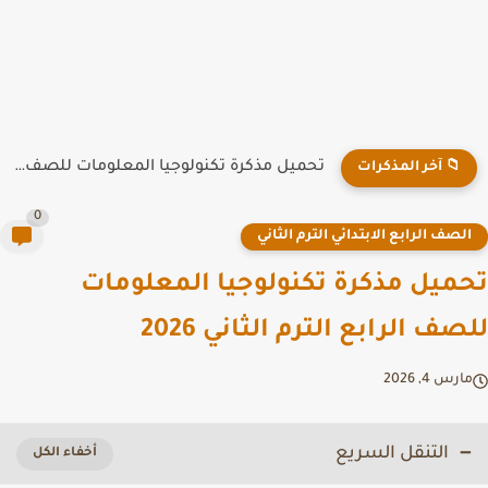
تحميل مذكرة تكنولوجيا المعلومات للصف الرابع الابتدائي الترم الأول 2026...
📁 آخر المذكرات
0
لصف الرابع الابتدائي الترم الثاني
ميل مذكرة تكنولوجيا المعلومات
صف الرابع الترم الثاني 2026
رس 4, 2026
التنقل السريع