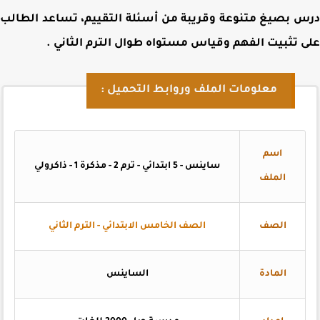
 بصيغ متنوعة وقريبة من أسئلة التقييم، تساعد الطالب
 تثبيت الفهم وقياس مستواه طوال الترم الثاني
.
معلومات الملف وروابط التحميل :
اسم
ساينس - 5 ابتدائي - ترم 2 - مذكرة 1 - ذاكرولي
الملف
الصف
الصف الخامس الابتدائي - الترم الثاني
المادة
الساينس