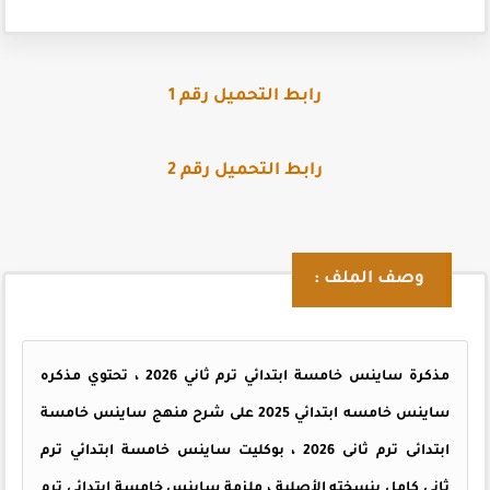
رابط التحميل رقم 1
رابط التحميل رقم 2
وصف الملف :
مذكرة ساينس خامسة ابتدائي ترم ثاني 2026 ، تحتوي مذكره
ساينس خامسه ابتدائي 2025 على شرح منهج ساينس خامسة
ابتدائى ترم ثانى 2026 ، بوكليت ساينس خامسة ابتدائي ترم
ثاني كامل بنسخته الأصلية ، ملزمة ساينس خامسة ابتدائي ترم