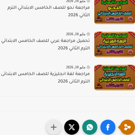
مايو 10, 2026
مراجعة نحو للصف الخامس الابتدائي الترم
الثاني 2026
مايو 10, 2026
تحميل مراجعة عربي للصف الخامس الابتدائي
الترم الثاني 2026
مايو 10, 2026
مراجعة لغة انجليزية للصف الخامس الابتدائى
الترم الثانى 2026