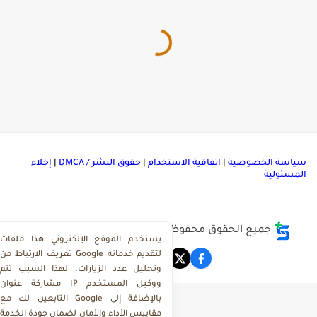
ياسة الخصوصية
|
اتفاقية الاستخدام
|
حقوق النشر / DMCA
|
إخلاء
لمسئولية
جميع الحقوق محفوظة ©
مركز تحميل ملفات ذاكرولي
يستخدم الموقع الإلكتروني هذا ملفات
تعريف الارتباط من Google لتقديم خدماته
وتحليل عدد الزيارات. لهذا السبب تتم
مشاركة عنوان IP ووكيل المستخدم
التابعين لك مع Google بالإضافة إلى
مقاييس الأداء والأمان لضمان جودة الخدمة