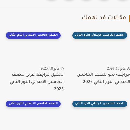
قالات قد تهمك
الصف الخامس الابتدائي الترم الثاني
الصف الخامس الابتدائي الترم الثاني
يو 10, 2026
مايو 10, 2026
جعة نحو للصف الخامس
تحميل مراجعة عربي للصف
تدائي الترم الثاني 2026
الخامس الابتدائي الترم الثاني
2026
الصف الخامس الابتدائي الترم الثاني
الصف الخامس الابتدائي الترم الثاني