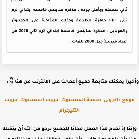
ثاني منسقة وبأعلى جودة ، مذكرة ساينس خامسة ابتدائي ترم
ثاني PDF جاهزة للطباعة وكذلك المذاكرة على الكمبيوتر
والموبايل ، مذكرة ساينس خامسة ابتدائي ترم ثاني 2026 من
اعداد مدرسة جيل 2000 للغات .
وأخيرا يمكنك متابعة جميع أعمالنا على الانترنت من هنا 
جروب
جروب الفيسبوك
صفحة الفيسبوك
موقع ذاكرول
التليجرام
وإننا إذ نقدم هذا العمل مجانا للجميع نرجو من الله أن يتقب