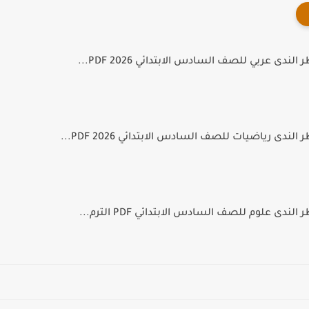
ندى عربي للصف السادس الابتدائي PDF 2026...
ندى رياضيات للصف السادس الابتدائي PDF 2026...
دى علوم للصف السادس الابتدائي PDF الترم...