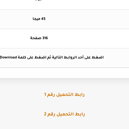
PDF
45 ميجا
316 صفحة
اضغط على أحد الروابط التالية ثم اضغط على كلمة Download ليبدأ التحميل .
رابط التحميل رقم 1
رابط التحميل رقم 2