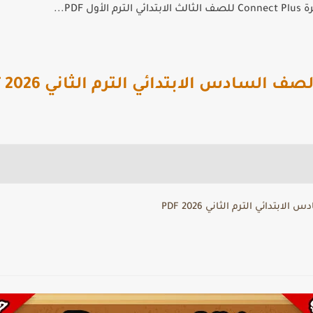
الأول PDF...
السادس الابتدائي الترم الثاني 2026 PDF
دائي الترم الثاني 2026 PDF