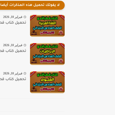
لا يفوتك تحميل هذه المذكرات أيضا
فبراير 10, 2026
تحميل كتاب قطر ال
فبراير 10, 2026
تحميل كتاب قطر ال
فبراير 10, 2026
تحميل كتاب قطر الن