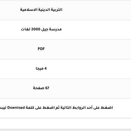
التربية الدينية الاسلامية
مدرسة جيل 2000 لغات
PDF
4 ميجا
67 صفحة
اضغط على أحد الروابط التالية ثم اضغط على كلمة Download ليبدأ التحميل تلقائيا .