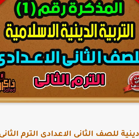
ية للصف الثانى الاعدادى الترم الثانى 2026