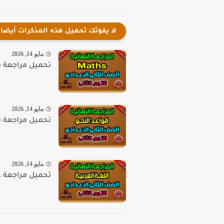
لا يفوتك تحميل هذه المذكرات أيضا
مايو 14, 2026
تحميل مراجعة ماث 
مايو 14, 2026
تحميل مراجعة نحو 
مايو 14, 2026
تحميل مراجعة عربى