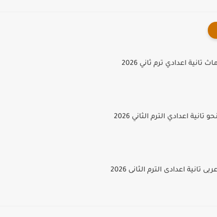
تانية اعدادي ترم ثاني 2026
تانية اعدادي الترم الثاني 2026
 تانية اعدادى الترم الثانى 2026