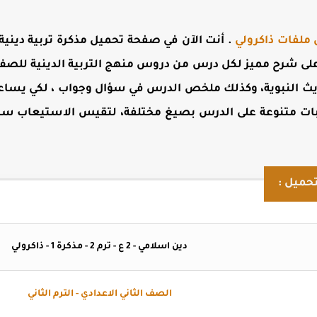
 ملفات ذاكرولي
. أنت الآن في صفحة
تحميل مذكرة تربية دينية 
 على شرح مميز لكل درس من دروس
منهج التربية الدينية للصف الث
اديث النبوية، وكذلك ملخص الدرس في سؤال وجواب ، لكي يساعد
ات متنوعة على الدرس بصيغ مختلفة، لتقيس الاستيعاب 
حميل :
دين اسلامي - 2 ع - ترم 2 - مذكرة 1 - ذاكرولي
الصف الثاني الاعدادي - الترم الثاني