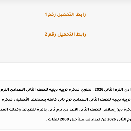
رابط التحميل رقم 1
رابط التحميل رقم 2
مذكرة تربية دينية للصف الثانى الاعدادى الترم الثانى 2026 ، تحتوي مذكرة تربية دينية للصف 
 الاعدادي 2026 ، مذكرة تربية دينية للصف الثاني الاعدادي ترم ثاني كاملة بنسختها الأصلية 
كرة دين إسلامي للصف الثاني الاعدادى ترم ثاني جاهزة للطباعة وكذلك المذاك
يل 2000 للغات .