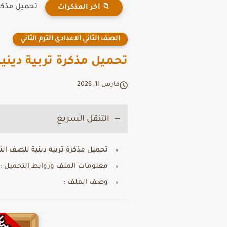
تحميل مذكرة
📁 آخر المذكرات
الصف الثاني الاعدادي الترم الثاني
تحميل مذكرة تربية دينية ل
مارس 11, 2026
التنقل السريع
تحميل مذكرة تربية دينية للصف الثانى ا
معلومات الملف وروابط التحميل :
وصف الملف :