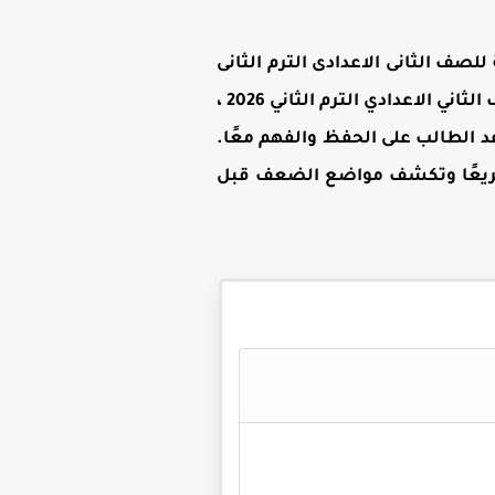
للصف الثانى الاعدادى الترم الثانى
اني الاعدادي الترم الثاني 2026
،
 الطالب على الحفظ والفهم معًا.
سريعًا وتكشف مواضع الضعف قبل