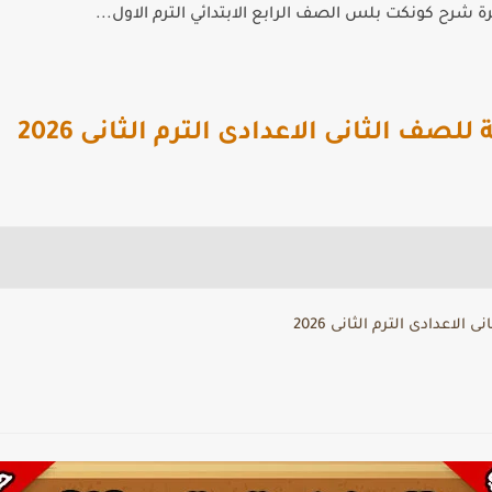
 شرح كونكت بلس الصف الرابع الابتدائي الترم الاول...
لصف الثانى الاعدادى الترم الثانى 2026
لاعدادى الترم الثانى 2026