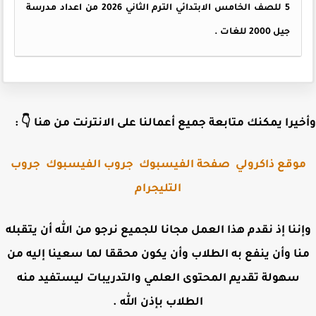
5 للصف الخامس الابتدائي الترم الثاني 2026 من اعداد مدرسة
جيل 2000 للغات .
وأخيرا يمكنك متابعة جميع أعمالنا على الانترنت من هنا 
جروب
جروب الفيسبوك
صفحة الفيسبوك
موقع ذاكرول
التليجرام
وإننا إذ نقدم هذا العمل مجانا للجميع نرجو من الله أن يتقب
منا وأن ينفع به الطلاب وأن يكون محققا لما سعينا إليه 
سهولة تقديم المحتوى العلمي والتدريبات ليستفيد منه
الطلاب بإذن الله .