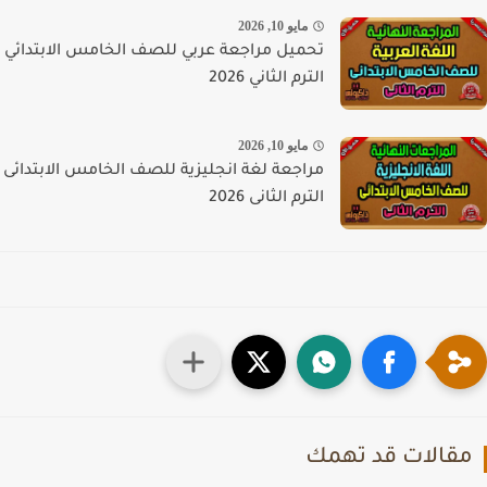
مايو 10, 2026
تحميل مراجعة عربي للصف الخامس الابتدائي
الترم الثاني 2026
مايو 10, 2026
مراجعة لغة انجليزية للصف الخامس الابتدائى
الترم الثانى 2026
قالات قد تهمك