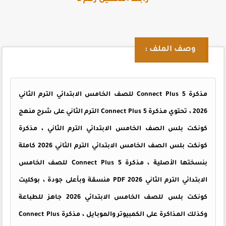
وصف الملف :
مذكرة Connect Plus 5 للصف الخامس الابتدائي الترم الثاني
2026 ، تحتوي مذكرة Connect Plus 5 الترم الثاني على شرح منهج
كونكت بلس الصف الخامس الابتدائي الترم الثاني ، مذكرة
كونكت بلس الصف الخامس الابتدائي الترم الثاني 2026 كاملة
بنسختها الأصلية ، مذكرة Connect Plus 5 للصف الخامس
الابتدائي الترم الثاني 2026 PDF منسقة وبأعلى جودة ، بوكليت
كونكت بلس للصف الخامس الابتدائي 2026 جاهز للطباعة
وكذلك المذاكرة على الكمبيوتر والموبايل ، مذكرة Connect Plus