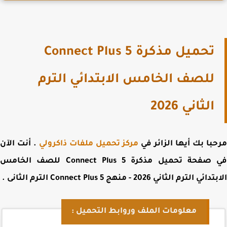
تحميل مذكرة Connect Plus 5
للصف الخامس الابتدائي الترم
الثاني 2026
با بك أيها الزائر في
مركز تحميل ملفات ذاكرولي
. أنت الآن
 صفحة
تحميل مذكرة Connect Plus 5 للصف الخامس
ي الترم الثاني 2026 - منهج Connect Plus 5 الترم الثانى
.
معلومات الملف وروابط التحميل :