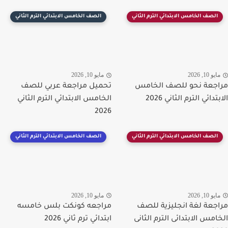
الصف الخامس الابتدائي الترم الثاني
الصف الخامس الابتدائي الترم الثاني
يو 10, 2026
مايو 10, 2026
جعة نحو للصف الخامس
تحميل مراجعة عربي للصف
تدائي الترم الثاني 2026
الخامس الابتدائي الترم الثاني
2026
الصف الخامس الابتدائي الترم الثاني
الصف الخامس الابتدائي الترم الثاني
يو 10, 2026
مايو 10, 2026
جعة لغة انجليزية للصف
مراجعه كونكت بلس خامسه
امس الابتدائى الترم الثانى
ابتدائي ترم ثاني 2026