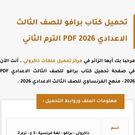
تحميل كتاب برافو للصف الثالث
الاعدادي PDF 2026 الترم الثاني
با بك أيها الزائر في
مركز تحميل ملفات ذاكرولي
. أنت الآن
 صفحة
تحميل كتاب برافو للصف الثالث الاعدادي PDF
20
منهج الفرنساوي للصف الثالث الاعدادي 2026
.
معلومات الملف وروابط التحميل :
اسم
ذاكرولي - برافو - لغة فرنسية - 3 ع - ترم 2