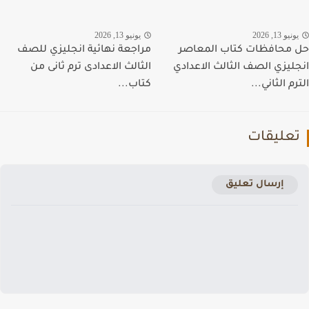
نيو 13, 2026
يونيو 13, 2026
محافظات كتاب المعاصر
مراجعة نهائية انجليزي للصف
ليزي الصف الثالث الاعدادي
الثالث الاعدادى ترم ثانى من
م الثاني...
كتاب...
عليقات
إرسال تعليق