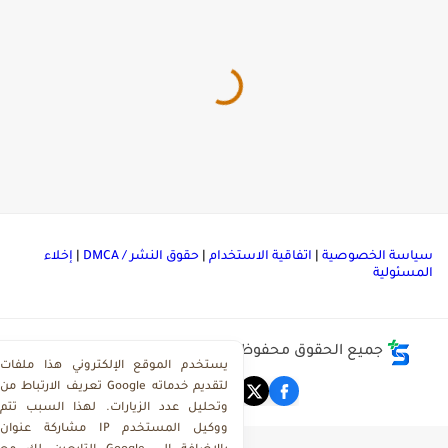
ياسة الخصوصية
|
اتفاقية الاستخدام
|
حقوق النشر / DMCA
|
إخلاء
لمسئولية
جميع الحقوق محفوظة ©
مركز تحميل ملفات ذاكرولي
يستخدم الموقع الإلكتروني هذا ملفات
تعريف الارتباط من Google لتقديم خدماته
وتحليل عدد الزيارات. لهذا السبب تتم
مشاركة عنوان IP ووكيل المستخدم