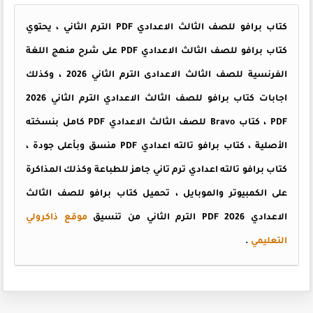
كتاب برافو للصف الثالث الاعدادي PDF الترم الثاني ، يحتوي
كتاب برافو للصف الثالث الاعدادي PDF على شرح منهج اللغة
الفرنسية للصف الثالث الاعدادى الترم الثاني 2026 ، وكذلك
اجابات كتاب برافو للصف الثالث الاعدادي الترم الثاني 2026
PDF ، كتاب Bravo للصف الثالث الاعدادي PDF كامل بنسخته
الأصلية ، كتاب برافو تالته اعدادي PDF منسق وبأعلى جودة ،
كتاب برافو تالته اعدادي ترم تاني جاهز للطباعة وكذلك المذاكرة
على الكمبيوتر والموبايل ، تحميل كتاب برافو للصف الثالث
الاعدادي PDF 2026 الترم الثاني من تنسيق
موقع ذاكرولي
التعليمي
.