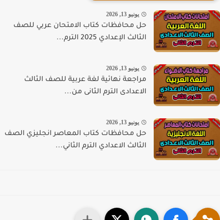
يونيو 13, 2026
حل محافظات كتاب الامتحان عربي للصف
الثالث الإعدادي 2025 الترم...
يونيو 13, 2026
مراجعة نهائية لغة عربية للصف الثالث
الاعدادى الترم الثانى من...
يونيو 13, 2026
حل محافظات كتاب المعاصر انجليزي الصف
الثالث الاعدادي الترم الثاني...