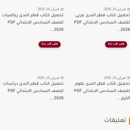
راير 10, 2026
فبراير 10, 2026
يل كتاب قطر الندى عربي
تحميل كتاب قطر الندى رياضيات
للصف السادس الابتدائي PDF
للصف السادس الابتدائي PDF
2026...
202
كتب 6ب ت2
كتب 6ب ت2
راير 10, 2026
فبراير 10, 2026
يل كتاب قطر الندى علوم
تحميل كتاب قطر الندى دراسات
للصف السادس الابتدائي PDF
للصف السادس الابتدائي PDF
م...
2026...
عليقات