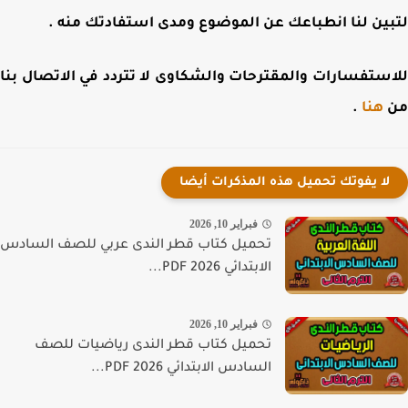
ين لنا انطباعك عن الموضوع ومدى استفادتك منه .
ستفسارات والمقترحات والشكاوى لا تتردد في الاتصال بنا
هنا
.
لا يفوتك تحميل هذه المذكرات أيضا
فبراير 10, 2026
تحميل كتاب قطر الندى عربي للصف السادس
الابتدائي PDF 2026...
فبراير 10, 2026
تحميل كتاب قطر الندى رياضيات للصف
السادس الابتدائي PDF 2026...