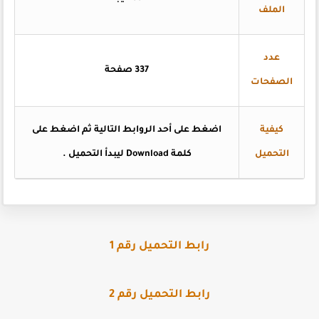
الملف
عدد
337 صفحة
الصفحات
كيفية
اضغط على أحد الروابط التالية ثم اضغط على
التحميل
كلمة Download ليبدأ التحميل .
رابط التحميل رقم 1
رابط التحميل رقم 2