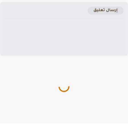
إرسال تعليق