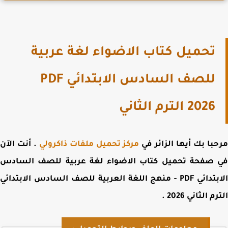
تحميل كتاب الاضواء لغة عربية
للصف السادس الابتدائي PDF
2026 الترم الثاني
با بك أيها الزائر في
مركز تحميل ملفات ذاكرولي
. أنت الآن
 صفحة
تحميل كتاب الاضواء لغة عربية للصف السادس
الابتدائي PDF - منهج اللغة العربية للصف السادس الابتدائي
م الثاني 2026
.