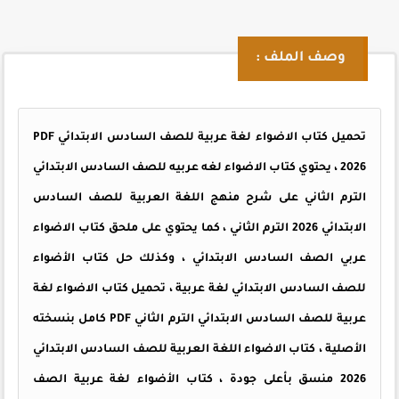
وصف الملف :
تحميل كتاب الاضواء لغة عربية للصف السادس الابتدائي PDF
2026 ، يحتوي كتاب الاضواء لغه عربيه للصف السادس الابتدائي
الترم الثاني على شرح منهج اللغة العربية للصف السادس
الابتدائي 2026 الترم الثاني ، كما يحتوي على ملحق كتاب الاضواء
عربي الصف السادس الابتدائي ، وكذلك حل كتاب الأضواء
للصف السادس الابتدائي لغة عربية ، تحميل كتاب الاضواء لغة
عربية للصف السادس الابتدائي الترم الثاني PDF كامل بنسخته
الأصلية ، كتاب الاضواء اللغة العربية للصف السادس الابتدائي
2026 منسق بأعلى جودة ، كتاب الأضواء لغة عربية الصف