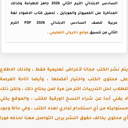
السادس الابتدائي الترم الثاني 2026 جاهز للطباعة وكذلك
المذاكرة على الكمبيوتر والموبايل ، تحميل كتاب الاضواء لغة
عربية للصف السادس الابتدائي PDF 2026 الترم
الثاني من تنسيق
موقع ذاكرولي التعليمي
.
 نشر الكتب مجانا لأغراض تعليمية فقط ، وكذلك الاطلاع
 محتوى الكتب واختيار أفضلها ، وأيضا اتاحة الفرصة
لاب لحل التدريبات اكتر من مرة لمن يحتاج ذلك ، ولكن ذلك
يغني أبدا عن شراء النسخ الورقية للكتب ، والموقع يخلي
وليته من أي استخدام تجاري لهذه الكتب ، وفي حالة وجود
محتوى يخالف حقوق النشر يرجى التواصل معنا لحذفه فورا