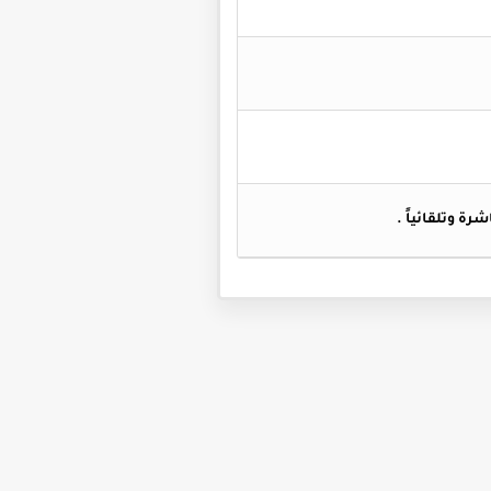
اشرة وتلقائياً
.