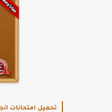
تحميل امتحانات انجلي