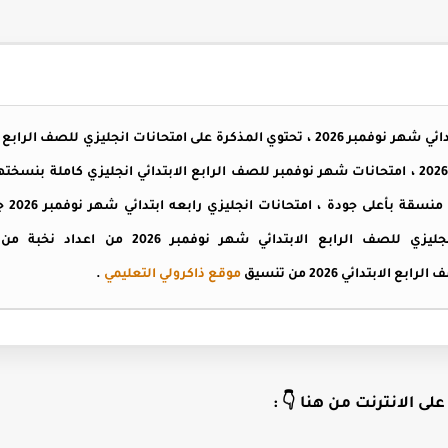
امتحانات انجليزي للصف الرابع الابتدائي شهر نوفمبر 2026 ، تحتوي المذكرة على امتحانات 
شهر نوفمبر للصف الرابع الابتدائي 2026 ، امتحانات شهر نوفمبر للصف الرابع الابتدائي انجليزي 
شهر نو
الكمبيوتر والموبايل ، امتحانات انجليزي للصف ال
لابتدائي 2026 من تنسيق
موقع ذاكرولي التعليمي
.
لى الانترنت من هنا 👇 :