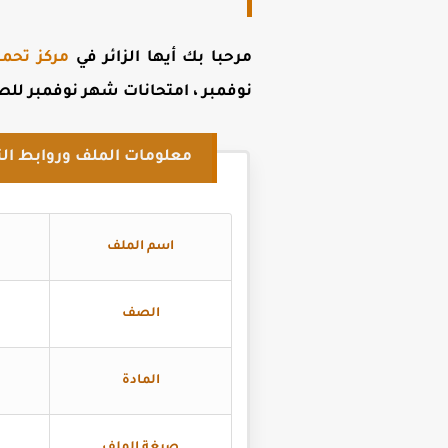
مرحبا بك أيها الزائر في
مركز تحمي
نوفمبر ، امتحانات شهر نوفمبر للصف 
معلومات الملف وروابط الت
اسم الملف
الصف
المادة