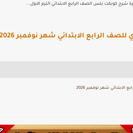
 شرح كونكت بلس الصف الرابع الابتدائي الترم الاول...
لصف الرابع الابتدائي شهر نوفمبر 2026
الابتدائي شهر نوفمبر 2026