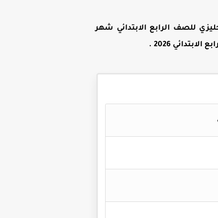
ليزي للصف الرابع الابتدائي شهر
لابتدائي 2026
.