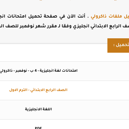
ل ملفات ذاكرولي
. أنت الآن في صفحة
تحميل امتحانات انج
الرابع الابتدائي انجليزي وفقا لـ
مقرر شهر نوفمبر للصف الرابع ا
حميل :
امتحانات لغة انجليزية - 4 ب - نوفمبر - ذاكرولي
الصف الرابع الابتدائي - الترم الاول
اللغة الانجليزية