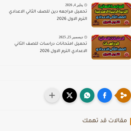
يناير 4, 2026
تحميل مراجعه دين للصف الثاني الاعدادي
الترم الاول 2026
ديسمبر 25, 2025
تحميل امتحانات دراسات للصف الثاني
الاعدادي الترم الاول 2026
قالات قد تهمك