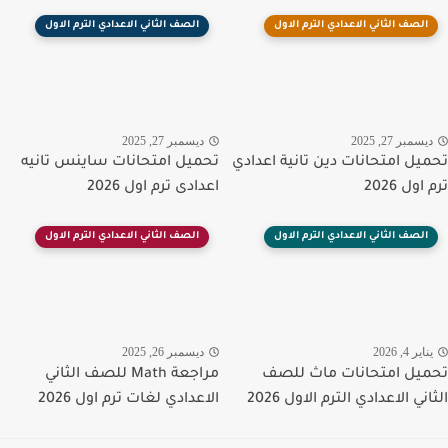
الصف الثاني الاعدادي الترم الاول
الصف الثاني الاعدادي الترم الاول
سمبر 27, 2025
ديسمبر 27, 2025
يل امتحانات دين تانية اعدادي
تحميل امتحانات ساينس تانيه
ول 2026
اعدادى ترم اول 2026
الصف الثاني الاعدادي الترم الاول
الصف الثاني الاعدادي الترم الاول
اير 4, 2026
ديسمبر 26, 2025
يل امتحانات ماث للصف
مراجعة Math للصف الثاني
ني الاعدادي الترم الاول 2026
الاعدادي لغات ترم اول 2026