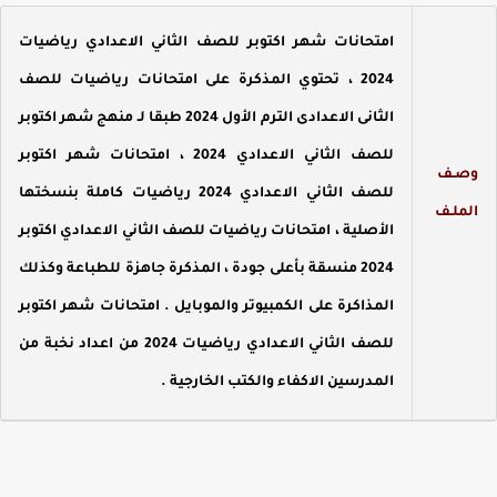
امتحانات شهر اكتوبر للصف الثاني الاعدادي رياضيات
2024
، تحتوي المذكرة على امتحانات رياضيات للصف
الثانى الاعدادى الترم الأول 2024 طبقا لـ منهج شهر اكتوبر
للصف الثاني الاعدادي 2024 ،
امتحانات شهر اكتوبر
صـف
للصف الثاني الاعدادي 2024 رياضيات كاملة بنسختها
لملـف
الأصلية ، امتحانات رياضيات للصف الثاني الاعدادي اكتوبر
2024 منسقة بأعلى جودة ، المذكرة جاهزة للطباعة وكذلك
المذاكرة على الكمبيوتر والموبايل .
امتحانات شهر اكتوبر
للصف الثاني الاعدادي رياضيات 2024 من اعداد نخبة من
المدرسين الاكفاء والكتب الخارجية
.