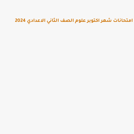
حانات شهر اكتوبر علوم الصف الثاني الاعدادي 2024