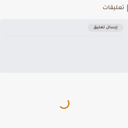
عليقات
إرسال تعليق