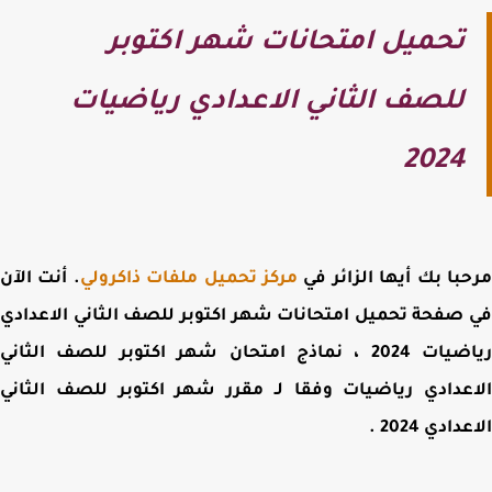
تحميل امتحانات شهر اكتوبر
للصف الثاني الاعدادي رياضيات
2024
با بك أيها الزائر في
مركز تحميل ملفات ذاكرولي
. أنت الآن
 صفحة
تحميل امتحانات شهر اكتوبر للصف الثاني الاعدادي
رياضيات 2024 ، نماذج امتحان شهر اكتوبر للصف الثاني
عدادي رياضيات وفقا لـ مقرر شهر اكتوبر للصف الثاني
دادي 2024
.