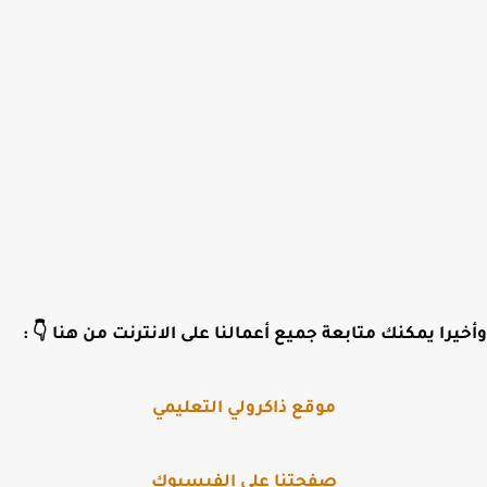
وأخيرا يمكنك متابعة جميع أعمالنا على الانترنت من هنا 
موقع ذاكرولي التعليمي
صفحتنا على الفيسبوك