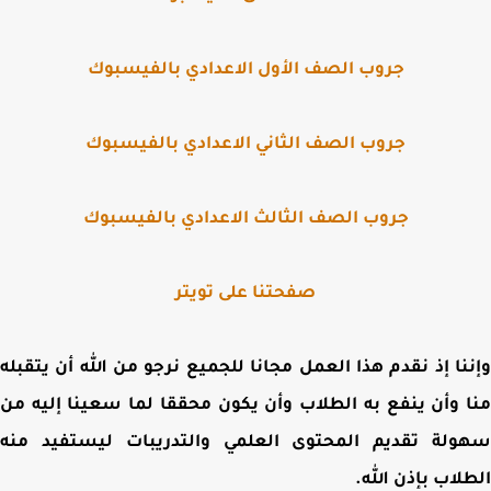
جروب الصف الأول الاعدادي بالفيسبوك
جروب الصف الثاني الاعدادي بالفيسبوك
جروب الصف الثالث الاعدادي بالفيسبوك
صفحتنا على تويتر
نا إذ نقدم هذا العمل مجانا للجميع نرجو من الله أن يتقبله
 وأن ينفع به الطلاب وأن يكون محققا لما سعينا إليه من
ولة تقديم المحتوى العلمي والتدريبات ليستفيد منه
لاب بإذن الله.