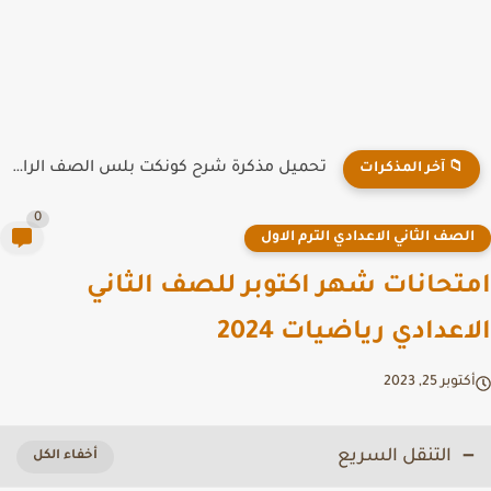
تحميل مذكرة شرح كونكت بلس الصف الرابع الابتدائي الترم الاول...
📁 آخر المذكرات
0
لصف الثاني الاعدادي الترم الاول
تحانات شهر اكتوبر للصف الثاني
اعدادي رياضيات 2024
توبر 25, 2023
التنقل السريع