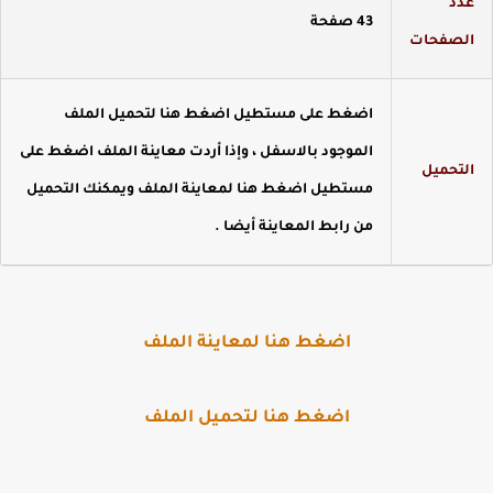
دد
43 صفحة
لصفحات
اضغط على مستطيل اضغط هنا لتحميل الملف
الموجود بالاسفل ، وإذا أردت معاينة الملف اضغط على
لتحميل
مستطيل اضغط هنا لمعاينة الملف ويمكنك التحميل
من رابط المعاينة أيضا .
اضغط هنا لمعاينة الملف
اضغط هنا لتحميل الملف