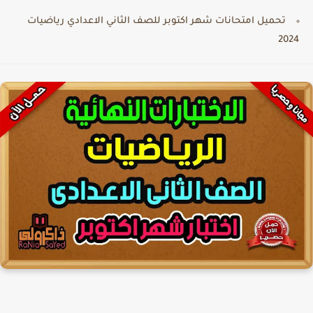
تحميل امتحانات شهر اكتوبر للصف الثاني الاعدادي رياضيات
2024