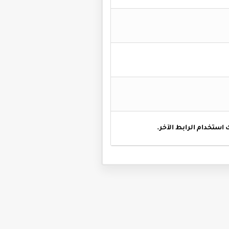
 استخدام الرابط الآخر.