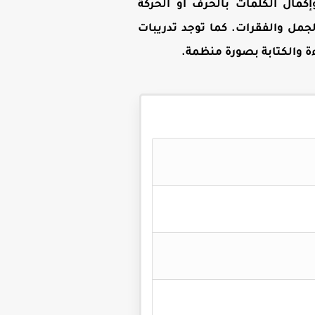
كمال الكلمات بالحرف أو الحركة
جمل والفقرات. كما توجد تدريبات
ءة والكتابة بصورة منظمة
.