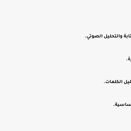
بة والتحليل الصوتي.
ة.
ليل الكلمات.
أساسية.