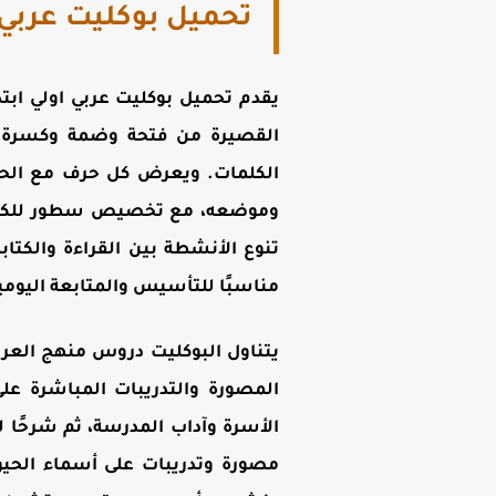
تحميل بوكليت عربي أولى 
القصيرة من فتحة وضمة وكسرة، ث
الكلمات. ويعرض كل حرف مع الحر
وموضعه، مع تخصيص سطور للكتابة 
تنوع الأنشطة بين القراءة والكتاب
مناسبًا للتأسيس والمتابعة اليوم
يتناول البوكليت دروس
منهج العربي
المصورة والتدريبات المباشرة عل
الأسرة وآداب المدرسة، ثم شرحًا 
مصورة وتدريبات على أسماء الح