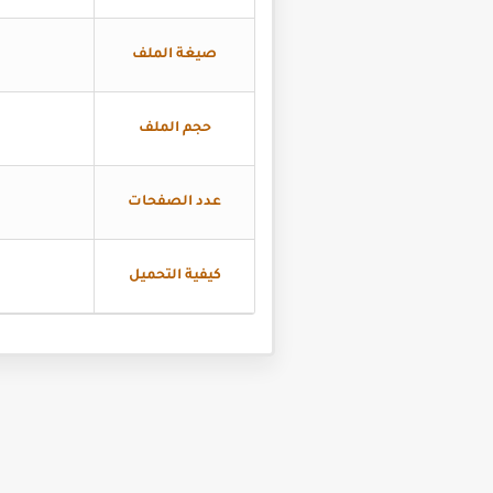
صيغة الملف
حجم الملف
عدد الصفحات
كيفية التحميل