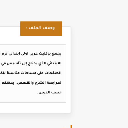
وصف الملف :
الابتدائي الذي يحتاج إلى تأسيس في 
الصفحات على مساحات مناسبة للكتابة،
حسب الدرس.