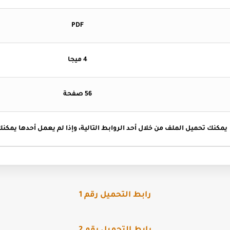
PDF
4 ميجا
56 صفحة
يمكنك تحميل الملف من خلال أحد الروابط التالية، وإذا لم يعمل أحدها يمكنك
رابط التحميل رقم 1