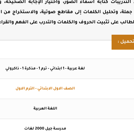
ريبات كتابة أسماء الصور، واختيار الإجابة الصحيحة، وإ
 جملة، وتحليل الكلمات إلى مقاطع صوتية، والاستخراج من ال
لطالب على تثبيت الحروف والكلمات والتدرب على الفهم والقرا
حميل :
لغة عربية - 1 ابتدائي - ترم 1 - مذكرة 1 - ذاكرولي
الصف الاول الابتدائي - الترم الاول
اللغة العربية
مدرسة جيل 2000 لغات