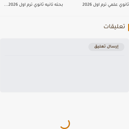
ي علمي ترم اول 2026
بحته تانيه ثانوي ترم اول 2026...
عليقات
إرسال تعليق