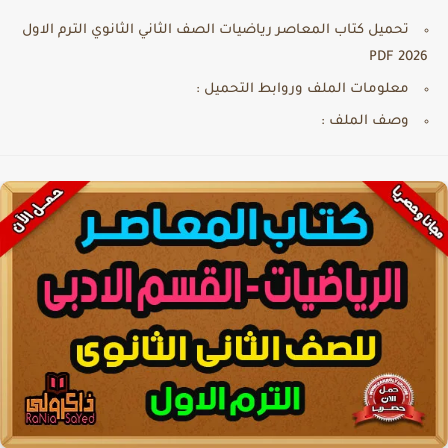
تحميل كتاب المعاصر رياضيات الصف الثاني الثانوي الترم الاول
2026 PDF
معلومات الملف وروابط التحميل :
وصف الملف :