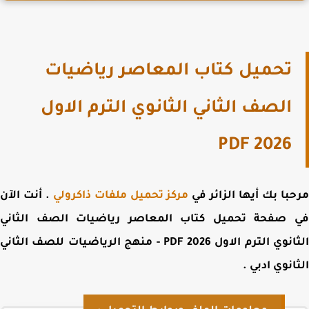
تحميل كتاب المعاصر رياضيات
الصف الثاني الثانوي الترم الاول
2026 PDF
با بك أيها الزائر في
مركز تحميل ملفات ذاكرولي
. أنت الآن
 صفحة
تحميل
كتاب المعاصر رياضيات الصف الثاني
الثانوي الترم الاول 2026 PDF - منهج الرياضيات للصف الثاني
انوي ادبي
.