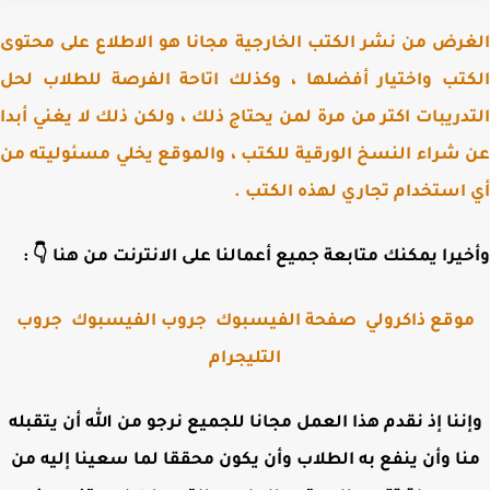
الغرض من نشر الكتب الخارجية مجانا هو الاطلاع على مح
الكتب واختيار أفضلها ، وكذلك اتاحة الفرصة للطلاب 
التدريبات اكتر من مرة لمن يحتاج ذلك ، ولكن ذلك لا يغني أ
عن شراء النسخ الورقية للكتب ، والموقع يخلي مسئوليته
أي استخدام تجاري لهذه الكت
وأخيرا يمكنك متابعة جميع أعمالنا على الانترنت من هنا 
جروب
جروب الفيسبوك
صفحة الفيسبوك
موقع ذاكرول
التليجرام
وإننا إذ نقدم هذا العمل مجانا للجميع نرجو من الله أن يتقب
منا وأن ينفع به الطلاب وأن يكون محققا لما سعينا إليه 