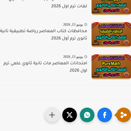
لغات ترم اول 2026
يونيو 13, 2026
محافظات كتاب المعاصر رياضة تطبيقية تانية
ثانوى ترم أول 2026
يونيو 13, 2026
امتحانات المعاصر ماث تانية ثانوي علمي ترم
اول 2026