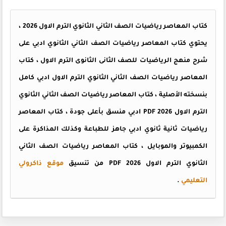
كتاب المعاصر رياضيات الصف الثاني الثانوي الترم الاول 2026 ،
يحتوي كتاب المعاصر رياضيات الصف الثاني الثانوي ادبي على
شرح منهج الرياضيات للصف الثانى الثانوى الترم الاول ، كتاب
المعاصر رياضيات الصف الثاني الثانوي الترم الاول ادبي كامل
بنسخته الأصلية ، كتاب المعاصر رياضيات الصف الثاني الثانوي
الترم الاول 2026 PDF ادبي منسق بأعلى جودة ، كتاب المعاصر
رياضيات ثانية ثانوي ادبي جاهز للطباعة وكذلك المذاكرة على
الكمبيوتر والموبايل ، كتاب المعاصر رياضيات الصف الثاني
الثانوي الترم الاول 2026 PDF من
تنسيق
موقع ذاكرولي
التعليمي
.