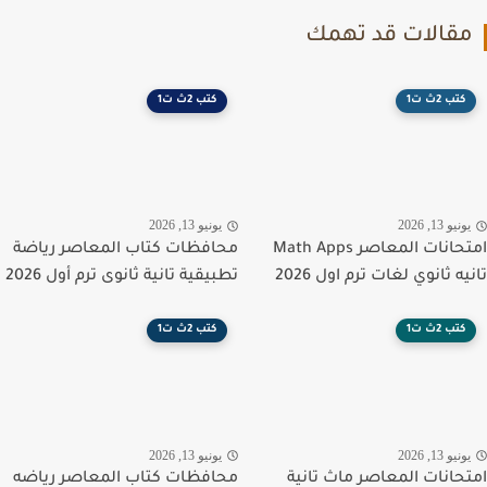
قالات قد تهمك
كتب 2ث ت1
كتب 2ث ت1
نيو 13, 2026
يونيو 13, 2026
امتحانات المعاصر Math Apps
محافظات كتاب المعاصر رياضة
ه ثانوي لغات ترم اول 2026
تطبيقية تانية ثانوى ترم أول 2026
كتب 2ث ت1
كتب 2ث ت1
نيو 13, 2026
يونيو 13, 2026
حانات المعاصر ماث تانية
محافظات كتاب المعاصر رياضه