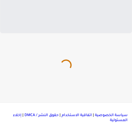
ياسة الخصوصية
|
اتفاقية الاستخدام
|
حقوق النشر / DMCA
|
إخلاء
لمسئولية