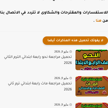
ستفسارات والمقترحات والشكاوى لا تتردد في الاتصال بنا
هنا
.
لا يفوتك تحميل هذه المذكرات أيضا
مايو 9, 2026
تحميل مراجعة نحو رابعة ابتدائي الترم الثاني
2026
مايو 9, 2026
تحميل مراجعة ماث رابعة ابتدائي ترم ثاني
2026
مايو 9, 2026