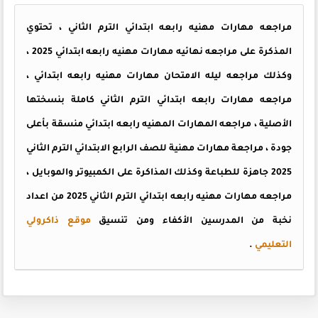
مراجعه مهارات مهنيه رابعه ابتدائي الترم الثاني ، تحتوي
المذكرة على مراجعه نهائيه مهارات مهنيه رابعه ابتدائي 2025 ،
وكذلك مراجعه ليله الامتحان مهارات مهنيه رابعه ابتدائي ،
مراجعه مهارات رابعه ابتدائي الترم الثاني كاملة بنسختها
الأصلية ، مراجعه المهارات المهنيه رابعه ابتدائي منسقة بأعلى
جودة ، مراجعة مهارات مهنية للصف الرابع الابتدائي الترم الثاني
2025 جاهزة للطباعة وكذلك المذاكرة على الكمبيوتر والموبايل ،
مراجعه مهارات مهنيه رابعه ابتدائي الترم الثاني 2025 من اعداد
نخبة من المدرسين الأكفاء ومن تنسيق
موقع ذاكرولي
التعليمي
.