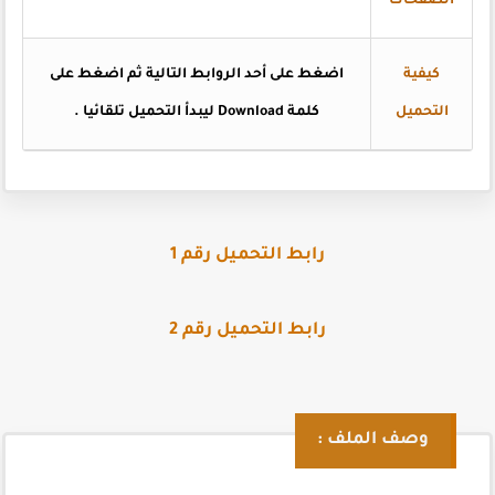
الصفحات
كيفية
اضغط على أحد الروابط التالية ثم اضغط على
التحميل
كلمة Download ليبدأ التحميل تلقائيا .
رابط التحميل رقم 1
رابط التحميل رقم 2
وصف الملف :