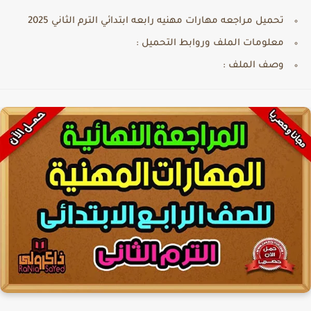
تحميل مراجعه مهارات مهنيه رابعه ابتدائي الترم الثاني 2025
معلومات الملف وروابط التحميل :
وصف الملف :