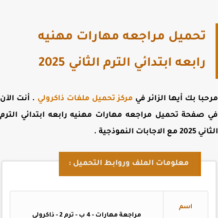
تحميل مراجعه مهارات مهنيه
رابعه ابتدائي الترم الثاني 2025
با بك أيها الزائر في
مركز تحميل ملفات ذاكرولي
. أنت الآن
 صفحة
تحميل مراجعه مهارات مهنيه رابعه ابتدائي الترم
 الاجابات النموذجية
.
معلومات الملف وروابط التحميل :
اسم
مراجعة مهارات - 4 ب - ترم 2 - ذاكرولي