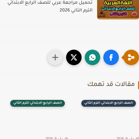
تحميل مراجعة عربي للصف الرابع الابتدائي
الترم الثاني 2026
قالات قد تهمك
الصف الرابع الابتدائي الترم الثاني
الصف الرابع الابتدائي الترم الثاني
يو 9, 2026
مايو 9, 2026