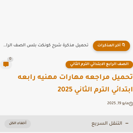
تحميل مذكرة شرح كونكت بلس الصف الرابع الابتدائي الترم الاول...
📁 آخر المذكرات
0
لصف الرابع الابتدائي الترم الثاني
ميل مراجعه مهارات مهنيه رابعه
دائي الترم الثاني 2025
يو 19, 2025
التنقل السريع