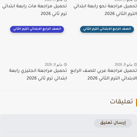
يل مراجعة نحو رابعة ابتدائي
تحميل مراجعة ماث رابعة ابتدائي
 الثاني 2026
ترم ثاني 2026
الصف الرابع الابتدائي الترم الثاني
الصف الرابع الابتدائي الترم الثاني
يو 9, 2026
مايو 9, 2026
يل مراجعة عربي للصف الرابع
تحميل مراجعة انجليزي رابعة
تدائي الترم الثاني 2026
ابتدائي ترم ثاني 2026
عليقات
إرسال تعليق