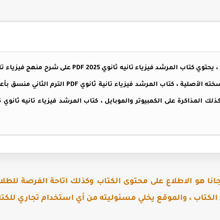
كتاب المرشد فيزياء تانيه ثانوي PDF ، يحتوي كتاب المرشد فيز
فيزياء تانيه ثانوي ترم تاني كامل بنسخته الأصلية ، كتاب 
نا هو الاطلاع على محتوى الكتاب وكذلك اتاحة الفرصة للطلاب
 الكتاب ، والموقع يخلي مسئوليته من أي استخدام تجاري للكتا