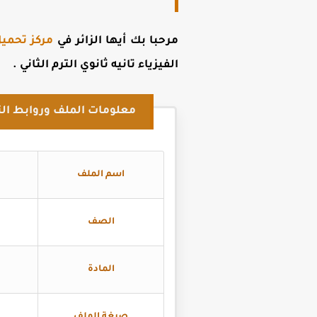
مرحبا بك أيها الزائر في
مركز تحميل
الفيزياء تانيه ثانوي الترم الثاني
.
معلومات الملف وروابط الت
اسم الملف
الصف
المادة