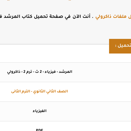
 ملفات ذاكرولي
. أنت الآن في صفحة
حميل :
المرشد - فيزياء - 2 ث - ترم 2 - ذاكرولي
الصف الثاني الثانوي - الترم الثانى
الفيزياء