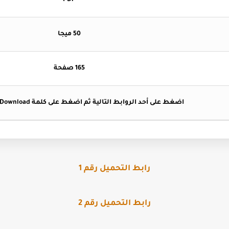
PDF
50 ميجا
165 صفحة
اضغط على أحد الروابط التالية ثم اضغط على كلمة Download ليبدأ التحميل .
رابط التحميل رقم 1
رابط التحميل رقم 2