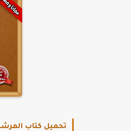
تحميل كتاب المرشد فيزياء تا