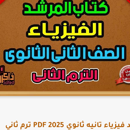
نيه ثانوي PDF 2025 ترم ثاني