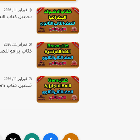
فبراير 11, 2026
تحميل كتاب الاضوا
فبراير 11, 2026
كتاب برافو للصف الث
فبراير 11, 2026
تحميل كتاب Gem للصف الثاني الثانوي 2026 الترم الثاني PDF