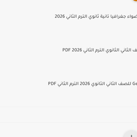
ء جغرافيا تانية ثانوي الترم الثاني 2026
اني الثانوي الترم الثاني 2026 PDF