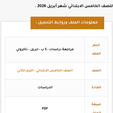
ف الخامس الابتدائي شهر أبريل 2026
.
معلومات الملف وروابط التحميل :
اسم
مراجعة دراسات - 5 ب - ابريل - ذاكرولي
الملف
الصف
الصف الخامس الابتدائي - الترم الثاني
المادة
الدراسات
صيغة
PDF