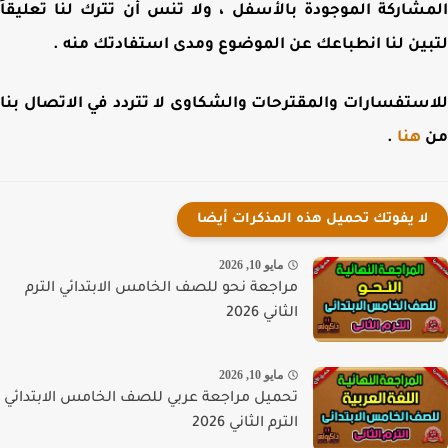
شاركة الموجودة بالأسفل ، ولا تنس أن تترك لنا تعليقاً
ين لنا انطباعك عن الموضوع ومدى استفادتك منه .
ستفسارات والمقترحات والشكاوى لا تتردد في الاتصال بنا
هنا
.
لا يفوتك تحميل هذه المذكرات أيضا
مايو 10, 2026
مراجعة نحو للصف الخامس الابتدائي الترم
الثاني 2026
مايو 10, 2026
تحميل مراجعة عربي للصف الخامس الابتدائي
الترم الثاني 2026