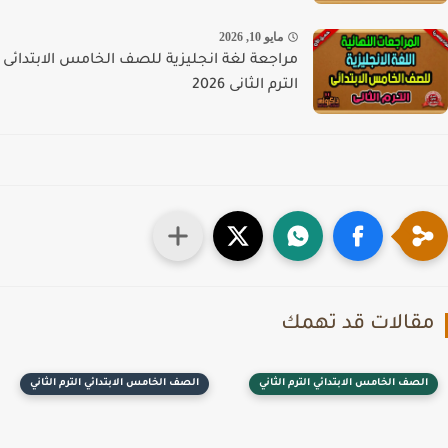
مايو 10, 2026
مراجعة لغة انجليزية للصف الخامس الابتدائى
الترم الثانى 2026
قالات قد تهمك
الصف الخامس الابتدائي الترم الثاني
الصف الخامس الابتدائي الترم الثاني