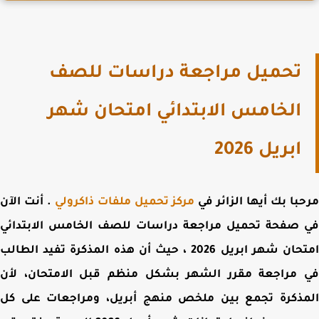
تحميل مراجعة دراسات للصف
الخامس الابتدائي امتحان شهر
ابريل 2026
با بك أيها الزائر في
مركز تحميل ملفات ذاكرولي
. أنت الآن
 صفحة
تحميل مراجعة دراسات للصف الخامس الابتدائي
حان شهر ابريل 2026 ،
حيث أن هذه المذكرة تفيد الطالب
 مراجعة مقرر الشهر بشكل منظم قبل الامتحان، لأن
مذكرة تجمع بين ملخص منهج أبريل، ومراجعات على كل