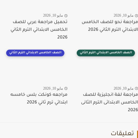
يو 10, 2026
مايو 10, 2026
جعة نحو للصف الخامس
تحميل مراجعة عربي للصف
تدائي الترم الثاني 2026
الخامس الابتدائي الترم الثاني
2026
الصف الخامس الابتدائي الترم الثاني
الصف الخامس الابتدائي الترم الثاني
يو 10, 2026
مايو 10, 2026
جعة لغة انجليزية للصف
مراجعه كونكت بلس خامسه
امس الابتدائى الترم الثانى
ابتدائي ترم ثاني 2026
2
عليقات