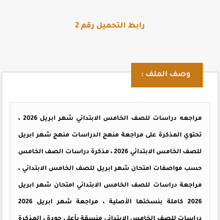
رابط التحميل رقم 2
وصف الملف :
مراجعه دراسات للصف الخامس الابتدائي شهر ابريل 2026 ،
تحتوي المذكرة على مراجعة منهج الدراسات منهج شهر ابريل
للصف الخامس الابتدائي 2026 ، مذكرة دراسات الصف الخامس
حسب مواصفات امتحان شهر ابريل للصف الخامس الابتدائي ،
مراجعة دراسات للصف الخامس الابتدائي امتحان شهر ابريل
2026 كاملة بنسختها الأصلية ، مراجعة شهر ابريل 2026
دراسات للصف الخامس الابتدائي منسقة بأعلى جودة ، المذكرة