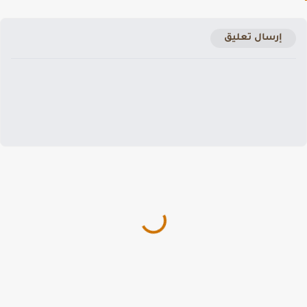
إرسال تعليق