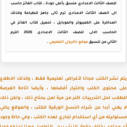
للصف الثالث الاعدادي منسق بأعلى جودة ، كتاب الفائز حاسب
الى الصف الثالث الاعدادى ترم ثانى جاهز للطباعة وكذلك
المذاكرة على الكمبيوتر والموبايل ، تحميل كتاب الفائز في
الحاسب الالى للصف الثالث الاعدادى 2026 الترم
الثاني من تنسيق
موقع ذاكرولي التعليمي
.
 نشر الكتب مجانا لأغراض تعليمية فقط ، وكذلك الاطلاع
 محتوى الكتب واختيار أفضلها ، وأيضا اتاحة الفرصة
لاب لحل التدريبات اكتر من مرة لمن يحتاج ذلك ، ولكن ذلك
يغني أبدا عن شراء النسخ الورقية للكتب ، والموقع يخلي
وليته من أي استخدام تجاري لهذه الكتب ، وفي حالة وجود