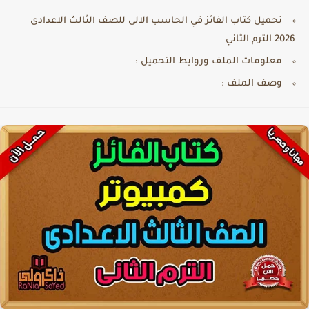
تحميل كتاب الفائز في الحاسب الالى للصف الثالث الاعدادى
2026 الترم الثاني
معلومات الملف وروابط التحميل :
وصف الملف :