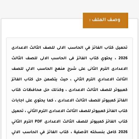
وصف الملف :
تحميل كتاب الفائز في الحاسب الالى للصف الثالث الاعدادى
2026 ، يحتوي كتاب الفائز فى الحاسب الالى للصف الثالث
الاعدادى الترم الثانى على شرح منهج الحاسب الالي للصف
الثالث الاعدادي الترم الثاني ، حيث يتضمن حل كتاب الفائز
كمبيوتر للصف الثالث الاعدادى ، وكذلك حل محافظات كتاب
الفائز كمبيوتر للصف الثالث الاعدادى ، كما يحتوي على اجابات
كتاب الفائز كمبيوتر للصف الثالث الاعدادى الترم الثاني ، تحميل
كتاب الفائز كمبيوتر للصف الثالث الاعدادى PDF الترم الثاني
2026 كامل بنسخته الأصلية ، كتاب الفائز في الحاسب الالي