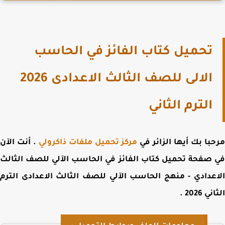
تحميل كتاب الفائز في الحاسب
الالى للصف الثالث الاعدادى 2026
الترم الثاني
با بك أيها الزائر في
مركز تحميل ملفات ذاكرولي
. أنت الآن
 صفحة
تحميل كتاب الفائز في الحاسب الآلي للصف الثالث
عدادي - منهج الحاسب الآلي للصف الثالث الاعدادى الترم
ي 2026
.