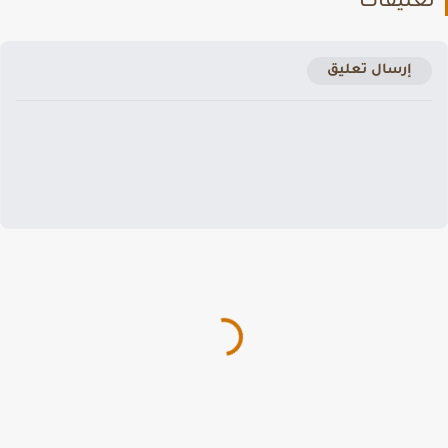
عليقات
إرسال تعليق