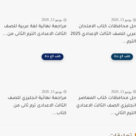
نيو 13, 2026
يونيو 13, 2026
محافظات كتاب الامتحان
مراجعة نهائية لغة عربية للصف
عربي للصف الثالث الإعدادي 2025
الثالث الاعدادى الترم الثانى من...
م...
كتب 3ع ت2
كتب 3ع ت2
نيو 13, 2026
يونيو 13, 2026
محافظات كتاب المعاصر
مراجعة نهائية انجليزي للصف
ليزي الصف الثالث الاعدادي
الثالث الاعدادى ترم ثانى من
م الثاني...
كتاب...