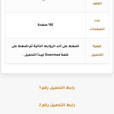
الملف
عدد
192 صفحة
الصفحات
كيفية
اضغط على أحد الروابط التالية ثم اضغط على
التحميل
كلمة Download ليبدأ التحميل .
رابط التحميل رقم 1
رابط التحميل رقم 2