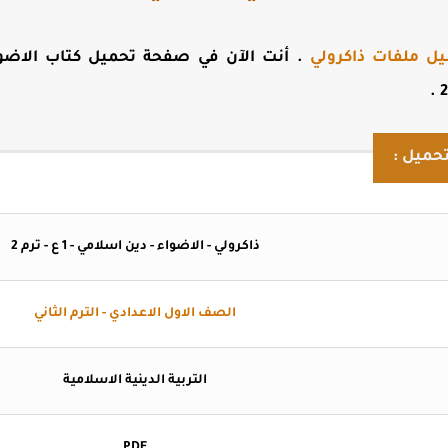
يل ملفات ذاكرولي
. أنت الآن في صفحة
.
حميل :
ذاكرولي - الاضواء - دين اسلامي - 1 ع - ترم 2
الصف الاول الاعدادي - الترم الثاني
التربية الدينية الاسلامية