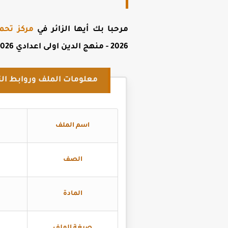
مرحبا بك أيها الزائر في
مركز تحم
2026 - منهج الدين اولى اعدادي 2026
معلومات الملف وروابط الت
اسم الملف
الصف
المادة