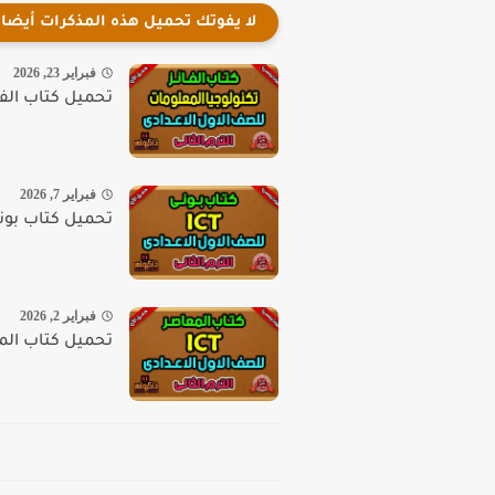
لا يفوتك تحميل هذه المذكرات أيضا
فبراير 23, 2026
تحميل كتاب الفائز
فبراير 7, 2026
تحميل كتاب بوني ICT اولى اعدادي الترم التان
فبراير 2, 2026
تحميل كتاب المعاصر ICT اولي اعدادي