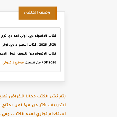
وصف الملف :
كتاب الاضواء دين للصف الاول الاعداد
PDF 2026 من تنسيق
موقع ذاكرولي ا
يتم نشر الكتب مجانا لأغراض تعلي
التدريبات اكتر من مرة لمن يحتاج
استخدام تجاري لهذه الكتب ، وفي ح