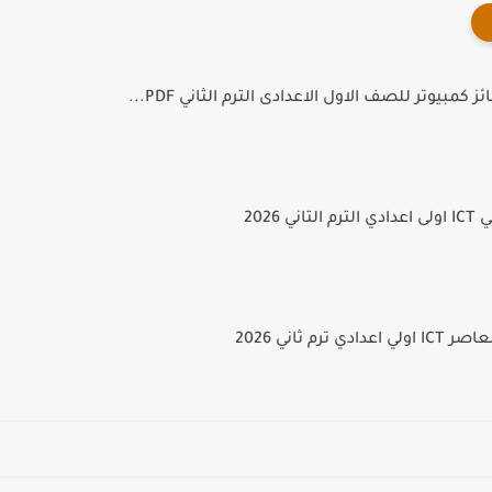
 كمبيوتر للصف الاول الاعدادى الترم الثاني PDF...
ي 2026
 ترم ثاني 2026