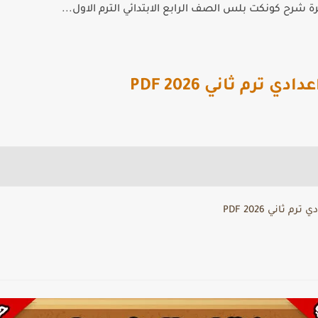
 شرح كونكت بلس الصف الرابع الابتدائي الترم الاول...
 ترم ثاني PDF 2026
ثاني PDF 2026