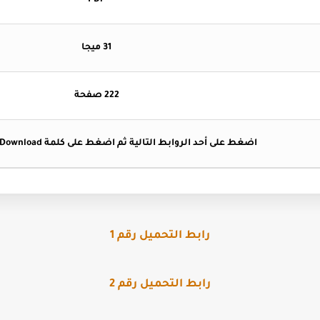
PDF
31 ميجا
222 صفحة
اضغط على أحد الروابط التالية ثم اضغط على كلمة Download ليبدأ التحميل .
رابط التحميل رقم 1
رابط التحميل رقم 2