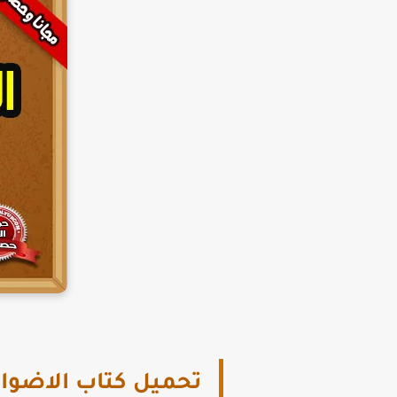
تحميل كتاب الاضواء دين