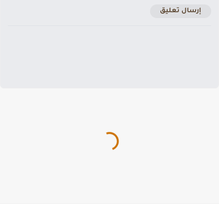
إرسال تعليق