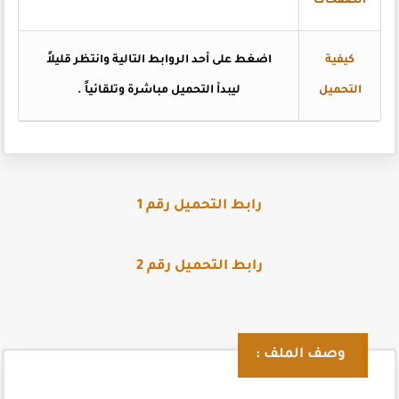
الصفحات
كيفية
اضغط
على أحد الروابط التالية وانتظر قليلاً
التحميل
ليبدأ التحميل مباشرة وتلقائياً
.
رابط التحميل رقم 1
رابط التحميل رقم 2
وصف الملف :