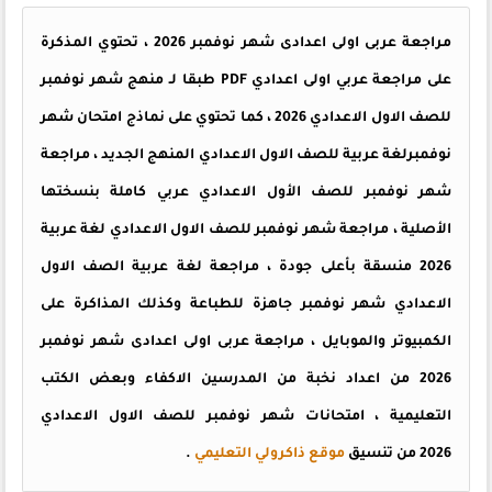
مراجعة عربى اولى اعدادى شهر نوفمبر 2026 ، تحتوي المذكرة
على مراجعة عربي اولى اعدادي PDF طبقا لـ منهج شهر نوفمبر
للصف الاول الاعدادي 2026 ، كما تحتوي على نماذج امتحان شهر
نوفمبر
لغة عربية
للصف الاول الاعدادي المنهج الجديد ، مراجعة
شهر نوفمبر للصف الأول الاعدادي عربي كاملة بنسختها
الأصلية ، مراجعة شهر نوفمبر للصف الاول الاعدادي لغة عربية
2026 منسقة بأعلى جودة ، مراجعة لغة عربية الصف الاول
الاعدادي شهر نوفمبر جاهزة للطباعة وكذلك المذاكرة على
الكمبيوتر والموبايل ، مراجعة عربى اولى اعدادى شهر نوفمبر
2026 من اعداد نخبة من المدرسين الاكفاء وبعض الكتب
التعليمية ، امتحانات شهر نوفمبر للصف الاول الاعدادي
2026 من تنسيق
موقع ذاكرولي التعليمي
.