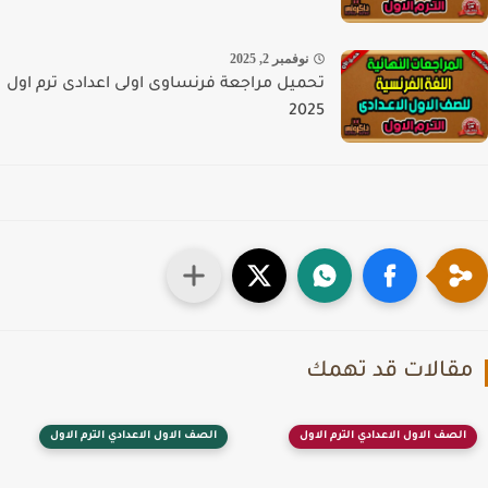
نوفمبر 2, 2025
تحميل مراجعة فرنساوى اولى اعدادى ترم اول
2025
قالات قد تهمك
الصف الاول الاعدادي الترم الاول
الصف الاول الاعدادي الترم الاول