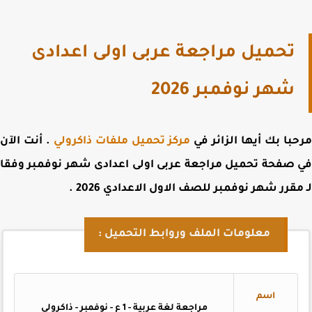
تحميل مراجعة عربى اولى اعدادى
شهر نوفمبر 2026
با بك أيها الزائر في
مركز تحميل ملفات ذاكرولي
. أنت الآن
 صفحة
تحميل مراجعة عربى اولى اعدادى شهر نوفمبر وفقا
مقرر شهر نوفمبر للصف الاول الاعدادي 2026
.
معلومات الملف وروابط التحميل :
اسم
مراجعة لغة عربية - 1 ع - نوفمبر - ذاكرولي