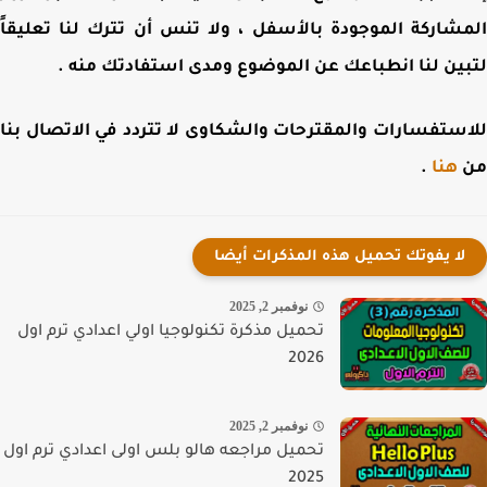
شاركة الموجودة بالأسفل ، ولا تنس أن تترك لنا تعليقاً
ين لنا انطباعك عن الموضوع ومدى استفادتك منه .
ستفسارات والمقترحات والشكاوى لا تتردد في الاتصال بنا
هنا
.
لا يفوتك تحميل هذه المذكرات أيضا
نوفمبر 2, 2025
تحميل مذكرة تكنولوجيا اولي اعدادي ترم اول
2026
نوفمبر 2, 2025
تحميل مراجعه هالو بلس اولى اعدادي ترم اول
2025