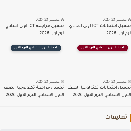
سمبر 23, 2025
ديسمبر 23, 2025
تحميل امتحانات ICT اولى اعدادي
تحميل مراجعة ICT اولى اعدادي
ول 2026
ترم اول 2026
الصف الاول الاعدادي الترم الاول
الصف الاول الاعدادي الترم الاول
سمبر 23, 2025
ديسمبر 23, 2025
يل امتحانات تكنولوجيا الصف
تحميل مراجعة تكنولوجيا الصف
ل الاعدادي الترم الاول 2026
الاول الاعدادي الترم الاول 2026
عليقات