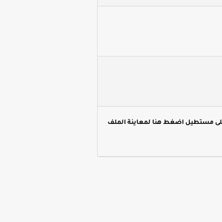
لى مستطيل اضغط هنا لمعاينة الملف