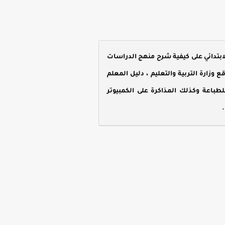
بتدائي على كيفية شرح منهج الدراسات
دليل المعلم
باعة وكذلك المذاكرة على الكمبيوتر
.