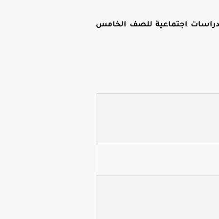
دراسات اجتماعية للصف الخامس