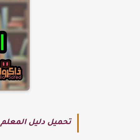
تحميل دليل المعلم 