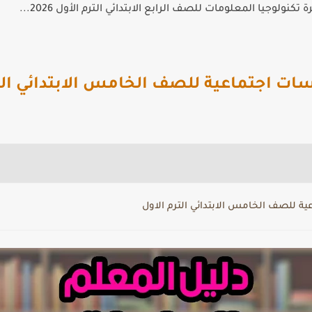
كنولوجيا المعلومات للصف الرابع الابتدائي الترم الأول 2026...
ات اجتماعية للصف الخامس الابتدائي الت
ة للصف الخامس الابتدائي الترم الاول