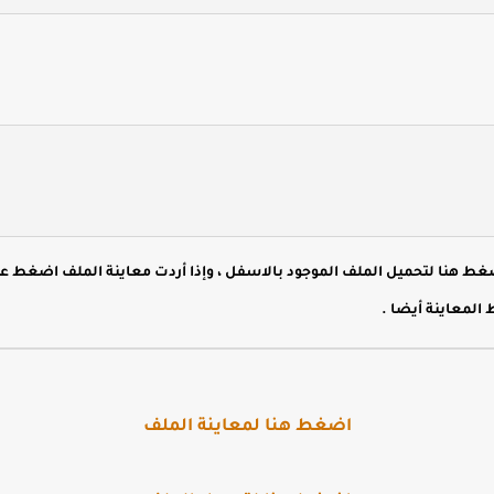
هنا لتحميل الملف الموجود بالاسفل ، وإذا أردت معاينة الملف اضغط ع
المعاينة أيضا .
اضغط هنا لمعاينة الملف