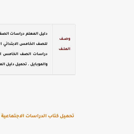
دليل المعلم دراسات الصف ال
وصـف
للصف الخامس الابتدائي الترم الاول 2023 ، دليل المعلم الدراسات الاجتماعية للصف الخامس 
الملـف
دراسات الصف الخامس المن
والموبايل .
تحميل دليل الم
تحميل كتاب الدراسات الاجتماعية للص