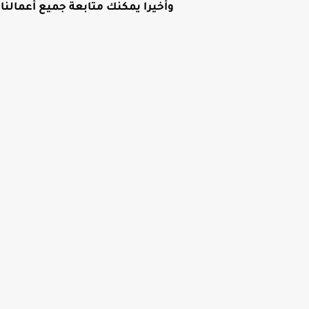
وأخيرا
يمكنك متابعة جميع أعمالنا ع