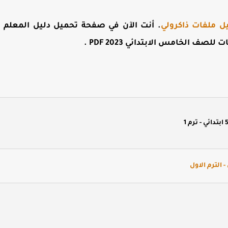
ل ملفات ذاكرولي
. أنت الآن في صفحة
تحميل دليل المعلم 
للصف الخامس الابتدائي 2023 PDF
.
 الترم الاول