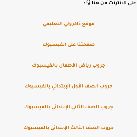
لى الانترنت من هنا 👇
:
موقع ذاكرولي التعليمي
صفحتنا على الفيسبوك
جروب رياض الأطفال بالفيسبوك
جروب الصف الأول الإبتدائي بالفيسبوك
جروب الصف الثاني الإبتدائي بالفيسبوك
جروب الصف الثالث الإبتدائي بالفيسبوك