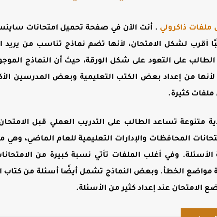
 ملفات ذاكرولي
. أنت الآن في صفحة
بًا أقرب لشكل الامتحان، لأنها تضم نماذج تناسب من يريد اخ
الطالب على التعود على شكل الورقة، حيث أن النماذج الموج
انات لأنها من إعداد بعض الكتب التعليمية وبعض المدرسين الأ
ملفات كثيرة
.
 متنوعة تساعد الطالب على التدريب العملي قبل الامتحان، 
حانات المحافظات والإدارات التعليمية للعام الماضي، وهي 
 الأسئلة. وفي أغلب الملفات تأتي نسبة كبيرة من الامتحان
مواضع الخطأ. وبعض النماذج تشمل أيضًا أسئلة من كتاب الو
ضع الامتحان عند إعداد كثير من الأسئلة
.