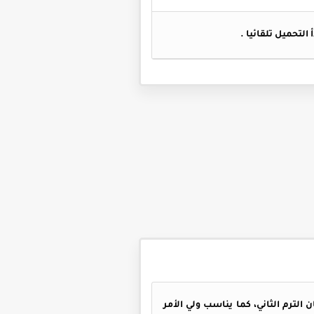
لترم الثاني، كما يناسب ولي الأمر