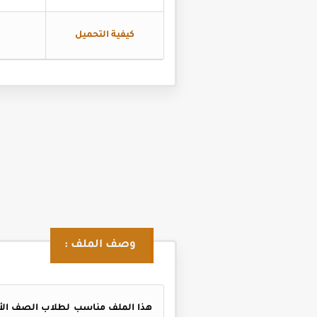
كيفية التحميل
وصف الملف :
هذا الملف مناسب لطلاب الصف الأول 