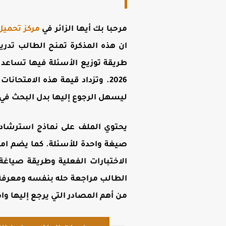
مرحبا بك أيها الزائر في
مركز تحميل
ان هذه المذكرة تمنح الطالب تدري
طريقة توزيع الأسئلة فيها تساعد 
2026. وتزداد قيمة هذه الامتح
ليسهل الرجوع إليها بدل البحث في 
يحتوي الملف على نماذج استرشادية
صيغة واحدة للأسئلة. كما يضم امت
الاختبارات الفعلية وطريقة صياغة
الطالب مراجعة حله بنفسه ومعرفة 
من أهم المصادر التي يرجع إليها وا