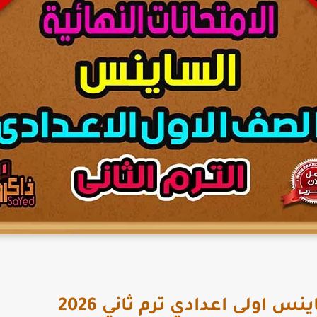
 اولى اعدادي ترم ثاني 2026