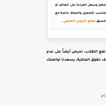
منظم وسهل القراءة على الهاتف أو
و مناسب للتحميل والحفظ، خاصة مع
 تنسيق
موقع ذاكرولي التعليمي
.
ى نفع الطلاب، نحرص أيضاً على عدم
لف حقوق الملكية، يسعدنا تواصلك
ام