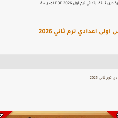
الثة ابتدائي ترم أول 2026 PDF لمدرسة...
ى اعدادي ترم ثاني 2026
رم ثاني 2026