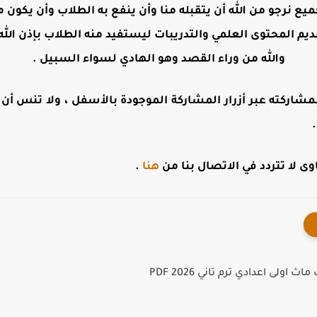
جميع نرجو من الله أن يتقبله منا وأن ينفع به الطلاب وأن يكو
ديم المحتوى العلمي والتدريبات ليستفيد منه الطلاب بإذن الله 
والله من وراء القصد وهو الهادي لسواء السبيل .
مشاركته عبر أزرار المشاركة الموجودة بالأسفل ، ولا تنس أن تت
 لا تتردد في الاتصال بنا من
هنا
.
 اولى اعدادي ترم تاني PDF 2026