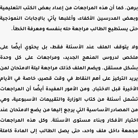
ن. كما أن هذه المراجعات من إعداد بعض الكتب التعليمية
ض المدرسين الأكفاء، وأغلبها يأتي بالإجابات النموذجية
 يستطيع الطالب مراجعة حله بنفسه ومعرفة الخطأ
.
 يتوقف الملف عند الأسئلة فقط، بل يحتوي أيضًا على
خص لدروس المنهج الجديد، ومراجعات على كل وحدة
ل مستقل. ويضم الملف كذلك مراجعة ليلة الامتحان لمن
د التركيز على أهم النقاط في وقت قصير، خاصة في الأيام
خيرة قبل الاختبار. ومن الأمور المفيدة أيضًا أن المراجعات
ل أسئلة من كتاب الوزارة والتقييمات الأسبوعية، وهي
المصادر الأساسية التي يرجع إليها من يضع الامتحان عند
يار الأفكار وبناء مستوى الأسئلة. وكل هذه المراجعات
عة داخل ملف واحد، حتى يصل الطالب إلى المادة كاملة