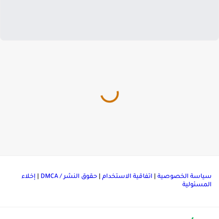
ياسة الخصوصية
|
اتفاقية الاستخدام
|
حقوق النشر / DMCA
|
إخلاء
لمسئولية