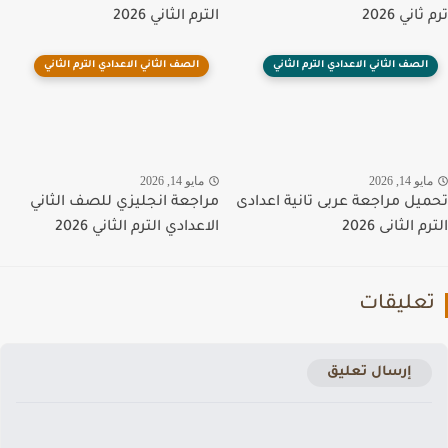
اني 2026
الترم الثاني 2026
الصف الثاني الاعدادي الترم الثاني
الصف الثاني الاعدادي الترم الثاني
يو 14, 2026
مايو 14, 2026
يل مراجعة عربى تانية اعدادى
مراجعة انجليزي للصف الثاني
 الثانى 2026
الاعدادي الترم الثاني 2026
عليقات
إرسال تعليق