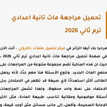
تحميل مراجعة ماث تانية اعدادي
ترم ثاني 2026
با بك أيها الزائر في
مركز تحميل ملفات ذاكرولي
. أنت الآن
 صفحة
تحميل مراجعة ماث تانية اعدادي ترم ثاني 2026 ،
 ان هذه المذكرة تضم مجموعة متنوعة من المراجعات على
ج الماث الجديد. وتنوع الأسئلة هنا مهم جدًا، لأنه يجعل
الب أكثر استعدادًا لأي صيغة قد تظهر في الامتحان بدل
اعتماد على نمط واحد محفوظ. ولهذا تشمل المراجعات
لة موضوعية ومقالية تناسب طبيعة المادة، مثل اختر
جابة الصحيحة، وأكمل، إلى جانب مسائل مثل أوجد قيمة، و