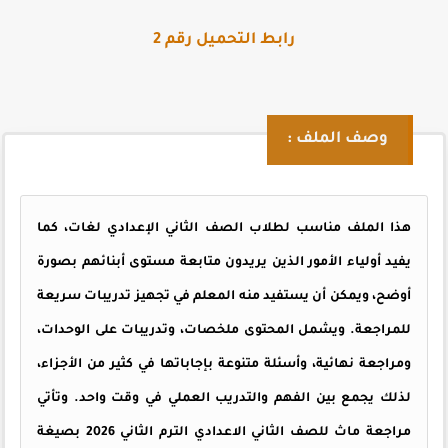
رابط التحميل رقم 2
وصف الملف :
هذا الملف مناسب لطلاب الصف الثاني الإعدادي لغات، كما
يفيد أولياء الأمور الذين يريدون متابعة مستوى أبنائهم بصورة
أوضح، ويمكن أن يستفيد منه المعلم في تجهيز تدريبات سريعة
للمراجعة. ويشمل المحتوى ملخصات، وتدريبات على الوحدات،
ومراجعة نهائية، وأسئلة متنوعة بإجاباتها في كثير من الأجزاء،
لذلك يجمع بين الفهم والتدريب العملي في وقت واحد. وتأتي
مراجعة ماث للصف الثاني الاعدادي الترم الثاني 2026 بصيغة