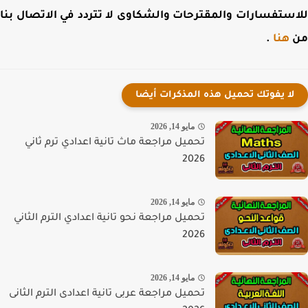
ستفسارات والمقترحات والشكاوى لا تتردد في الاتصال بنا
هنا
.
لا يفوتك تحميل هذه المذكرات أيضا
مايو 14, 2026
تحميل مراجعة ماث تانية اعدادي ترم ثاني
2026
مايو 14, 2026
تحميل مراجعة نحو تانية اعدادي الترم الثاني
2026
مايو 14, 2026
تحميل مراجعة عربى تانية اعدادى الترم الثانى