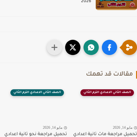
2026
قالات قد تهمك
الصف الثاني الاعدادي الترم الثاني
الصف الثاني الاعدادي الترم الثاني
يو 14, 2026
مايو 14, 2026
يل مراجعة ماث تانية اعدادي
تحميل مراجعة نحو تانية اعدادي