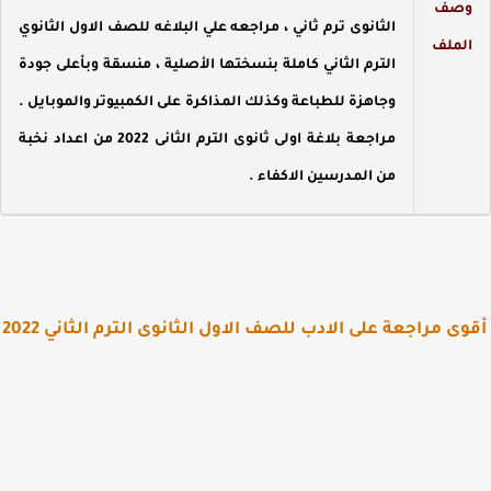
صف
الثانوى ترم ثاني ، مراجعه علي البلاغه للصف الاول الثانوي
لملف
الترم الثاني كاملة بنسختها الأصلية ، منسقة وبأعلى جودة
وجاهزة للطباعة وكذلك المذاكرة على الكمبيوتر والموبايل .
مراجعة بلاغة اولى ثانوى الترم الثانى 2022 من اعداد نخبة
من المدرسين الاكفاء
.
ى مراجعة على الادب للصف الاول الثانوى الترم الثاني 2022