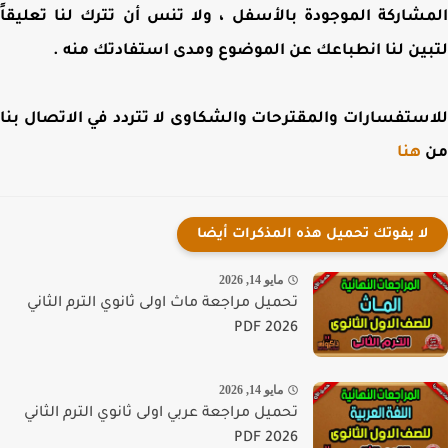
شاركة الموجودة بالأسفل ، ولا تنس أن تترك لنا تعليقاً
ين لنا انطباعك عن الموضوع ومدى استفادتك منه .
ستفسارات والمقترحات والشكاوى لا تتردد في الاتصال بنا
هنا
لا يفوتك تحميل هذه المذكرات أيضا
مايو 14, 2026
تحميل مراجعة ماث اولى ثانوي الترم الثاني
PDF 2026
مايو 14, 2026
تحميل مراجعة عربي اولى ثانوي الترم الثاني
PDF 2026