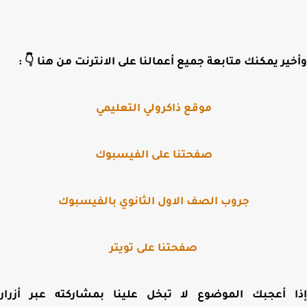
ير
يمكنك متابعة جميع أعمالنا على الانترنت من هنا 👇
:
موقع ذاكرولي التعليمي
صفحتنا على الفيسبوك
جروب الصف الاول الثانوي بالفيسبوك
صفحتنا على تويتر
 أعجبك الموضوع لا تبخل علينا بمشاركته عبر أزرار