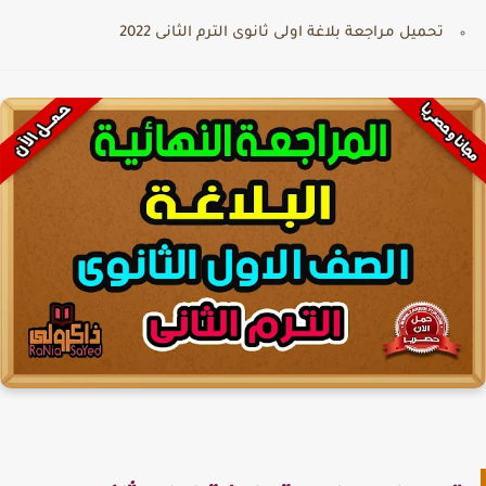
تحميل مراجعة بلاغة اولى ثانوى الترم الثانى 2022