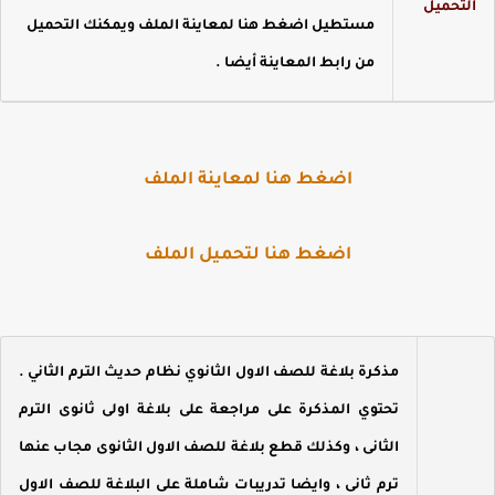
لتحميل
مستطيل اضغط هنا لمعاينة الملف ويمكنك التحميل
من رابط المعاينة أيضا .
اضغط هنا لمعاينة الملف
اضغط هنا لتحميل الملف
مذكرة بلاغة للصف الاول الثانوي نظام حديث الترم الثاني .
تحتوي المذكرة على مراجعة على بلاغة اولى ثانوى الترم
الثانى ، وكذلك قطع بلاغة للصف الاول الثانوى مجاب عنها
ترم ثانى ، وايضا تدريبات شاملة على البلاغة للصف الاول