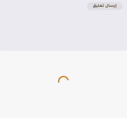
إرسال تعليق