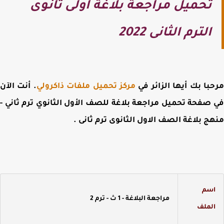
تحميل مراجعة بلاغة اولى ثانوى
الترم الثانى 2022
با بك أيها الزائر في
مركز تحميل ملفات ذاكرولي
. أنت الآن
 صفحة
تحميل مراجعة بلاغة للصف الأول الثانوي ترم ثاني -
ج بلاغة الصف الاول الثانوى ترم ثانى .
سم
مراجعة البلاغة - 1 ث - ترم 2
لملف