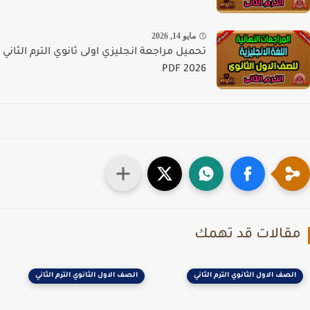
مايو 14, 2026
تحميل مراجعة انجليزي اولى ثانوي الترم الثاني
PDF 2026
قالات قد تهمك
الصف الاول الثانوي الترم الثاني
الصف الاول الثانوي الترم الثاني