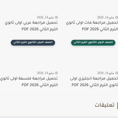
يو 14, 2026
مايو 14, 2026
يل مراجعة ماث اولى ثانوي
تحميل مراجعة عربي اولى ثانوي
الثاني PDF 2026
الترم الثاني PDF 2026
الصف الاول الثانوي الترم الثاني
الصف الاول الثانوي الترم الثاني
يو 14, 2026
مايو 14, 2026
يل مراجعة انجليزي اولى
تحميل مراجعة فلسفة اولى ثانوي
 الترم الثاني PDF 2026
الترم الثاني PDF 2026
عليقات