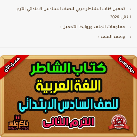
تحميل كتاب الشاطر عربي للصف السادس الابتدائي الترم
الثاني 2026
معلومات الملف وروابط التحميل :
وصف الملف :