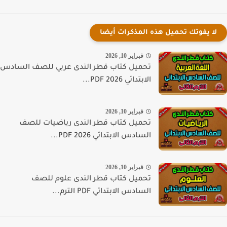
لا يفوتك تحميل هذه المذكرات أيضا
فبراير 10, 2026
تحميل كتاب قطر الندى عربي للصف السادس
الابتدائي PDF 2026...
فبراير 10, 2026
تحميل كتاب قطر الندى رياضيات للصف
السادس الابتدائي PDF 2026...
فبراير 10, 2026
تحميل كتاب قطر الندى علوم للصف
السادس الابتدائي PDF الترم...