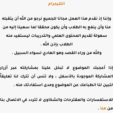
التليجرام
ننا إذ نقدم هذا العمل مجانا للجميع نرجو من الله أن يتقبله
ا وأن ينفع به الطلاب وأن يكون محققا لما سعينا إليه من
سهولة تقديم المحتوى العلمي والتدريبات ليستفيد منه
الطلاب بإذن الله .
والله من وراء القصد وهو الهادي لسواء السبيل .
 أعجبك الموضوع لا تبخل علينا بمشاركته عبر أزرار
شاركة الموجودة بالأسفل ، ولا تنس أن تترك لنا تعليقاً
ين لنا انطباعك عن الموضوع ومدى استفادتك منه .
ستفسارات والمقترحات والشكاوى لا تتردد في الاتصال بنا
هنا
.