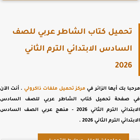
تحميل كتاب الشاطر عربي للصف
السادس الابتدائي الترم الثاني
2026
با بك أيها الزائر في
مركز تحميل ملفات ذاكرولي
. أنت الآن
 صفحة
تحميل كتاب الشاطر عربي للصف السادس
الابتدائي الترم الثاني 2026 - منهج عربي الصف السادس
تدائي الترم الثاني 2026
.