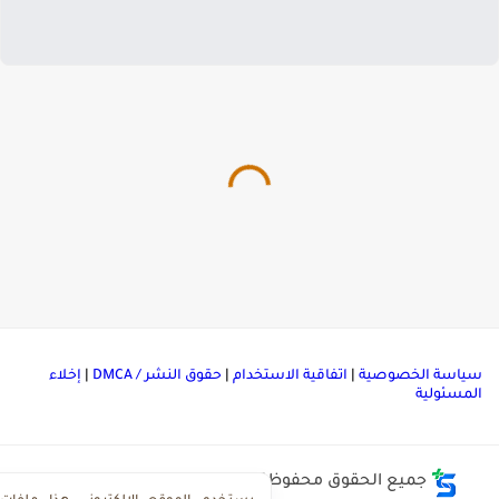
ياسة الخصوصية
|
اتفاقية الاستخدام
|
حقوق النشر / DMCA
|
إخلاء
لمسئولية
جميع الحقوق محفوظة ©
مركز تحميل ملفات ذاكرولي