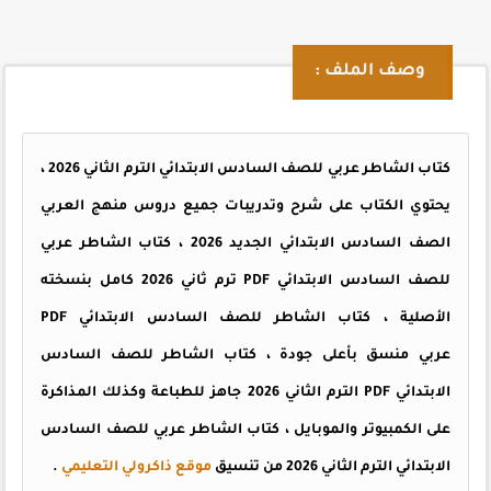
وصف الملف :
كتاب الشاطر عربي للصف السادس الابتدائي الترم الثاني 2026 ،
يحتوي الكتاب على شرح وتدريبات جميع دروس منهج العربي
الصف السادس الابتدائي الجديد 2026 ، كتاب الشاطر عربي
للصف السادس الابتدائي PDF ترم ثاني 2026 كامل بنسخته
الأصلية ، كتاب الشاطر للصف السادس الابتدائي PDF
عربي منسق بأعلى جودة ، كتاب الشاطر للصف السادس
الابتدائي PDF الترم الثاني 2026 جاهز للطباعة وكذلك المذاكرة
على الكمبيوتر والموبايل ، كتاب الشاطر عربي للصف السادس
الابتدائي الترم الثاني 2026 من تنسيق
موقع ذاكرولي التعليمي
.