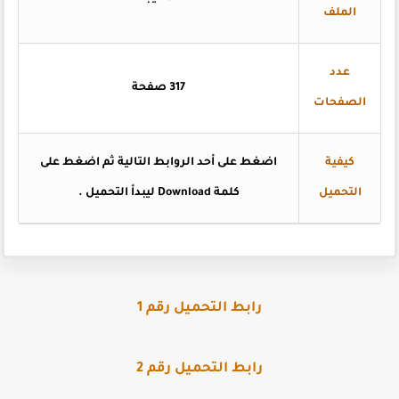
الملف
عدد
317 صفحة
الصفحات
كيفية
اضغط على أحد الروابط التالية ثم اضغط على
التحميل
كلمة Download ليبدأ التحميل .
رابط التحميل رقم 1
رابط التحميل رقم 2