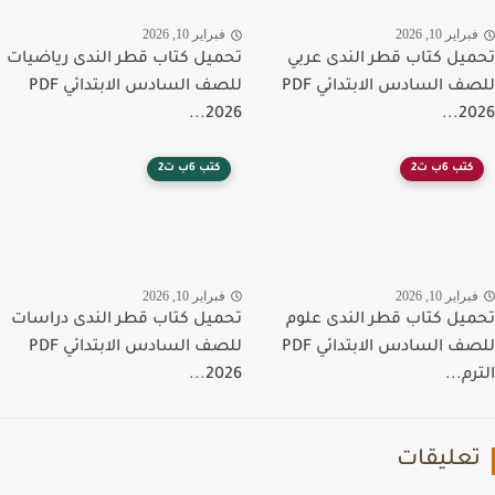
راير 10, 2026
فبراير 10, 2026
يل كتاب قطر الندى عربي
تحميل كتاب قطر الندى رياضيات
للصف السادس الابتدائي PDF
للصف السادس الابتدائي PDF
2026...
202
كتب 6ب ت2
كتب 6ب ت2
راير 10, 2026
فبراير 10, 2026
يل كتاب قطر الندى علوم
تحميل كتاب قطر الندى دراسات
للصف السادس الابتدائي PDF
للصف السادس الابتدائي PDF
م...
2026...
عليقات