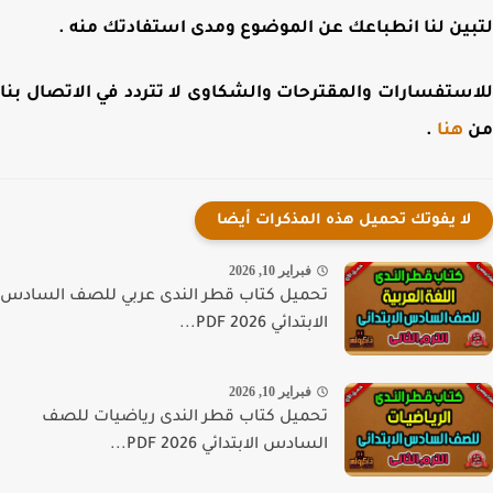
ين لنا انطباعك عن الموضوع ومدى استفادتك منه .
ستفسارات والمقترحات والشكاوى لا تتردد في الاتصال بنا
هنا
.
لا يفوتك تحميل هذه المذكرات أيضا
فبراير 10, 2026
تحميل كتاب قطر الندى عربي للصف السادس
الابتدائي PDF 2026...
فبراير 10, 2026
تحميل كتاب قطر الندى رياضيات للصف
السادس الابتدائي PDF 2026...