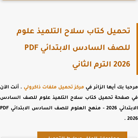
تحميل كتاب سلاح التلميذ علوم
للصف السادس الابتدائي PDF
2026 الترم الثاني
با بك أيها الزائر في
مركز تحميل ملفات ذاكرولي
. أنت الآن
 صفحة
تحميل كتاب سلاح التلميذ علوم للصف السادس
الابتدائي 2026 - منهج العلوم للصف السادس الابتدائي PDF
.
2