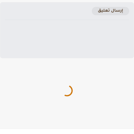
إرسال تعليق