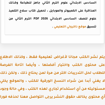
السادس الابتدائي علوم الترم الثاني جاهز للطباعة وكذلك
المذاكرة على الكمبيوتر والموبايل ، تحميل كتاب سلاح التلميذ
علوم للصف السادس الابتدائي PDF 2026 الترم الثاني من
تنسيق
موقع ذاكرولي التعليمي
.
 نشر الكتب مجانا لأغراض تعليمية فقط ، وكذلك الاطلاع
 محتوى الكتب واختيار أفضلها ، وأيضا اتاحة الفرصة
لاب لحل التدريبات اكتر من مرة لمن يحتاج ذلك ، ولكن ذلك
يغني أبدا عن شراء النسخ الورقية للكتب ، والموقع يخلي
وليته من أي استخدام تجاري لهذه الكتب ، وفي حالة وجود
محتوى يخالف حقوق النشر يرجى التواصل معنا لحذفه فورا