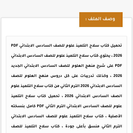
وصف الملف :
تحميل كتاب سلاح التلميذ علوم للصف السادس الابتدائي PDF
2026 ، يحتوي كتاب سلاح التلميذ علوم للصف السادس الابتدائي
PDF على شرح منهج العلوم للصف السادس الابتدائي الجديد
2026 ، وكذلك تدريبات على كل دروس منهج العلوم للصف
السادس الابتدائي 2026 الترم الثاني من كتاب سلاح التلميذ علوم
الصف السادس الابتدائي 2026 ، تحميل كتاب سلاح التلميذ
علوم للصف السادس الابتدائي الترم الثاني PDF كامل بنسخته
الأصلية ، كتاب سلاح التلميذ علوم للصف السادس الابتدائي
الترم الثاني منسق بأعلى جودة ، كتاب سلاح التلميذ للصف