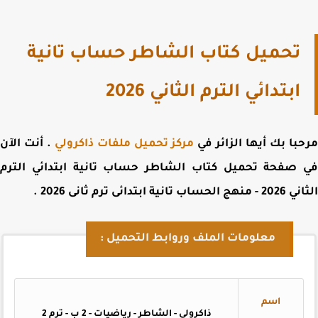
تحميل كتاب الشاطر حساب تانية
ابتدائي الترم الثاني 2026
با بك أيها الزائر في
مركز تحميل ملفات ذاكرولي
. أنت الآن
 صفحة
تحميل كتاب الشاطر حساب تانية ابتدائي الترم
ساب تانية ابتدائى ترم ثانى 2026
.
معلومات الملف وروابط التحميل :
اسم
ذاكرولي - الشاطر - رياضيات - 2 ب - ترم 2