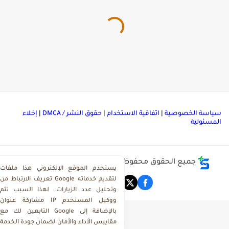
ياسة الخصوصية
|
اتفاقية الاستخدام
|
حقوق النشر / DMCA
|
إخلاء
لمسئولية
جميع الحقوق محفوظة ©
مركز تحميل ملفات ذاكرولي
يستخدم الموقع الإلكتروني هذا ملفات
تعريف الارتباط من Google لتقديم خدماته
وتحليل عدد الزيارات. لهذا السبب تتم
مشاركة عنوان IP ووكيل المستخدم
التابعين لك مع Google بالإضافة إلى
مقاييس الأداء والأمان لضمان جودة الخدمة