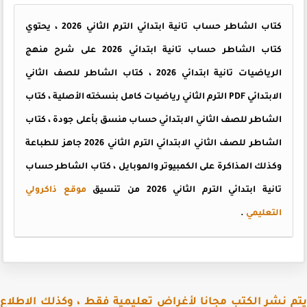
كتاب الشاطر حساب تانية ابتدائي الترم الثاني 2026 ، يحتوي
كتاب الشاطر حساب تانية ابتدائي 2026 على شرح منهج
الرياضيات تانية ابتدائي 2026 ، كتاب الشاطر للصف الثاني
الابتدائي PDF الترم الثاني رياضيات كامل بنسخته الأصلية ، كتاب
الشاطر للصف الثاني الابتدائي حساب منسق بأعلى جودة ، كتاب
الشاطر للصف الثاني الابتدائي الترم الثاني 2026 جاهز للطباعة
وكذلك المذاكرة على الكمبيوتر والموبايل ، كتاب الشاطر حساب
تانية ابتدائي الترم الثاني 2026 من تنسيق
موقع ذاكرولي
التعليمي
.
 نشر الكتب مجانا لأغراض تعليمية فقط ، وكذلك الاطلاع