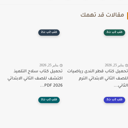
قالات قد تهمك
كتب 2ب ت2
كتب 2ب ت2
اير 25, 2026
يناير 25, 2026
يل كتاب قطر الندى رياضيات
تحميل كتاب سلاح التلميذ
ف الثاني الابتدائي الترم
اكتشف للصف الثاني الابتدائي
ني...
PDF 2026...
كتب 2ب ت2
كتب 2ب ت2