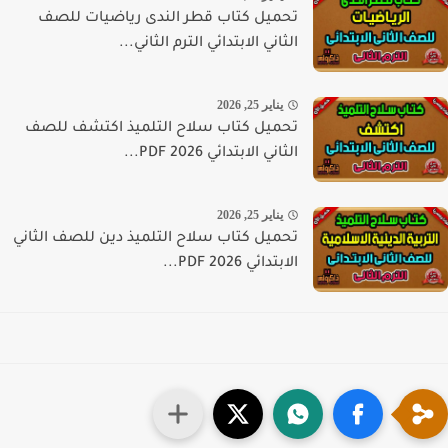
تحميل كتاب قطر الندى رياضيات للصف
الثاني الابتدائي الترم الثاني...
يناير 25, 2026
تحميل كتاب سلاح التلميذ اكتشف للصف
الثاني الابتدائي PDF 2026...
يناير 25, 2026
تحميل كتاب سلاح التلميذ دين للصف الثاني
الابتدائي PDF 2026...