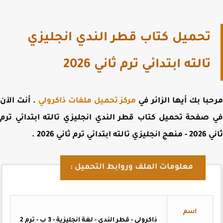
تحميل كتاب قطر الندي انجليزي
تالته ابتدائي ترم ثاني 2026
با بك أيها الزائر في
مركز تحميل ملفات ذاكرولي
. أنت الآن
 صفحة
تحميل كتاب قطر الندي انجليزي تالته ابتدائي ترم
ه ابتدائي ترم ثاني 2026
.
معلومات الملف وروابط التحميل :
اسم
ذاكرولي - قطر الندى - لغة انجليزية - 3 ب - ترم 2