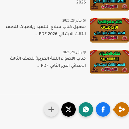
2026
يناير 28, 2026
تحميل كتاب سلاح التلميذ رياضيات للصف
الثالث الابتدائي PDF 2026...
يناير 28, 2026
كتاب الاضواء اللغة العربية للصف الثالث
الابتدائي الترم الثاني PDF...