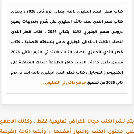
كتاب قطر الندي انجليزي تالته ابتدائي ترم ثاني 2026 ، يحتوي
كتاب قطر الندى سنه ثالثه انجليزي على شرح وتدريبات جميع
دروس منهج انجليزي تالتة ابتدائي 2026 ، كتاب قطر الندى
للصف الثالث الابتدائى انجليزي كامل بنسخته الأصلية ، كتاب
قطر الندي انجليزي الصف الثالث الابتدائي الترم الثاني 2026
منسق بأعلى جودة ، الكتاب جاهز للطباعة وكذلك المذاكرة على
الكمبيوتر والموبايل ، كتاب قطر الندي انجليزي تالته ابتدائي ترم
ثاني 2026 من تنسيق
موقع ذاكرولي التعليمي
.
 نشر الكتب مجانا لأغراض تعليمية فقط ، وكذلك الاطلاع
 محتوى الكتب واختيار أفضلها ، وأيضا اتاحة الفرصة