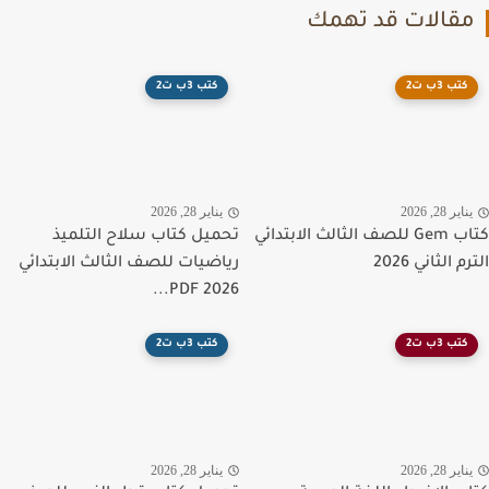
قالات قد تهمك
كتب 3ب ت2
كتب 3ب ت2
اير 28, 2026
يناير 28, 2026
كتاب Gem للصف الثالث الابتدائي
تحميل كتاب سلاح التلميذ
 الثاني 2026
رياضيات للصف الثالث الابتدائي
PDF 2026...
كتب 3ب ت2
كتب 3ب ت2
اير 28, 2026
يناير 28, 2026