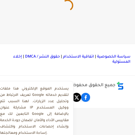
ياسة الخصوصية
|
اتفاقية الاستخدام
|
حقوق النشر / DMCA
|
إخلاء
لمسئولية
جميع الحقوق محفوظة ©
مركز تحميل ملفات ذاكرولي
يستخدم الموقع الإلكتروني هذا ملفات
تعريف الارتباط من Google لتقديم خدماته
وتحليل عدد الزيارات. لهذا السبب تتم
مشاركة عنوان IP ووكيل المستخدم
التابعين لك مع Google بالإضافة إلى
مقاييس الأداء والأمان لضمان جودة الخدمة
وإنشاء إحصاءات الاستخدام واكتشاف
إساءة الاستخدام ومعالجتها.