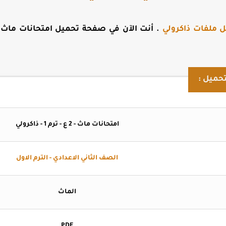
ل ملفات ذاكرولي
. أنت الآن في صفحة
تحميل امتحانات ماث ل
حميل :
امتحانات ماث - 2 ع - ترم 1 - ذاكرولي
الصف الثاني الاعدادي - الترم الاول
الماث