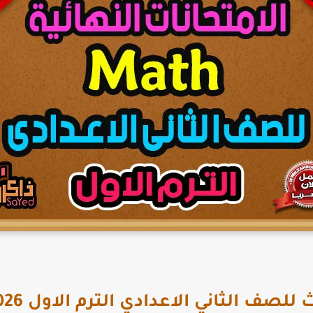
لصف الثاني الاعدادي الترم الاول 2026