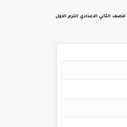
لصف الثاني الاعدادي الترم الاول