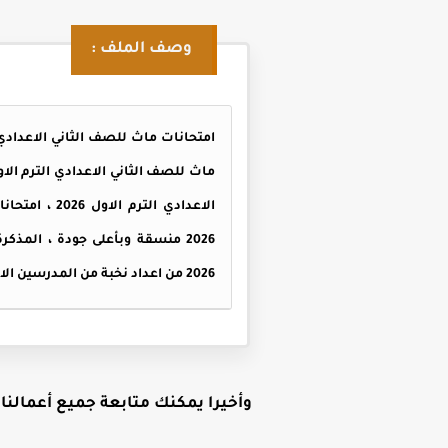
وصف الملف :
2026 منسقة وبأعلى جودة ، المذك
2026 من اعداد نخبة من المدرسين الاكفاء ومن تنسيق
وأخيرا يمكنك متابعة جميع أعمالنا ع