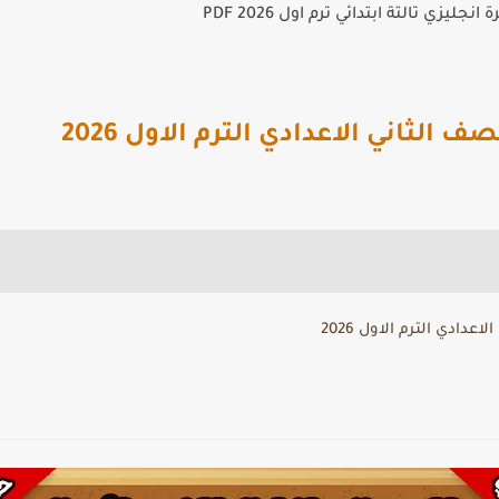
جليزي تالتة ابتدائي ترم اول 2026 PDF
الثاني الاعدادي الترم الاول 2026
دادي الترم الاول 2026