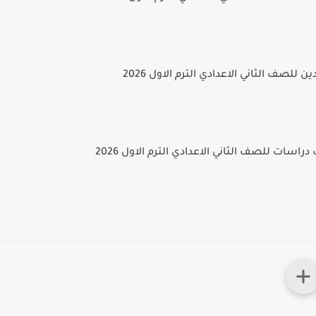
للصف الثاني الاعدادي الترم الاول 2026
راسات للصف الثاني الاعدادي الترم الاول 2026