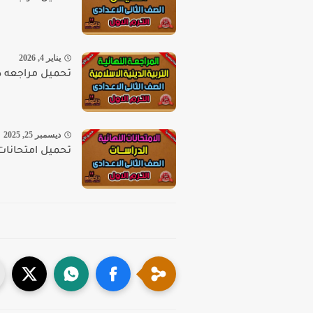
يناير 4, 2026
تحميل مراجعه دين 
ديسمبر 25, 2025
تحميل امتحانات د