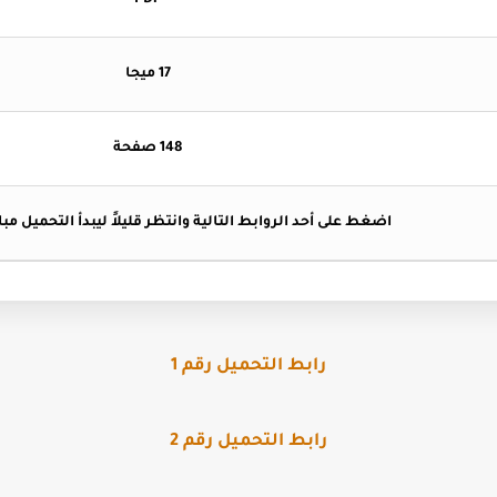
PDF
17 ميجا
148 صفحة
اضغط
على أحد الروابط التالية وانتظر قليلاً ليبدأ التحميل مبا
رابط التحميل رقم 1
رابط التحميل رقم 2