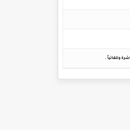
شرة وتلقائياً
.