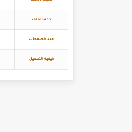
صيغة الملف
حجم الملف
عدد الصفحات
كيفية التحميل