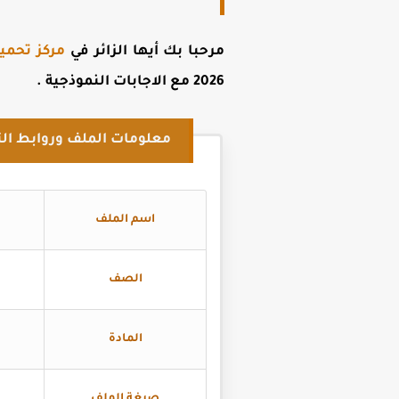
مرحبا بك أيها الزائر في
مركز تحمي
2026 مع الاجابات النموذجية
.
معلومات الملف وروابط الت
اسم الملف
الصف
المادة