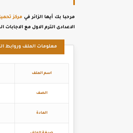
مرحبا بك أيها الزائر في
مركز تحميل
الاعدادى الترم الاول مع الاجابات ال
معلومات الملف وروابط الت
اسم الملف
الصف
المادة