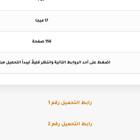
PDF
17 ميجا
156 صفحة
اضغط
على أحد الروابط التالية وانتظر قليلاً ليبدأ التحميل مبا
رابط التحميل رقم 1
رابط التحميل رقم 2