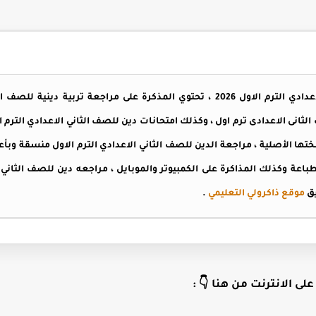
مذكرة مراجعه دين للصف الثاني الاعدادي الترم الاول 2026 ، تحتوي المذكرة على مراج
ثانى الاعدادى ترم اول ، وكذلك امتحانات دين للصف الثاني الاعدادي الترم الاو
م الاول 2026 كاملة بنسختها الأصلية ، مراجعة الدين للصف الثاني الاعدادي الترم الاول من
يق
موقع ذاكرولي التعليمي
.
لى الانترنت من هنا 👇 :