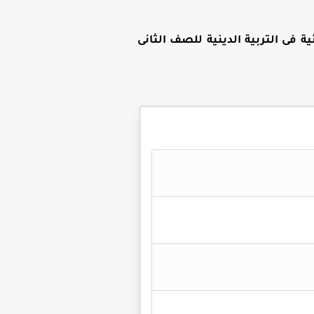
ة فى التربية الدينية للصف الثانى