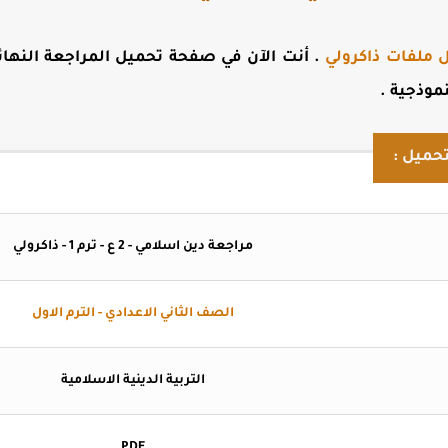
 ملفات ذاكرولي
. أنت الآن في صفحة
تحميل المراجعة النهائي
نموذجية
.
حميل :
مراجعة دين اسلامي - 2 ع - ترم 1 - ذاكرولي
الصف الثاني الاعدادي - الترم الاول
التربية الدينية الاسلامية