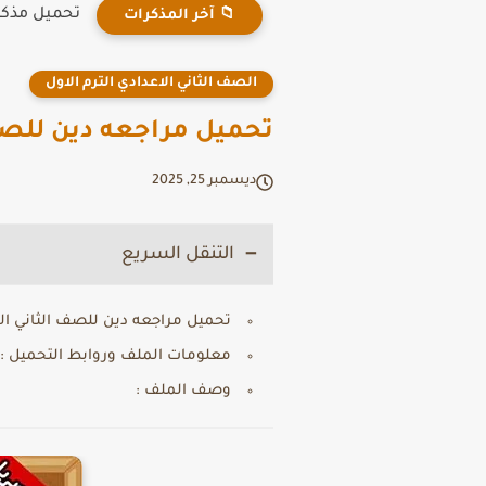
تحميل مذكرة
📁 آخر المذكرات
الصف الثاني الاعدادي الترم الاول
تحميل مراجعه دين للصف ال
ديسمبر 25, 2025
التنقل السريع
تحميل مراجعه دين للصف الثاني الاعدا
معلومات الملف وروابط التحميل :
وصف الملف :