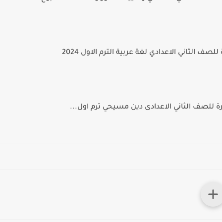
صف الثاني الاعدادي لغة عربية الترم الاول 2024
رة للصف الثاني الاعدادى دين مسيحي ترم اول...