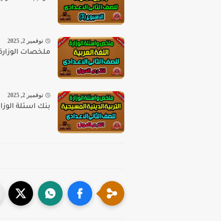
نوفمبر 2, 2025
ملخصات الوزارة لل
نوفمبر 2, 2025
بنك اسئلة الوزا