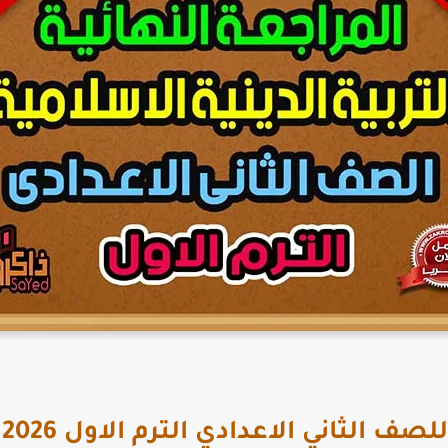
ف الثاني الاعدادي الترم الاول 2026