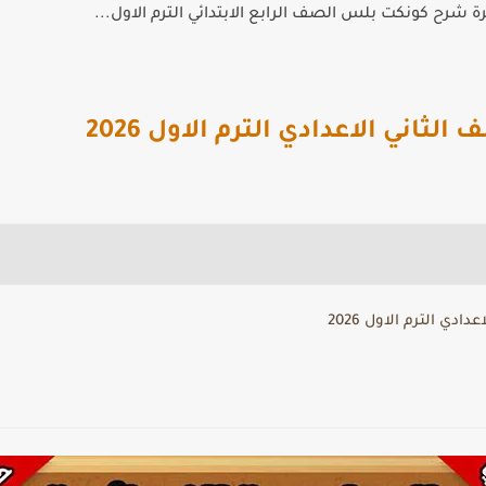
 شرح كونكت بلس الصف الرابع الابتدائي الترم الاول...
ثاني الاعدادي الترم الاول 2026
دي الترم الاول 2026