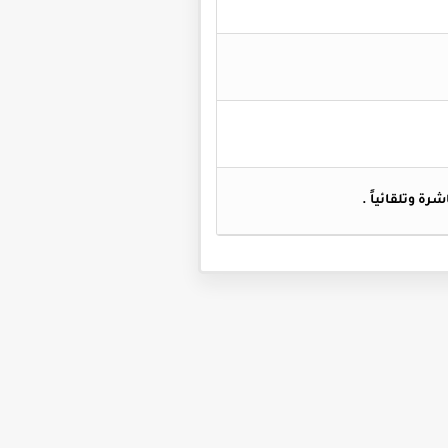
شرة وتلقائياً
.