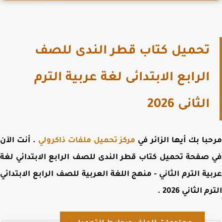
تحميل كتاب قطر الندى للصف
الرابع الابتدائى لغة عربية الترم
الثانى 2026
با بك أيها الزائر في
مركز تحميل ملفات ذاكرولي
. أنت الآن
 صفحة
تحميل كتاب قطر الندى للصف الرابع الابتدائي لغة
ية الترم الثاني - منهج اللغة العربية للصف الرابع الابتدائي
م الثاني 2026
.