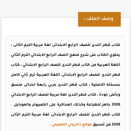
وصف الملف :
كتاب قطر الندى للصف الرابع الابتدائى لغة عربية الترم الثانى ،
يحتوي الكتاب على شرح منهج الصف الرابع الابتدائي الترم الثاني
اللغة العربية من كتاب قطر الندى للصف الرابع الابتدائي ، كتاب
قطر الندى للصف الرابع الابتدائى اللغة العربية ترم ثاني كامل
بنسخته الأصلية ، كتاب قطر الندى عربي رابعة ابتدائى منسق
وبأعلى جودة ، كتاب قطر الندى لغة عربية للصف الرابع الابتدائي
2026 جاهز للطباعة وكذلك المذاكرة على الكمبيوتر والموبايل .
كتاب قطر الندى للصف الرابع الابتدائى لغة عربية الترم الثانى
2026 من تنسيق
موقع ذاكرولي التعليمي
.