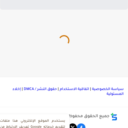
ياسة الخصوصية
|
اتفاقية الاستخدام
|
حقوق النشر / DMCA
|
إخلاء
لمسئولية
جميع الحقوق محفوظة ©
مركز تحميل ملفات ذاكرولي
يستخدم الموقع الإلكتروني هذا ملفات
تعريف الارتباط من Google لتقديم خدماته