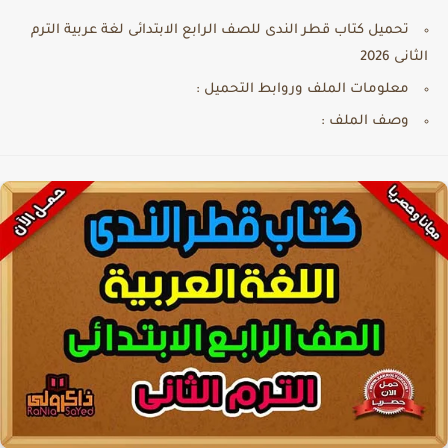
تحميل كتاب قطر الندى للصف الرابع الابتدائى لغة عربية الترم
الثانى 2026
معلومات الملف وروابط التحميل :
وصف الملف :