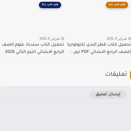
كتب 4ب ت2
كتب 4ب ت2
راير 9, 2026
فبراير 9, 2026
يل كتاب قطر الندى تكنولوجيا
تحميل كتاب سندباد علوم الصف
الرابع الابتدائي PDF ترم...
الرابع الابتدائي الترم الثاني 2026
عليقات
إرسال تعليق