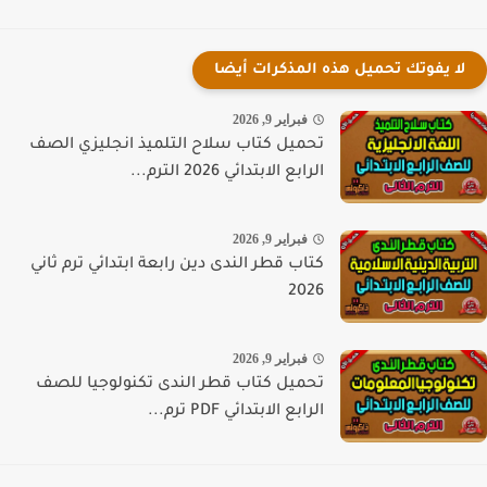
لا يفوتك تحميل هذه المذكرات أيضا
فبراير 9, 2026
تحميل كتاب سلاح التلميذ انجليزي الصف
الرابع الابتدائي 2026 الترم...
فبراير 9, 2026
كتاب قطر الندى دين رابعة ابتدائي ترم ثاني
2026
فبراير 9, 2026
تحميل كتاب قطر الندى تكنولوجيا للصف
الرابع الابتدائي PDF ترم...