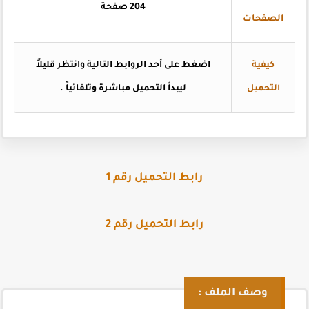
204 صفحة
الصفحات
كيفية
اضغط
على أحد الروابط التالية وانتظر قليلاً
التحميل
ليبدأ التحميل مباشرة وتلقائياً
.
رابط التحميل رقم 1
رابط التحميل رقم 2
وصف الملف :