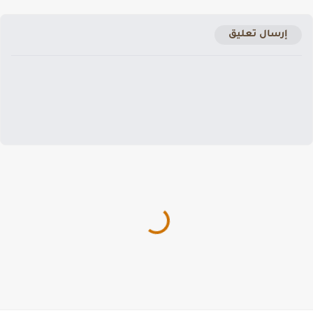
إرسال تعليق