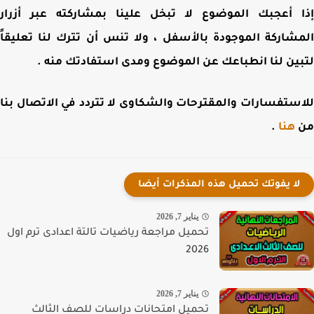
 أعجبك الموضوع لا تبخل علينا بمشاركته عبر أزرار
شاركة الموجودة بالأسفل ، ولا تنس أن تترك لنا تعليقاً
ين لنا انطباعك عن الموضوع ومدى استفادتك منه .
ستفسارات والمقترحات والشكاوى لا تتردد في الاتصال بنا
هنا
.
لا يفوتك تحميل هذه المذكرات أيضا
يناير 7, 2026
تحميل مراجعة رياضيات تالتة اعدادى ترم اول
2026
يناير 7, 2026
تحميل امتحانات دراسات للصف الثالث