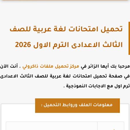
تحميل امتحانات لغة عربية للصف
الثالث الاعدادى الترم الاول 2026
با بك أيها الزائر في
مركز تحميل ملفات ذاكرولي
. أنت الآن
 صفحة
تحميل امتحانات لغة عربية للصف الثالث الاعدادى
 اول مع الاجابات النموذجية
.
معلومات الملف وروابط التحميل :