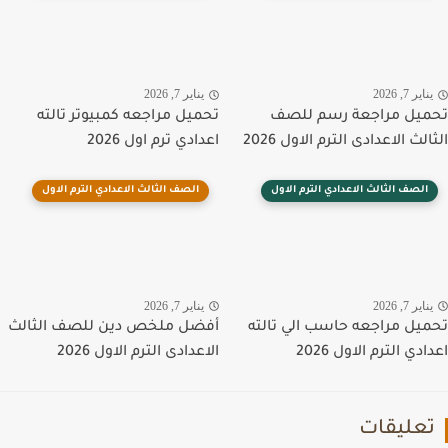
اير 7, 2026
يناير 7, 2026
يل مراجعة رسم للصف
تحميل مراجعه كمبيوتر تالته
لث الاعدادى الترم الاول 2026
اعدادي ترم اول 2026
الصف الثالث الاعدادي الترم الاول
الصف الثالث الاعدادي الترم الاول
اير 7, 2026
يناير 7, 2026
يل مراجعه حاسب الي تالته
أفضل ملخص دين للصف الثالث
دي الترم الاول 2026
الاعدادى الترم الاول 2026
عليقات