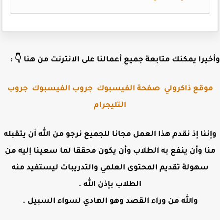
وأخيرا يمكنك متابعة جميع أعمالنا على الانترنت من هنا 
جروب
جروب الفيسبوك
صفحة الفيسبوك
موقع ذاكرول
التليجرام
وإننا إذ نقدم هذا العمل مجانا للجميع نرجو من الله أن يتقب
منا وأن ينفع به الطلاب وأن يكون محققا لما سعينا إليه 
سهولة تقديم المحتوى العلمي والتدريبات ليستفيد منه
الطلاب بإذن الله .
والله من وراء القصد وهو الهادي لسواء السبيل .