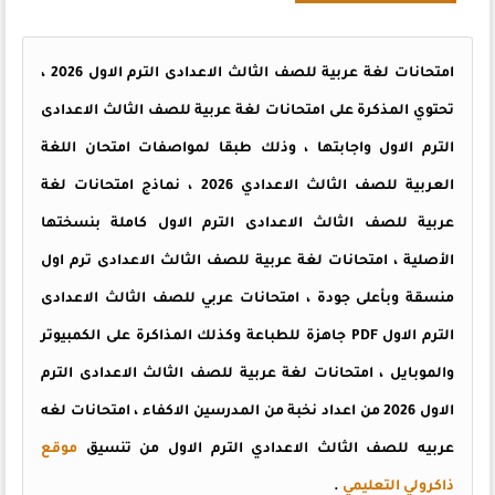
امتحانات لغة عربية للصف الثالث الاعدادى الترم الاول 2026 ،
تحتوي المذكرة على امتحانات لغة عربية للصف الثالث الاعدادى
الترم الاول واجابتها ، وذلك طبقا لمواصفات امتحان اللغة
العربية للصف الثالث الاعدادي 2026 ، نماذج امتحانات لغة
عربية للصف الثالث الاعدادى الترم الاول كاملة بنسختها
الأصلية ، امتحانات لغة عربية للصف الثالث الاعدادى ترم اول
منسقة وبأعلى جودة ، امتحانات عربي للصف الثالث الاعدادى
الترم الاول PDF جاهزة للطباعة وكذلك المذاكرة على الكمبيوتر
والموبايل ، امتحانات لغة عربية للصف الثالث الاعدادى الترم
الاول 2026 من اعداد نخبة من المدرسين الاكفاء ،
امتحانات لغه
عربيه للصف الثالث الاعدادي الترم الاول
من تنسيق
موقع
ذاكرولي التعليمي
.