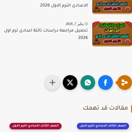
الاعدادى الترم الاول 2026
يناير 7, 2026
تحميل مراجعة دراسات تالتة اعدادى ترم اول
2026
قالات قد تهمك
الصف الثالث الاعدادي الترم الاول
الصف الثالث الاعدادي الترم الاول