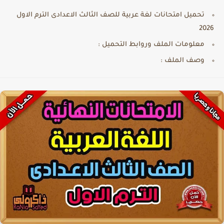
تحميل امتحانات لغة عربية للصف الثالث الاعدادى الترم الاول
2026
معلومات الملف وروابط التحميل :
وصف الملف :