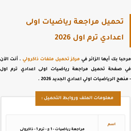
تحميل مراجعة رياضيات اولى
اعدادي ترم اول 2026
با بك أيها الزائر في
مركز تحميل ملفات ذاكرولي
. أنت الآن
 صفحة
تحميل مراجعة رياضيات اولى اعدادي ترم اول
هج الرياضيات اولي اعدادي الجديد 2026
.
معلومات الملف وروابط التحميل :
اسم
مراجعة رياضيات - 1 ع - ترم 1 - ذاكرولي