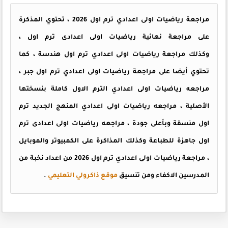
مراجعة رياضيات اولى اعدادي ترم اول 2026 ، تحتوي المذكرة
على مراجعة نهائية رياضيات اولى اعدادى ترم اول ،
وكذلك مراجعة رياضيات اولى اعدادي ترم اول هندسة ، كما
تحتوي أيضا على مراجعة رياضيات اولى اعدادي ترم اول جبر ،
مراجعه رياضيات اولى اعدادي الترم الاول كاملة بنسختها
الأصلية ، مراجعه رياضيات اولى اعدادي المنهج الجديد ترم
اول منسقة وبأعلى جودة ، مراجعه رياضيات اولى اعدادى ترم
اول جاهزة للطباعة وكذلك المذاكرة على الكمبيوتر والموبايل
، مراجعة رياضيات اولى اعدادي ترم اول 2026 من اعداد نخبة من
المدرسين الاكفاء ومن تنسيق
موقع ذاكرولي التعليمي
.