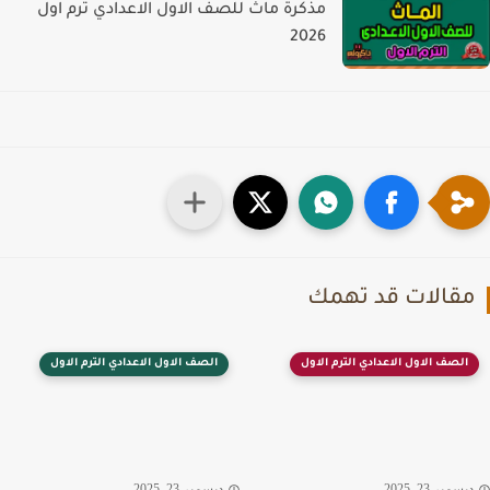
مذكرة ماث للصف الاول الاعدادي ترم اول
2026
قالات قد تهمك
الصف الاول الاعدادي الترم الاول
الصف الاول الاعدادي الترم الاول
سمبر 23, 2025
ديسمبر 23, 2025