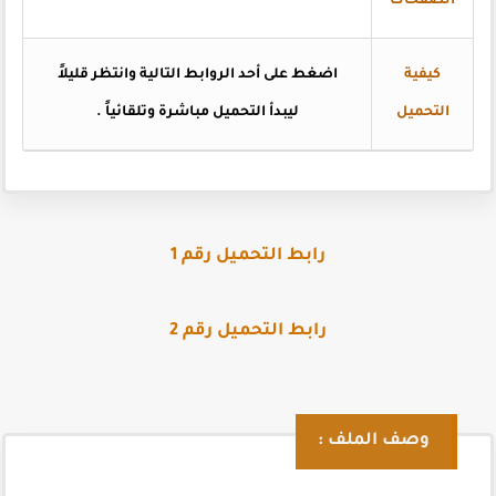
الصفحات
كيفية
اضغط
على أحد الروابط التالية وانتظر قليلاً
التحميل
ليبدأ التحميل مباشرة وتلقائياً
.
رابط التحميل رقم 1
رابط التحميل رقم 2
وصف الملف :