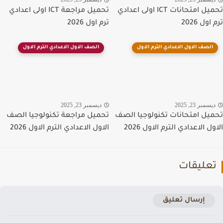
تحميل امتحانات ICT اولى اعدادي
تحميل مراجعة ICT اولى اعدادي
ول 2026
ترم اول 2026
الصف الاول الاعدادي الترم الاول
الصف الاول الاعدادي الترم الاول
سمبر 23, 2025
ديسمبر 23, 2025
يل امتحانات تكنولوجيا الصف
تحميل مراجعة تكنولوجيا الصف
ل الاعدادي الترم الاول 2026
الاول الاعدادي الترم الاول 2026
عليقات
إرسال تعليق