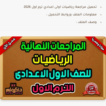
تحميل مراجعة رياضيات اولى اعدادي ترم اول 2026
معلومات الملف وروابط التحميل :
وصف الملف :