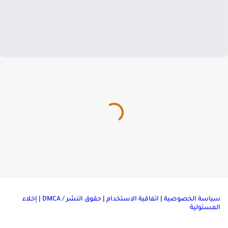
ياسة الخصوصية
|
اتفاقية الاستخدام
|
حقوق النشر / DMCA
|
إخلاء
لمسئولية