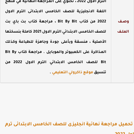
الترم الاول 2022
، تحتوي على المراجعة النهائية في منهج
اللغة الانجليزية للصف الخامس الابتدائى الترم الاول
صـف
2022 من كتاب Bit By Bit ،
مراجعة كتاب بت باي بت
لملـف
للصف الخامس الابتدائي الترم الاول 2021 كاملة بنسختها
الأصلية ، منسقة وبأعلى جودة وجاهزة للطباعة وكذلك
المذاكرة على الكمبيوتر والموبايل .
مراجعة كتاب Bit By
Bit للصف الخامس الابتدائي الترم الاول 2022
من
تنسيق
موقع ذاكرولي التعليمي
.
يل مراجعة نهائية انجليزى للصف الخامس الابتدائى ترم