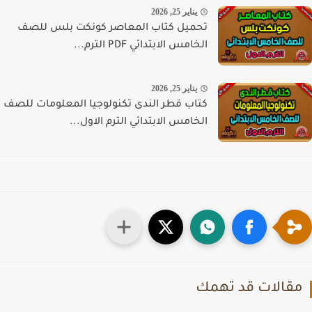
يناير 25, 2026
تحميل كتاب المعاصر كونكت بلس للصف
الخامس الابتدائي PDF الترم...
يناير 25, 2026
كتاب قطر الندى تكنولوجيا المعلومات للصف
الخامس الابتدائي الترم الاول...
قالات قد تهمك