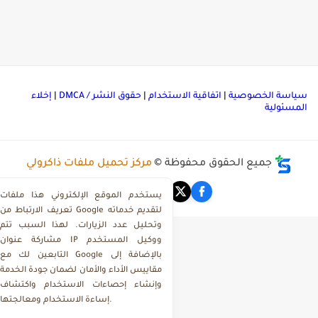
ياسة الخصوصية
|
اتفاقية الاستخدام
|
حقوق النشر / DMCA
|
إخلاء
لمسئولية
جميع الحقوق محفوظة ©
مركز تحميل ملفات ذاكرولي
يستخدم الموقع الإلكتروني هذا ملفات
تعريف الارتباط من Google لتقديم خدماته
وتحليل عدد الزيارات. لهذا السبب تتم
مشاركة عنوان IP ووكيل المستخدم
التابعين لك مع Google بالإضافة إلى
مقاييس الأداء والأمان لضمان جودة الخدمة
وإنشاء إحصاءات الاستخدام واكتشاف
إساءة الاستخدام ومعالجتها.