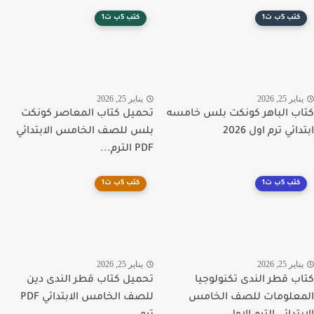
كتب 5ب ت1
كتب 5ب ت1
اير 25, 2026
يناير 25, 2026
ب الباهر كونكت بلس خامسه
تحميل كتاب المعاصر كونكت
ائي ترم اول 2026
بلس للصف الخامس الابتدائي
PDF الترم...
كتب 5ب ت1
كتب 5ب ت1
اير 25, 2026
يناير 25, 2026
ب قطر الندى تكنولوجيا
تحميل كتاب قطر الندى دين
علومات للصف الخامس
للصف الخامس الابتدائي PDF