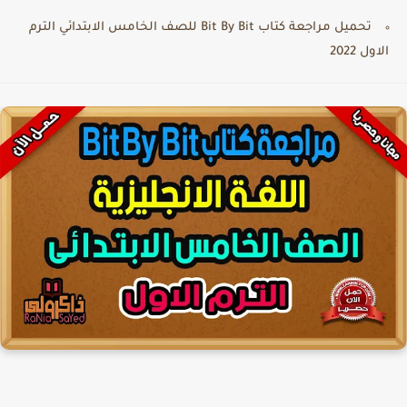
تحميل مراجعة كتاب Bit By Bit للصف الخامس الابتدائي الترم
الاول 2022