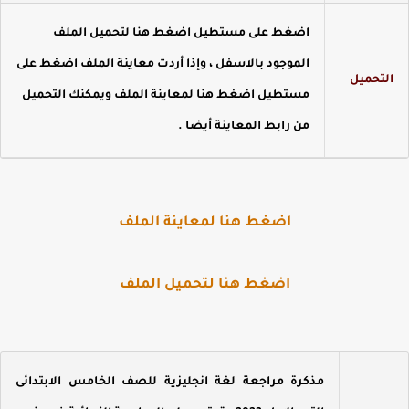
اضغط على مستطيل اضغط هنا لتحميل الملف
الموجود بالاسفل ، وإذا أردت معاينة الملف اضغط على
لتحميل
مستطيل اضغط هنا لمعاينة الملف ويمكنك التحميل
من رابط المعاينة أيضا .
اضغط هنا لمعاينة الملف
اضغط هنا لتحميل الملف
مذكرة مراجعة لغة انجليزية للصف الخامس الابتدائى