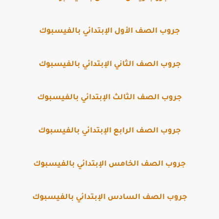
جروب الصف الأول الإبتدائي بالفيسبوك
جروب الصف الثاني الإبتدائي بالفيسبوك
جروب الصف الثالث الإبتدائي بالفيسبوك
جروب الصف الرابع الإبتدائي بالفيسبوك
جروب الصف الخامس الإبتدائي بالفيسبوك
جروب الصف السادس الإبتدائي بالفيسبوك