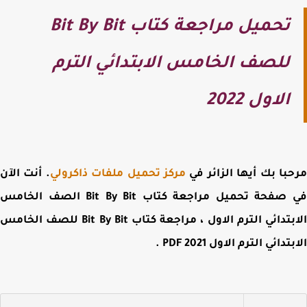
تحميل مراجعة كتاب Bit By Bit
للصف الخامس الابتدائي الترم
الاول 2022
با بك أيها الزائر في
مركز تحميل ملفات ذاكرولي
. أنت الآن
 صفحة
تحميل مراجعة كتاب Bit By Bit الصف الخامس
الابتدائي الترم الاول ، مراجعة كتاب Bit By Bit للصف الخامس
تدائي الترم الاول 2021 PDF
.