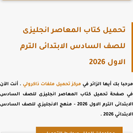
تحميل كتاب المعاصر انجليزى
للصف السادس الابتدائى الترم
الاول 2026
با بك أيها الزائر في
مركز تحميل ملفات ذاكرولي
. أنت الآن
 صفحة
تحميل
كتاب المعاصر انجليزى للصف السادس
الابتدائى الترم الاول 2026 - منهج الانجليزي للصف السادس
تدائي 2026
.