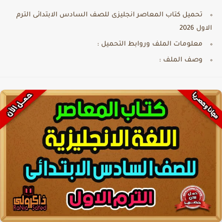
تحميل كتاب المعاصر انجليزى للصف السادس الابتدائى الترم
الاول 2026
معلومات الملف وروابط التحميل :
وصف الملف :