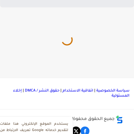
ياسة الخصوصية
|
اتفاقية الاستخدام
|
حقوق النشر / DMCA
|
إخلاء
لمسئولية
جميع الحقوق محفوظة ©
مركز تحميل ملفات ذاكرولي
يستخدم الموقع الإلكتروني هذا ملفات
تعريف الارتباط من Google لتقديم خدماته