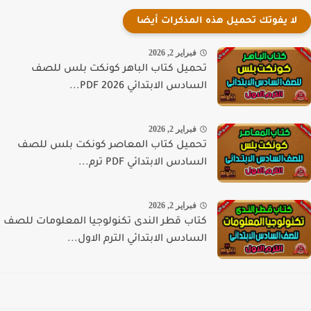
لا يفوتك تحميل هذه المذكرات أيضا
فبراير 2, 2026
تحميل كتاب الباهر كونكت بلس للصف
السادس الابتدائي PDF 2026...
فبراير 2, 2026
تحميل كتاب المعاصر كونكت بلس للصف
السادس الابتدائي PDF ترم...
فبراير 2, 2026
كتاب قطر الندى تكنولوجيا المعلومات للصف
السادس الابتدائي الترم الاول...