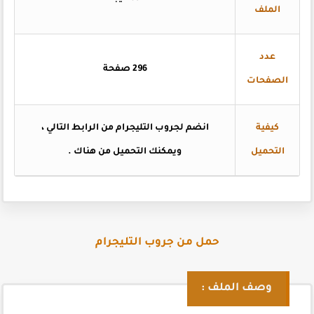
الملف
عدد
296 صفحة
الصفحات
كيفية
انضم لجروب التليجرام من الرابط التالي ،
التحميل
ويمكنك التحميل من هناك
.
حمل من جروب التليجرام
وصف الملف :