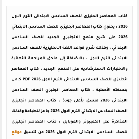
كتاب المعاصر انجليزى للصف السادس الابتدائى الترم الاول
2026 ، يحتوي كتاب المعاصر انجليزي للصف السادس الابتدائي
2026 على شرح منهج الانجليزي الجديد للصف السادس
الابتدائي ، وكذلك شرح قواعد اللغة الانجليزية للصف السادس
الابتدائى الترم الاول ، بالاضافة إلى ملحق المراجعة النهائية
والاختبارات الاسترشادية على المنهج الجديد ، كتاب المعاصر
انجليزي للصف السادس الابتدائي الترم الاول PDF 2026 كامل
بنسخته الأصلية ، كتاب المعاصر انجليزي الصف السادس
الابتدائي 2026 منسق بأعلى جودة ، كتاب المعاصر انجليزي
الصف السادس الابتدائي الترم الاول 2026 جاهز للطباعة وكذلك
المذاكرة على الكمبيوتر والموبايل ، كتاب المعاصر انجليزى
للصف السادس الابتدائى الترم الاول 2026 من تنسيق
موقع