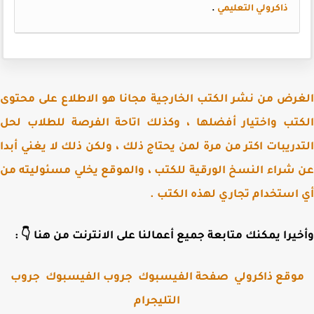
.
ذاكرولي التعليمي
الغرض من نشر الكتب الخارجية مجانا هو الاطلاع على مح
الكتب واختيار أفضلها ، وكذلك اتاحة الفرصة للطلاب 
التدريبات اكتر من مرة لمن يحتاج ذلك ، ولكن ذلك لا يغني أ
عن شراء النسخ الورقية للكتب ، والموقع يخلي مسئوليته
أي استخدام تجاري لهذه الكت
وأخيرا يمكنك متابعة جميع أعمالنا على الانترنت من هنا 
جروب
جروب الفيسبوك
صفحة الفيسبوك
موقع ذاكرول
التليجرام