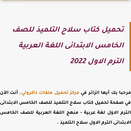
تحميل كتاب سلاح التلميذ للصف
الخامس الابتدائى اللغة العربية
الترم الاول 2022
با بك أيها الزائر في
مركز تحميل ملفات ذاكرولي
. أنت الآن
 صفحة
تحميل كتاب سلاح التلميذ للصف الخامس الابتدائى
رم الاول لغة عربية -
منهج اللغة العربية للصف الخامس
بتدائى الترم الاول سلاح التلميذ
.