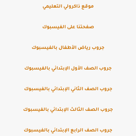
موقع ذاكرولي التعليمي
صفحتنا على الفيسبوك
جروب رياض الأطفال بالفيسبوك
جروب الصف الأول الإبتدائي بالفيسبوك
جروب الصف الثاني الإبتدائي بالفيسبوك
جروب الصف الثالث الإبتدائي بالفيسبوك
جروب الصف الرابع الإبتدائي بالفيسبوك