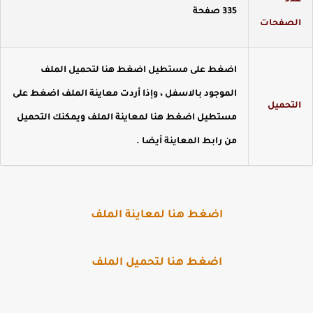
دد
335 صفحة
لصفحات
اضغط على مستطيل اضغط هنا لتحميل الملف
الموجود بالاسفل ، وإذا أردت معاينة الملف اضغط على
لتحميل
مستطيل اضغط هنا لمعاينة الملف ويمكنك التحميل
من رابط المعاينة أيضا .
اضغط هنا لمعاينة الملف
اضغط هنا لتحميل الملف