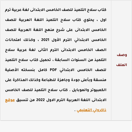
كتاب سلاح التلميذ للصف الخامس الابتدائى لغة عربية ترم
اول ، يحتوي كتاب سلاح التلميذ اللغة العربية للصف
الخامس الابتدائى على شرح منهج اللغة العربية للصف
الخامس الابتدائي الترم الأول 2021 ، وكذلك امتحانات
الصف الخامس الابتدائى الترم الثانى لغة عربية سلاح
صف
التلميذ من السنوات السابقة ، تحميل كتاب سلاح التلميذ
لملف
للصف الخامس الابتدائي PDF كامل بنسخته الأصلية
منسقة وبأعلى جودة وجاهزة للطباعة وكذلك المذاكرة على
الكمبيوتر والموبايل . كتاب سلاح التلميذ للصف الخامس
الابتدائى اللغة العربية الترم الاول 2022 من تنسيق
موقع
ذاكرولي التعليمي
.