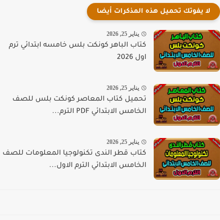
لا يفوتك تحميل هذه المذكرات أيضا
يناير 25, 2026
كتاب الباهر كونكت بلس خامسه ابتدائي ترم
اول 2026
يناير 25, 2026
تحميل كتاب المعاصر كونكت بلس للصف
الخامس الابتدائي PDF الترم...
يناير 25, 2026
كتاب قطر الندى تكنولوجيا المعلومات للصف
الخامس الابتدائي الترم الاول...