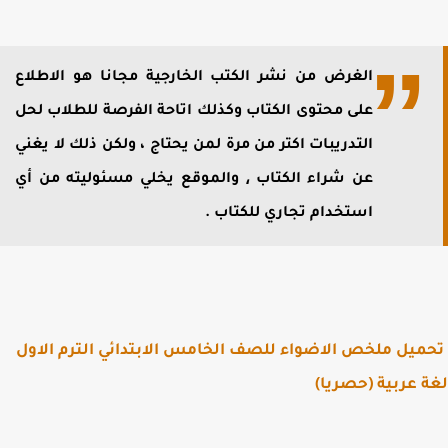
الغرض من نشر الكتب الخارجية مجانا هو الاطلاع
على محتوى الكتاب وكذلك اتاحة الفرصة للطلاب لحل
التدريبات اكتر من مرة لمن يحتاج ، ولكن ذلك لا يغني
عن شراء الكتاب ⸲ والموقع يخلي مسئوليته من أي
استخدام تجاري للكتاب .
يل ملخص الاضواء للصف الخامس الابتدائي الترم الاول
 عربية (حصريا)