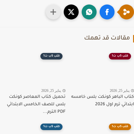
قالات قد تهمك
كتب 5ب ت1
كتب 5ب ت1
اير 25, 2026
يناير 25, 2026
ب الباهر كونكت بلس خامسه
تحميل كتاب المعاصر كونكت
ائي ترم اول 2026
بلس للصف الخامس الابتدائي
PDF الترم...
كتب 5ب ت1
كتب 5ب ت1