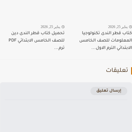
اير 25, 2026
يناير 25, 2026
ب قطر الندى تكنولوجيا
تحميل كتاب قطر الندى دين
علومات للصف الخامس
للصف الخامس الابتدائي PDF
تدائي الترم الاول...
ترم...
عليقات
إرسال تعليق