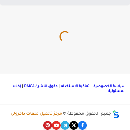
ياسة الخصوصية
|
اتفاقية الاستخدام
|
حقوق النشر / DMCA
|
إخلاء
لمسئولية
جميع الحقوق محفوظة ©
مركز تحميل ملفات ذاكرولي