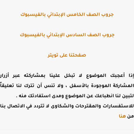
جروب الصف الخامس الإبتدائي بالفيسبوك
جروب الصف السادس الإبتدائي بالفيسبوك
صفحتنا على تويتر
 أعجبك الموضوع لا تبخل علينا بمشاركته عبر أزرار
شاركة الموجودة بالأسفل ، ولا تنس أن تترك لنا تعليقاً
ين لنا انطباعك عن الموضوع ومدى استفادتك منه .
ستفسارات والمقترحات والشكاوى لا تتردد في الاتصال بنا
هنا