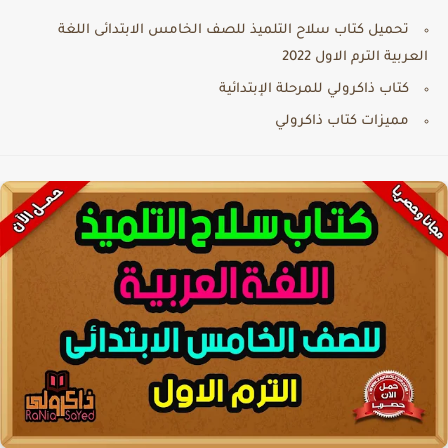
تحميل كتاب سلاح التلميذ للصف الخامس الابتدائى اللغة
العربية الترم الاول 2022
كتاب ذاكرولي للمرحلة الإبتدائية
مميزات كتاب ذاكرولي