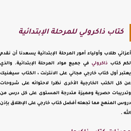
كتاب ذاكرولي للمرحلة الإبتدائية
ائي طلاب وأولياء أمور المرحلة الإبتدائية يسعدنا أن نقدم
م كتاب
ذاكرولي
في جميع مواد المرحلة الإبتدائية. والذي
بر أول كتاب خارجي مجاني على الانترنت ، الكتاب سيغنيك
كل الكتب الخارجية الأخرى نظرا لاحتوائه على شروحات
ريبات حصرية ومميزة متدرجة المستوى على كل درس من
س المنهج مما تجعله أفضل كتاب خارجي على الإطلاق بإذن
 .