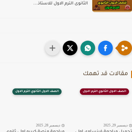
الثانوى الترم الاول للاستاذ...
قالات قد تهمك
الصف الاول الثانوي الترم الاول
الصف الاول الثانوي الترم الاول
سمبر 29, 2025
ديسمبر 28, 2025