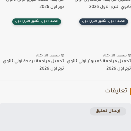
يل مراجعة فرنساوي اولي
مراجعة منصة كيريو اولى ثانوي
ي الترم الاول 2026
ترم اول 2026
الصف الاول الثانوي الترم الاول
الصف الاول الثانوي الترم الاول
سمبر 28, 2025
ديسمبر 28, 2025
يل مراجعة كمبيوتر اولي ثانوي
تحميل مراجعة برمجة اولي ثانوي
ول 2026
ترم اول 2026
عليقات
إرسال تعليق