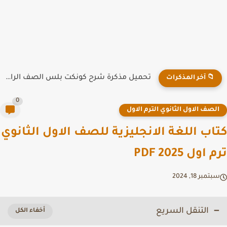
تحميل مذكرة شرح كونكت بلس الصف الرابع الابتدائي الترم الاول...
📁 آخر المذكرات
0
لصف الاول الثانوي الترم الاول
اب اللغة الانجليزية للصف الاول الثانوي
اول PDF 2025
تمبر 18, 2024
التنقل السريع