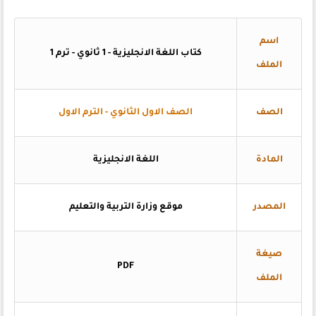
اسم
كتاب اللغة الانجليزية - 1 ثانوي - ترم 1
الملف
الصف
الصف الاول الثانوي - الترم الاول
المادة
اللغة الانجليزية
المصدر
موقع وزارة التربية والتعليم
صيغة
PDF
الملف