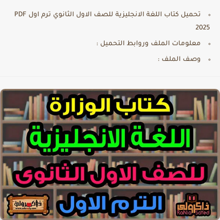
تحميل كتاب اللغة الانجليزية للصف الاول الثانوي ترم اول PDF
2025
معلومات الملف وروابط التحميل :
وصف الملف :