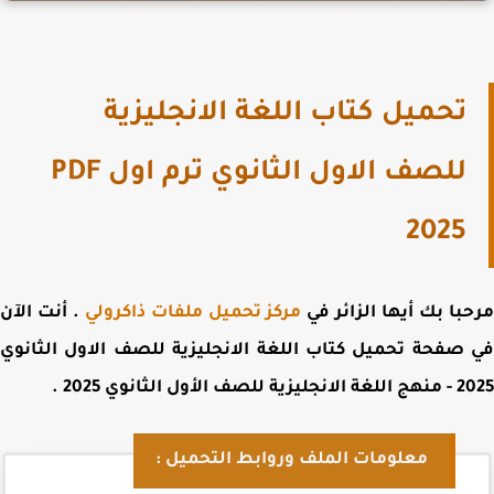
تحميل كتاب اللغة الانجليزية
للصف الاول الثانوي ترم اول PDF
2025
با بك أيها الزائر في
مركز تحميل ملفات ذاكرولي
. أنت الآن
 صفحة
تحميل
كتاب اللغة الانجليزية للصف الاول الثانوي
20
منهج اللغة الانجليزية للصف الأول الثانوي 2025
.
معلومات الملف وروابط التحميل :