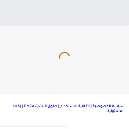
ياسة الخصوصية
|
اتفاقية الاستخدام
|
حقوق النشر / DMCA
|
إخلاء
لمسئولية