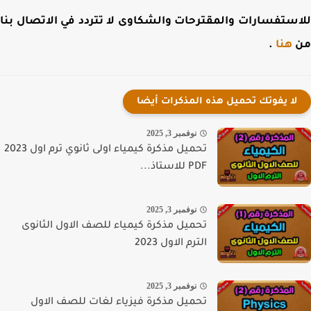
ستفسارات والمقترحات والشكاوى لا تتردد في الاتصال بنا
هنا
.
لا يفوتك تحميل هذه المذكرات أيضا
نوفمبر 3, 2025
تحميل مذكرة كيمياء اولى ثانوي ترم اول 2023
PDF للاستاذ...
نوفمبر 3, 2025
تحميل مذكرة كيمياء للصف الاول الثانوى
الترم الاول 2023
نوفمبر 3, 2025
تحميل مذكرة فيزياء لغات للصف الاول