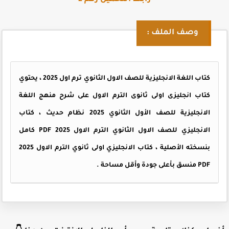
وصف الملف :
كتاب اللغة الانجليزية للصف الاول الثانوي ترم اول 2025 ، يحتوي
كتاب انجليزى اولى ثانوى الترم الاول على شرح منهج اللغة
الانجليزية للصف الأول الثانوي 2025 نظام حديث ، كتاب
الانجليزي للصف الاول الثانوي الترم الاول 2025 PDF كامل
بنسخته الأصلية ، كتاب الانجليزي اولى ثانوي الترم الاول 2025
PDF منسق بأعلى جودة وأقل مساحة .